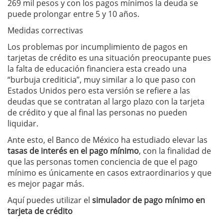
269 mil pesos y con los pagos mínimos la deuda se
puede prolongar entre 5 y 10 años.
Medidas correctivas
Los problemas por incumplimiento de pagos en
tarjetas de crédito es una situación preocupante pues
la falta de educación financiera esta creado una
“burbuja crediticia”, muy similar a lo que paso con
Estados Unidos pero esta versión se refiere a las
deudas que se contratan al largo plazo con la tarjeta
de crédito y que al final las personas no pueden
liquidar.
Ante esto, el Banco de México ha estudiado elevar las
tasas de interés
en el pago mínimo
, con la finalidad de
que las personas tomen conciencia de que el pago
mínimo es únicamente en casos extraordinarios y que
es mejor pagar más.
Aquí puedes utilizar el
simulador de pago mínimo en
tarjeta de crédito