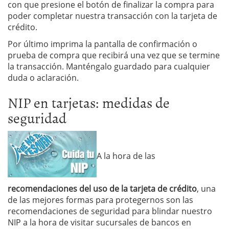
con que presione el botón de finalizar la compra para
poder completar nuestra transacción con la tarjeta de
crédito.
Por último imprima la pantalla de confirmación o
prueba de compra que recibirá una vez que se termine
la transacción. Manténgalo guardado para cualquier
duda o aclaración.
NIP en tarjetas: medidas de
seguridad
A la hora de las
recomendaciones del uso de la tarjeta de crédito
, una
de las mejores formas para protegernos son las
recomendaciones de seguridad para blindar nuestro
NIP a la hora de visitar sucursales de bancos en