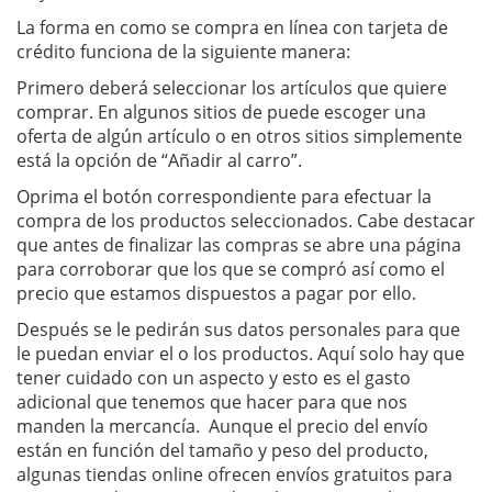
La forma en como se compra en línea con tarjeta de
crédito funciona de la siguiente manera:
Primero deberá seleccionar los artículos que quiere
comprar. En algunos sitios de puede escoger una
oferta de algún artículo o en otros sitios simplemente
está la opción de “Añadir al carro”.
Oprima el botón correspondiente para efectuar la
compra de los productos seleccionados. Cabe destacar
que antes de finalizar las compras se abre una página
para corroborar que los que se compró así como el
precio que estamos dispuestos a pagar por ello.
Después se le pedirán sus datos personales para que
le puedan enviar el o los productos. Aquí solo hay que
tener cuidado con un aspecto y esto es el gasto
adicional que tenemos que hacer para que nos
manden la mercancía. Aunque el precio del envío
están en función del tamaño y peso del producto,
algunas tiendas online ofrecen envíos gratuitos para