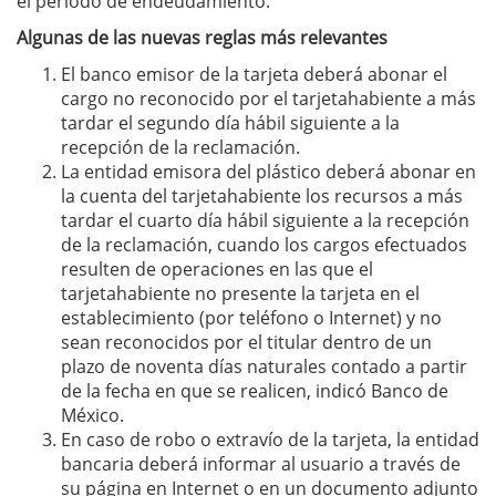
el periodo de endeudamiento.
Algunas de las nuevas reglas más relevantes
El banco emisor de la tarjeta deberá abonar el
cargo no reconocido por el tarjetahabiente a más
tardar el segundo día hábil siguiente a la
recepción de la reclamación.
La entidad emisora del plástico deberá abonar en
la cuenta del tarjetahabiente los recursos a más
tardar el cuarto día hábil siguiente a la recepción
de la reclamación, cuando los cargos efectuados
resulten de operaciones en las que el
tarjetahabiente no presente la tarjeta en el
establecimiento (por teléfono o Internet) y no
sean reconocidos por el titular dentro de un
plazo de noventa días naturales contado a partir
de la fecha en que se realicen, indicó Banco de
México.
En caso de robo o extravío de la tarjeta, la entidad
bancaria deberá informar al usuario a través de
su página en Internet o en un documento adjunto