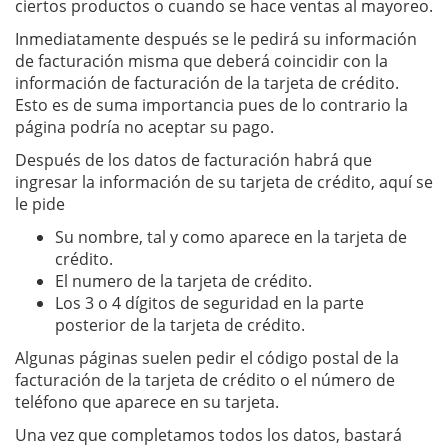
ciertos productos o cuando se hace ventas al mayoreo.
Inmediatamente después se le pedirá su información
de facturación misma que deberá coincidir con la
información de facturación de la tarjeta de crédito.
Esto es de suma importancia pues de lo contrario la
página podría no aceptar su pago.
Después de los datos de facturación habrá que
ingresar la información de su tarjeta de crédito, aquí se
le pide
Su nombre, tal y como aparece en la tarjeta de
crédito.
El numero de la tarjeta de crédito.
Los 3 o 4 dígitos de seguridad en la parte
posterior de la tarjeta de crédito.
Algunas páginas suelen pedir el código postal de la
facturación de la tarjeta de crédito o el número de
teléfono que aparece en su tarjeta.
Una vez que completamos todos los datos, bastará