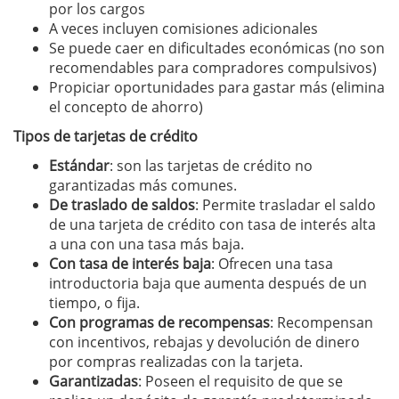
por los cargos
A veces incluyen comisiones adicionales
Se puede caer en dificultades económicas (no son
recomendables para compradores compulsivos)
Propiciar oportunidades para gastar más (elimina
el concepto de ahorro)
Tipos de tarjetas de crédito
Estándar
: son las tarjetas de crédito no
garantizadas más comunes.
De traslado de saldos
: Permite trasladar el saldo
de una tarjeta de crédito con tasa de interés alta
a una con una tasa más baja.
Con tasa de interés baja
: Ofrecen una tasa
introductoria baja que aumenta después de un
tiempo, o fija.
Con programas de recompensas
: Recompensan
con incentivos, rebajas y devolución de dinero
por compras realizadas con la tarjeta.
Garantizadas
: Poseen el requisito de que se