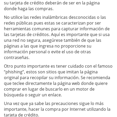
su tarjeta de crédito deberán de ser en la página
donde haga las compras.
No utilice las redes inalámbricas desconocidas o las
redes públicas pues estas se caracterizan por ser
herramientas comunes para capturar información de
las tarjetas de créditos. Aquí es importante que si usa
una red no segura, asegúrese también de que las
páginas a las que ingresa no proporcione su
información personal o evite el uso de otras
contraseñas.
Otro punto importante es tener cuidado con el famoso
“phishing”, estos son sitios que imitan la página
original para recopilar su información. Se recomienda
que teclee directamente la página web donde quiere
comprar en lugar de buscarlo en un motor de
búsqueda o seguir un enlace.
Una vez que ya sabe las precauciones sigue lo más
importante, hacer la compra por Internet utilizando la
tarjeta de crédito.