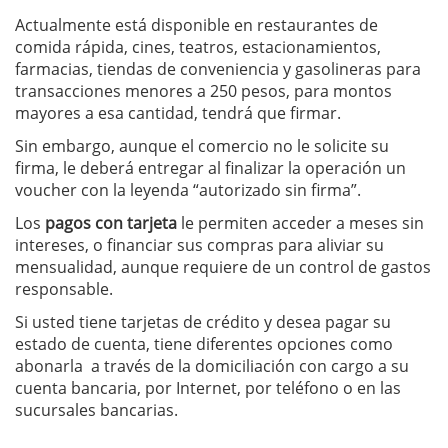
Actualmente está disponible en restaurantes de
comida rápida, cines, teatros, estacionamientos,
farmacias, tiendas de conveniencia y gasolineras para
transacciones menores a 250 pesos, para montos
mayores a esa cantidad, tendrá que firmar.
Sin embargo, aunque el comercio no le solicite su
firma, le deberá entregar al finalizar la operación un
voucher con la leyenda “autorizado sin firma”.
Los
pagos con tarjeta
le permiten acceder a meses sin
intereses, o financiar sus compras para aliviar su
mensualidad, aunque requiere de un control de gastos
responsable.
Si usted tiene tarjetas de crédito y desea pagar su
estado de cuenta, tiene diferentes opciones como
abonarla a través de la domiciliación con cargo a su
cuenta bancaria, por Internet, por teléfono o en las
sucursales bancarias.