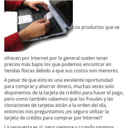
Los productos que se
ofrecen por Internet por lo general suelen tener
precios más bajos los que podemos encontrar en
tiendas físicas debido a que sus costos son menores.
A pesar de que esto es una excelente oportunidad
para comprar y ahorrar dinero, muchas veces solo
disponemos de la tarjeta de crédito para hacer el pago,
pero como también sabemos que los fraudes y las
clonaciones de tarjetas están a la orden del día,
entonces nos preguntamos ¿es seguro utilizar la
tarjeta de crédito para comprar por Internet?
La respuesta es si, pero siempre y cuando sigamos