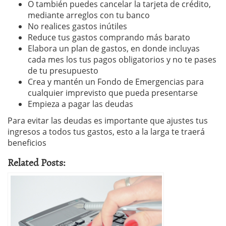
O también puedes cancelar la tarjeta de crédito,
mediante arreglos con tu banco
No realices gastos inútiles
Reduce tus gastos comprando más barato
Elabora un plan de gastos, en donde incluyas
cada mes los tus pagos obligatorios y no te pases
de tu presupuesto
Crea y mantén un Fondo de Emergencias para
cualquier imprevisto que pueda presentarse
Empieza a pagar las deudas
Para evitar las deudas es importante que ajustes tus
ingresos a todos tus gastos, esto a la larga te traerá
beneficios
Related Posts: