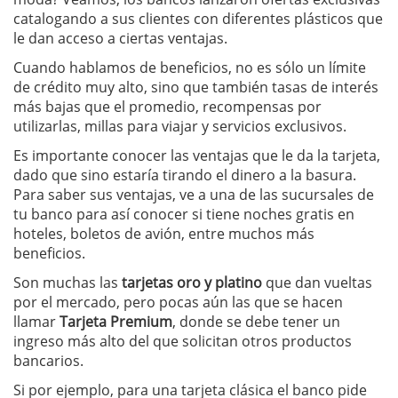
catalogando a sus clientes con diferentes plásticos que
le dan acceso a ciertas ventajas.
Cuando hablamos de beneficios, no es sólo un límite
de crédito muy alto, sino que también tasas de interés
más bajas que el promedio, recompensas por
utilizarlas, millas para viajar y servicios exclusivos.
Es importante conocer las ventajas que le da la tarjeta,
dado que sino estaría tirando el dinero a la basura.
Para saber sus ventajas, ve a una de las sucursales de
tu banco para así conocer si tiene noches gratis en
hoteles, boletos de avión, entre muchos más
beneficios.
Son muchas las
tarjetas oro y platino
que dan vueltas
por el mercado, pero pocas aún las que se hacen
llamar
Tarjeta Premium
, donde se debe tener un
ingreso más alto del que solicitan otros productos
bancarios.
Si por ejemplo, para una tarjeta clásica el banco pide