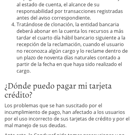
al estado de cuenta, el alcance de su
responsabilidad por transacciones registradas
antes del aviso correspondiente.
Tratándose de clonación, la entidad bancaria
deberá abonar en la cuenta los recursos a más
tardar el cuarto día hábil bancario siguiente a la
recepción de la reclamación, cuando el usuario
no reconozca algún cargo y lo reclame dentro de
un plazo de noventa días naturales contado a
partir de la fecha en que haya sido realizado el
cargo.
¿Dónde puedo pagar mi tarjeta
crédito?
Los problemas que se han suscitado por el
incumplimiento de pago, han afectado a los usuarios
por el uso incorrecto de sus tarjetas de crédito y por el
mal manejo de sus deudas.