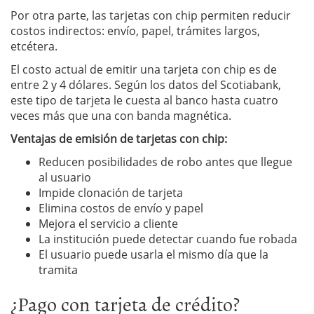
Por otra parte, las tarjetas con chip permiten reducir
costos indirectos: envío, papel, trámites largos,
etcétera.
El costo actual de emitir una tarjeta con chip es de
entre 2 y 4 dólares. Según los datos del Scotiabank,
este tipo de tarjeta le cuesta al banco hasta cuatro
veces más que una con banda magnética.
Ventajas de emisión de tarjetas con chip:
Reducen posibilidades de robo antes que llegue
al usuario
Impide clonación de tarjeta
Elimina costos de envío y papel
Mejora el servicio a cliente
La institución puede detectar cuando fue robada
El usuario puede usarla el mismo día que la
tramita
¿Pago con tarjeta de crédito?