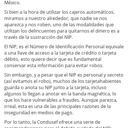
México.
Si bien a la hora de utilizar los cajeros automáticos,
miramos a nuestro alrededor, que nadie se nos
aparezca y nos roben, uno de las modalidades que
utilizan los delincuentes para quitarnos el dinero es a
través de la sustracción del NIP.
El NIP, es el Número de Identificación Personal equivale
a una llave de acceso a la tarjeta de crédito o tarjeta
débito, esto quiere decir que es fundamental
conservar esta información para evitar robos.
Sin embargo, y a pesar que el NIP es personal y secreto
(así evitamos el robo), muchos de los tarjetahabientes
guarda o anota su NIP junto a la tarjeta, incluso
algunos lo llegan a anotar en la banda magnética, lo
que los hace vulnerables a fraudes. Aunque parezca,
irreal, esta es una de las principales razones de la
inseguridad en medios de pago.
Por lo tanto, la Condusef ofrece una serie de