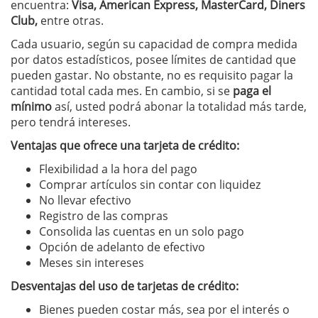
encuentra:
Visa, American Express, MasterCard, Diners
Club,
entre otras.
Cada usuario, según su capacidad de compra medida
por datos estadísticos, posee límites de cantidad que
pueden gastar. No obstante, no es requisito pagar la
cantidad total cada mes. En cambio, si se
paga el
mínimo
así, usted podrá abonar la totalidad más tarde,
pero tendrá intereses.
Ventajas que ofrece una tarjeta de crédito:
Flexibilidad a la hora del pago
Comprar artículos sin contar con liquidez
No llevar efectivo
Registro de las compras
Consolida las cuentas en un solo pago
Opción de adelanto de efectivo
Meses sin intereses
Desventajas del uso de tarjetas de crédito:
Bienes pueden costar más, sea por el interés o