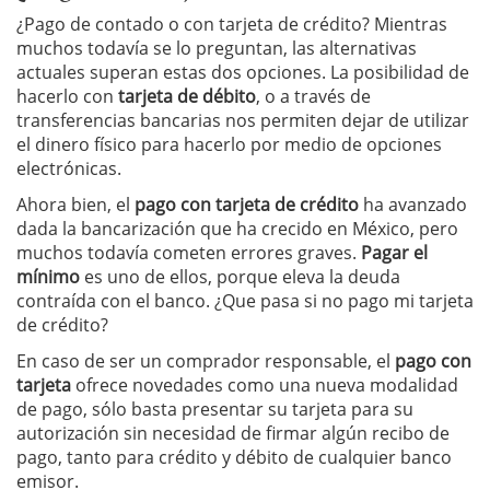
¿Pago de contado o con tarjeta de crédito? Mientras
muchos todavía se lo preguntan, las alternativas
actuales superan estas dos opciones. La posibilidad de
hacerlo con
tarjeta de débito
, o a través de
transferencias bancarias nos permiten dejar de utilizar
el dinero físico para hacerlo por medio de opciones
electrónicas.
Ahora bien, el
pago con tarjeta de
crédito
ha avanzado
dada la bancarización que ha crecido en México, pero
muchos todavía cometen errores graves.
Pagar el
mínimo
es uno de ellos, porque eleva la deuda
contraída con el banco. ¿Que pasa si no pago mi tarjeta
de crédito?
En caso de ser un comprador responsable, el
pago con
tarjeta
ofrece novedades como una nueva modalidad
de pago, sólo basta presentar su tarjeta para su
autorización sin necesidad de firmar algún recibo de
pago, tanto para crédito y débito de cualquier banco
emisor.