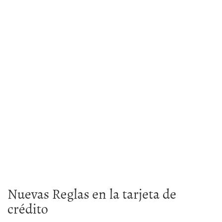
Nuevas Reglas en la tarjeta de
crédito