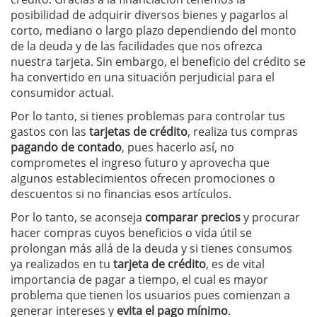
posibilidad de adquirir diversos bienes y pagarlos al
corto, mediano o largo plazo dependiendo del monto
de la deuda y de las facilidades que nos ofrezca
nuestra tarjeta. Sin embargo, el beneficio del crédito se
ha convertido en una situación perjudicial para el
consumidor actual.
Por lo tanto, si tienes problemas para controlar tus
gastos con las
tarjetas de crédito
, realiza tus compras
pagando de contado
, pues hacerlo así, no
comprometes el ingreso futuro y aprovecha que
algunos establecimientos ofrecen promociones o
descuentos si no financias esos artículos.
Por lo tanto, se aconseja
comparar precios
y procurar
hacer compras cuyos beneficios o vida útil se
prolongan más allá de la deuda y si tienes consumos
ya realizados en tu
tarjeta de
crédito
, es de vital
importancia de pagar a tiempo, el cual es mayor
problema que tienen los usuarios pues comienzan a
generar intereses y
evita el pago mínimo
.