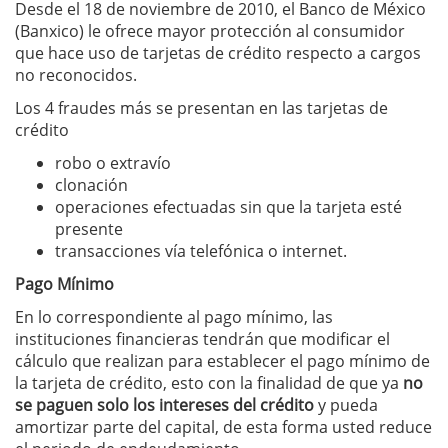
Desde el 18 de noviembre de 2010, el Banco de México
(Banxico) le ofrece mayor protección al consumidor
que hace uso de tarjetas de crédito respecto a cargos
no reconocidos.
Los 4 fraudes más se presentan en las tarjetas de
crédito
robo o extravío
clonación
operaciones efectuadas sin que la tarjeta esté
presente
transacciones vía telefónica o internet.
Pago Mínimo
En lo correspondiente al pago mínimo, las
instituciones financieras tendrán que modificar el
cálculo que realizan para establecer el pago mínimo de
la tarjeta de crédito, esto con la finalidad de que ya
no
se paguen solo los intereses del crédito
y pueda
amortizar parte del capital, de esta forma usted reduce