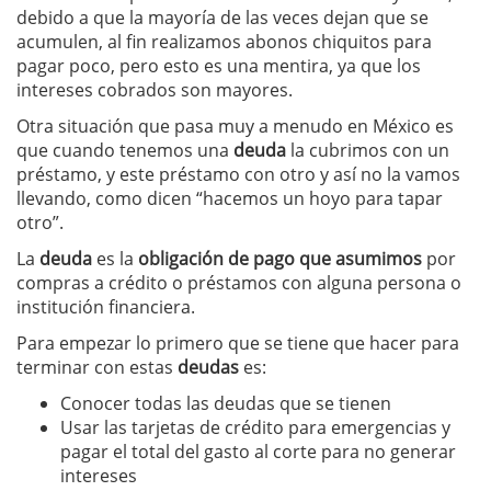
debido a que la mayoría de las veces dejan que se
acumulen, al fin realizamos abonos chiquitos para
pagar poco, pero esto es una mentira, ya que los
intereses cobrados son mayores.
Otra situación que pasa muy a menudo en México es
que cuando tenemos una
deuda
la cubrimos con un
préstamo, y este préstamo con otro y así no la vamos
llevando, como dicen “hacemos un hoyo para tapar
otro”.
La
deuda
es la
obligación de pago que asumimos
por
compras a crédito o préstamos con alguna persona o
institución financiera.
Para empezar lo primero que se tiene que hacer para
terminar con estas
deudas
es:
Conocer todas las deudas que se tienen
Usar las tarjetas de crédito para emergencias y
pagar el total del gasto al corte para no generar
intereses