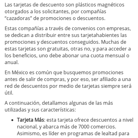
Las tarjetas de descuento son plásticos magnéticos
otorgados a los solicitantes, por compañías
“cazadoras” de promociones o descuentos.
Estas compañías a través de convenios con empresas,
se dedican a distribuir entre sus tarjetahabientes las
promociones y descuentos conseguidos. Muchas de
estas tarjetas son gratuitas, otras no, y para acceder a
los beneficios, uno debe abonar una cuota mensual o
anual.
En México es común que busquemos promociones
antes de salir de compras, y por eso, ser afiliado a una
red de descuentos por medio de tarjetas siempre será
útil.
A continuación, detallamos algunas de las más
utilizadas y sus características:
Tarjeta Más
: esta tarjeta ofrece descuentos a nivel
nacional, y abarca más de 7000 comercios.
Asimismo, es líder en programas de lealtad para