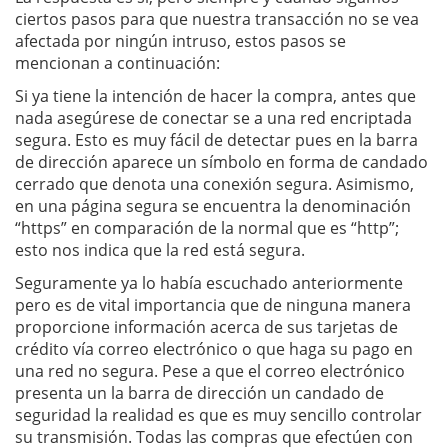
ciertos pasos para que nuestra transacción no se vea
afectada por ningún intruso, estos pasos se
mencionan a continuación:
Si ya tiene la intención de hacer la compra, antes que
nada asegúrese de conectar se a una red encriptada
segura. Esto es muy fácil de detectar pues en la barra
de dirección aparece un símbolo en forma de candado
cerrado que denota una conexión segura. Asimismo,
en una página segura se encuentra la denominación
“https” en comparación de la normal que es “http”;
esto nos indica que la red está segura.
Seguramente ya lo había escuchado anteriormente
pero es de vital importancia que de ninguna manera
proporcione información acerca de sus tarjetas de
crédito vía correo electrónico o que haga su pago en
una red no segura. Pese a que el correo electrónico
presenta un la barra de dirección un candado de
seguridad la realidad es que es muy sencillo controlar
su transmisión. Todas las compras que efectúen con