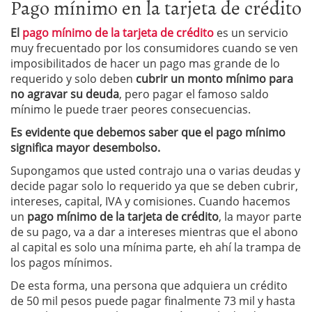
Pago mínimo en la tarjeta de crédito
El
pago mínimo de la tarjeta de crédito
es un servicio
muy frecuentado por los consumidores cuando se ven
imposibilitados de hacer un pago mas grande de lo
requerido y solo deben
cubrir un monto mínimo para
no agravar su deuda
, pero pagar el famoso saldo
mínimo le puede traer peores consecuencias.
Es evidente que debemos saber que el pago mínimo
significa mayor desembolso.
Supongamos que usted contrajo una o varias deudas y
decide pagar solo lo requerido ya que se deben cubrir,
intereses, capital, IVA y comisiones. Cuando hacemos
un
pago mínimo de la tarjeta de
crédito
, la mayor parte
de su pago, va a dar a intereses mientras que el abono
al capital es solo una mínima parte, eh ahí la trampa de
los pagos mínimos.
De esta forma, una persona que adquiera un crédito
de 50 mil pesos puede pagar finalmente 73 mil y hasta