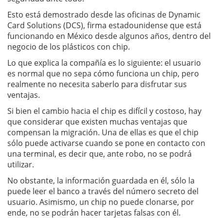
Esto está demostrado desde las oficinas de Dynamic
Card Solutions (DCS), firma estadounidense que está
funcionando en México desde algunos años, dentro del
negocio de los plásticos con chip.
Lo que explica la compañía es lo siguiente: el usuario
es normal que no sepa cómo funciona un chip, pero
realmente no necesita saberlo para disfrutar sus
ventajas.
Si bien el cambio hacia el chip es difícil y costoso, hay
que considerar que existen muchas ventajas que
compensan la migración. Una de ellas es que el chip
sólo puede activarse cuando se pone en contacto con
una terminal, es decir que, ante robo, no se podrá
utilizar.
No obstante, la información guardada en él, sólo la
puede leer el banco a través del número secreto del
usuario. Asimismo, un chip no puede clonarse, por
ende, no se podrán hacer tarjetas falsas con él.