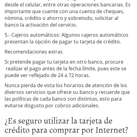
desde el celular, entre otras operaciones bancarias. Es
importante que cuente con una cuenta de cheques,
nómina, crédito o ahorro y sobretodo, solicitar al
banco la activación del servicio.
5.- Cajeros automáticos: Algunos cajeros automáticos
presentan la opción de pagar tu tarjeta de crédito.
Recomendaciones extras
Si pretende pagar tu tarjeta en otro banco, procure
realizar el pago antes de la fecha límite, pues este se
puede ver reflejado de 24 a 72 horas.
Nunca pierda de vista los horarios de atención de los
diversos servicios que ofrece su banco y recuerde que
las políticas de cada banco son distintas, esto para
evitarse disgusto por cobros adicionales.
¿Es seguro utilizar la tarjeta de
crédito para comprar por Internet?