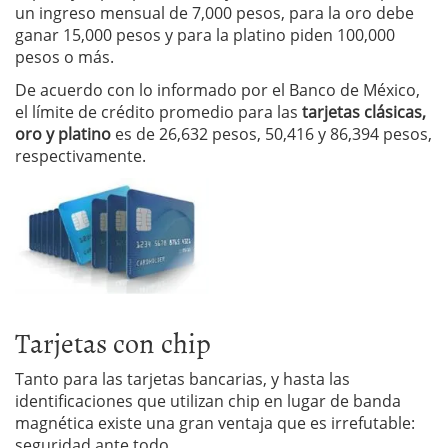
un ingreso mensual de 7,000 pesos, para la oro debe
ganar 15,000 pesos y para la platino piden 100,000
pesos o más.
De acuerdo con lo informado por el Banco de México,
el límite de crédito promedio para las
tarjetas clásicas,
oro y platino
es de 26,632 pesos, 50,416 y 86,394 pesos,
respectivamente.
Tarjetas con chip
Tanto para las tarjetas bancarias, y hasta las
identificaciones que utilizan chip en lugar de banda
magnética existe una gran ventaja que es irrefutable:
seguridad ante todo.