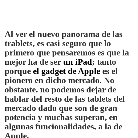
Al ver el nuevo panorama de las
trablets, es casi seguro que lo
primero que pensaremos es que la
mejor ha de ser
un iPad
; tanto
porque
el gadget de Apple
es el
pionero en dicho mercado. No
obstante, no podemos dejar de
hablar del resto de las tablets del
mercado dado que son de gran
potencia y muchas superan, en
algunas funcionalidades, a la de
Apple.