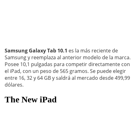
Samsung Galaxy Tab 10.1
es la más reciente de
Samsung y reemplaza al anterior modelo de la marca.
Posee 10,1 pulgadas para competir directamente con
el iPad, con un peso de 565 gramos. Se puede elegir
entre 16, 32 y 64 GB y saldrá al mercado desde 499,99
dólares.
The New iPad