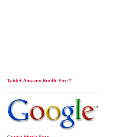
Tablet Amazon Kindle Fire 2