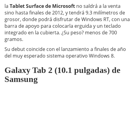
la
Tablet Surface de Microsoft
no saldrá a la venta
sino hasta finales de 2012, y tendrá 9.3 milímetros de
grosor, donde podrá disfrutar de Windows RT, con una
barra de apoyo para colocarla erguida y un teclado
integrado en la cubierta. ¿Su peso? menos de 700
gramos.
Su debut coincide con el lanzamiento a finales de año
del muy esperado sistema operativo Windows 8.
Galaxy Tab 2 (10.1 pulgadas) de
Samsung