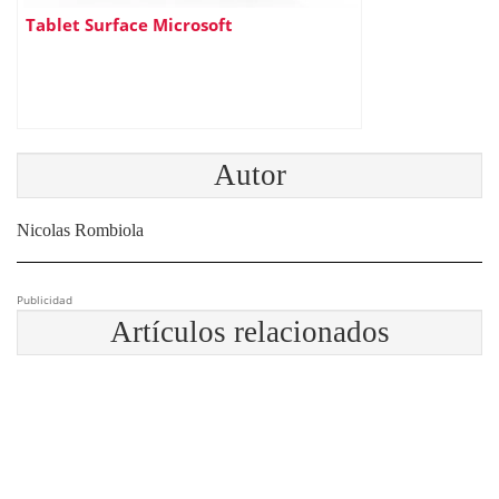
Tablet Surface Microsoft
Autor
Nicolas Rombiola
Publicidad
Artículos relacionados