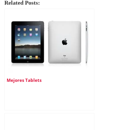
Related Posts:
Mejores Tablets