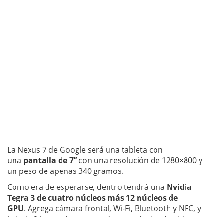
La Nexus 7 de Google será una tableta con
una
pantalla de 7’’
con una resolución de 1280×800 y
un peso de apenas 340 gramos.
Como era de esperarse, dentro tendrá una
Nvidia
Tegra 3 de cuatro núcleos más 12 núcleos de
GPU
. Agrega cámara frontal, Wi-Fi, Bluetooth y NFC, y