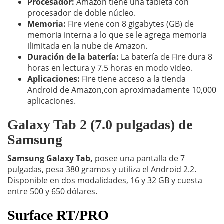
Procesador:
Amazon tiene una tableta con
procesador de doble núcleo.
Memoria:
Fire viene con 8 gigabytes (GB) de
memoria interna a lo que se le agrega memoria
ilimitada en la nube de Amazon.
Duración de la batería:
La batería de Fire dura 8
horas en lectura y 7.5 horas en modo video.
Aplicaciones:
Fire tiene acceso a la tienda
Android de Amazon,con aproximadamente 10,000
aplicaciones.
Galaxy Tab 2 (7.0 pulgadas) de
Samsung
Samsung Galaxy Tab,
posee una pantalla de 7
pulgadas, pesa 380 gramos y utiliza el Android 2.2.
Disponible en dos modalidades, 16 y 32 GB y cuesta
entre 500 y 650 dólares.
Surface RT/PRO