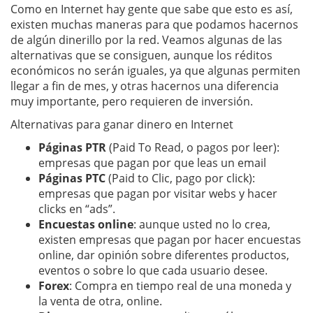
Como en Internet hay gente que sabe que esto es así,
existen muchas maneras para que podamos hacernos
de algún dinerillo por la red. Veamos algunas de las
alternativas que se consiguen, aunque los réditos
económicos no serán iguales, ya que algunas permiten
llegar a fin de mes, y otras hacernos una diferencia
muy importante, pero requieren de inversión.
Alternativas para ganar dinero en Internet
Páginas PTR
(Paid To Read, o pagos por leer):
empresas que pagan por que leas un email
Páginas PTC
(Paid to Clic, pago por click):
empresas que pagan por visitar webs y hacer
clicks en “ads”.
Encuestas online
: aunque usted no lo crea,
existen empresas que pagan por hacer encuestas
online, dar opinión sobre diferentes productos,
eventos o sobre lo que cada usuario desee.
Forex
: Compra en tiempo real de una moneda y
la venta de otra, online.