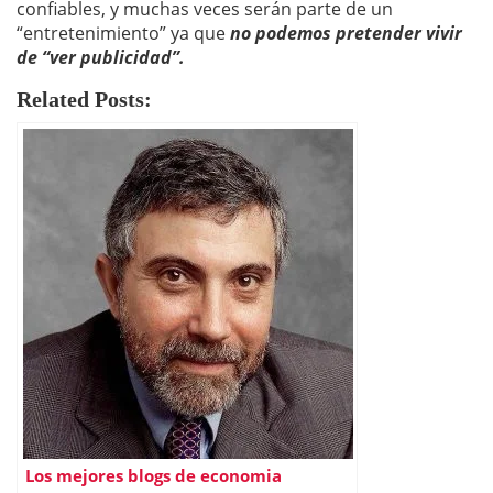
confiables, y muchas veces serán parte de un
“entretenimiento” ya que
no podemos pretender vivir
de “ver publicidad”.
Related Posts:
Los mejores blogs de economia