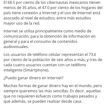
El 68.5 por ciento de los cibernautas mexicanos tienen
menos de 35 años, el 47.0 por ciento de los hogares del
país tiene conexión a Internet y el uso de Internet está
asociado al nivel de estudios; entre más estudios
mayor uso de la red.
Internet se utiliza principalmente como medio de
comunicación, para la obtención de información en
general y para el consumo de contenidos
audiovisuales.
Los usuarios de teléfono celular representan el 73.6
por ciento de la población de seis años o más, y tres de
cada cuatro usuarios cuentan con un teléfono
inteligente (Smartphone).
¿Puedo ganar dinero en Internet?
Muchas formas de ganar dinero hay en el mundo, pero
siempre queremos las más sencillas. Es decir, aquellas
que no requieren esfuerzo como trabajos pesados y
que además, se pueden realizar desde casa.