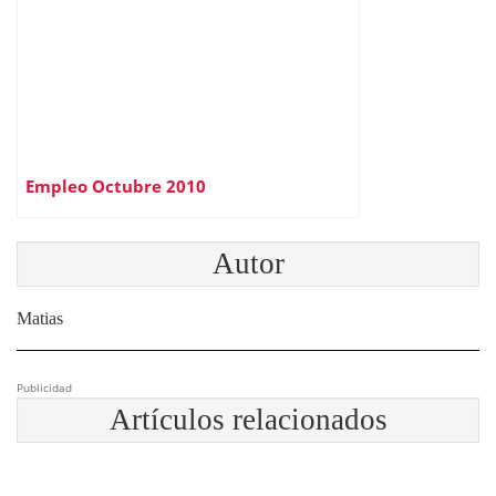
Empleo Octubre 2010
Autor
Matias
Publicidad
Artículos relacionados