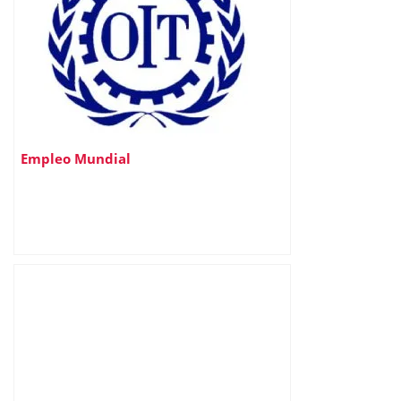
Empleo Mundial