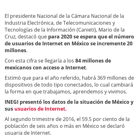
El presidente Nacional de la Cámara Nacional de la
Industria Electrónica, de Telecomunicaciones y
Tecnologías de la Información (Canieti), Mario de la
Cruz, destacó que
para 2020 se espera que el número
de usuarios de Internet en México se incremente 20
millones
.
Con esta cifra se llegaría a los
84 millones de
mexicanos con acceso a Internet
.
Estimó que para el año referido, habrá 369 millones de
dispositivos de todo tipo conectados, lo cual cambiará
la forma en que trabajamos, aprendemos y vivimos.
INEGI presentó los datos de la situación de México y
sus
usuarios de Internet.
Al segundo trimestre de 2016, el 59.5 por ciento de la
población de seis años o más en México se declaró
usuaria de Internet.