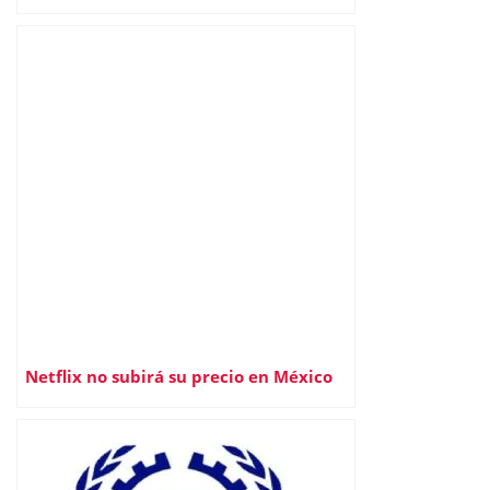
Netflix no subirá su precio en México