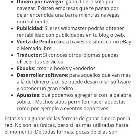
Dinero por navegar
: gana dinero sólo por
navegar. Existen empresas que te pagan por
dejar encendida una barra mientras navegas
normalmente.
Publicidad
: Si eres webmaster podrás obtener
rentabilidad con publicidades en tu blog o web.
Venta de Productos
: a través de sitios como eBay
o Mercadolibre
Traductor
: Si conoces otros idiomas puedes
ofrecer tus servicios
Ebooks
: crear e-books y venderlos
Desarrollar software
: para aquellos que van más
allá del dinero fácil, se puede desarrollar software
y obtener un gran rédito.
Apuestas
: qué podemos agregar si con la palabra
sobra… Muchos sitios permiten hacer apuestas
como por ejemplo a eventos deportivos.
Estas son algunas de las formas de ganar dinero por la
red. No son las únicas, pero sí las más utilizadas hasta
el momento. De todas formas, pocas de ellas son