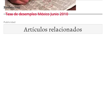
Redaccion
Tasa de desempleo México Junio 2010
Publicidad
Artículos relacionados