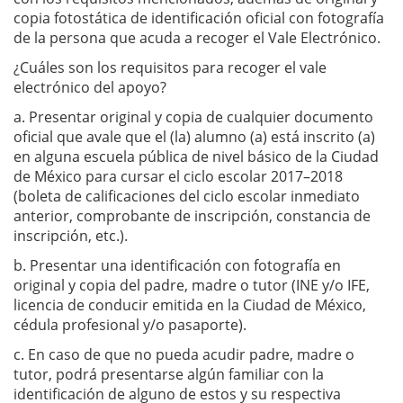
copia fotostática de identificación oficial con fotografía
de la persona que acuda a recoger el Vale Electrónico.
¿Cuáles son los requisitos para recoger el vale
electrónico del apoyo?
a. Presentar original y copia de cualquier documento
oficial que avale que el (la) alumno (a) está inscrito (a)
en alguna escuela pública de nivel básico de la Ciudad
de México para cursar el ciclo escolar 2017–2018
(boleta de calificaciones del ciclo escolar inmediato
anterior, comprobante de inscripción, constancia de
inscripción, etc.).
b. Presentar una identificación con fotografía en
original y copia del padre, madre o tutor (INE y/o IFE,
licencia de conducir emitida en la Ciudad de México,
cédula profesional y/o pasaporte).
c. En caso de que no pueda acudir padre, madre o
tutor, podrá presentarse algún familiar con la
identificación de alguno de estos y su respectiva