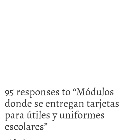
95 responses to “
Módulos
donde se entregan tarjetas
para útiles y uniformes
escolares
”