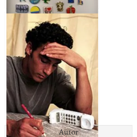
¿Por qué cae México en el ranking de la
Organización Mundial de Turismo?
Autor