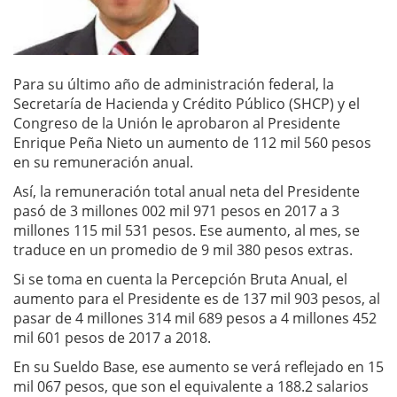
Para su último año de administración federal, la
Secretaría de Hacienda y Crédito Público (SHCP) y el
Congreso de la Unión le aprobaron al Presidente
Enrique Peña Nieto un aumento de 112 mil 560 pesos
en su remuneración anual.
Así, la remuneración total anual neta del Presidente
pasó de 3 millones 002 mil 971 pesos en 2017 a 3
millones 115 mil 531 pesos. Ese aumento, al mes, se
traduce en un promedio de 9 mil 380 pesos extras.
Si se toma en cuenta la Percepción Bruta Anual, el
aumento para el Presidente es de 137 mil 903 pesos, al
pasar de 4 millones 314 mil 689 pesos a 4 millones 452
mil 601 pesos de 2017 a 2018.
En su Sueldo Base, ese aumento se verá reflejado en 15
mil 067 pesos, que son el equivalente a 188.2 salarios