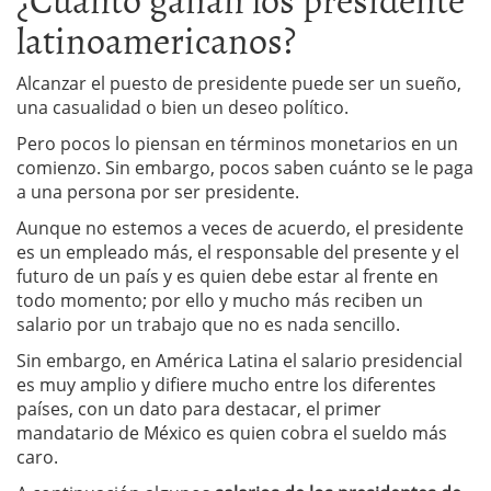
latinoamericanos?
Alcanzar el puesto de presidente puede ser un sueño,
una casualidad o bien un deseo político.
Pero pocos lo piensan en términos monetarios en un
comienzo. Sin embargo, pocos saben cuánto se le paga
a una persona por ser presidente.
Aunque no estemos a veces de acuerdo, el presidente
es un empleado más, el responsable del presente y el
futuro de un país y es quien debe estar al frente en
todo momento; por ello y mucho más reciben un
salario por un trabajo que no es nada sencillo.
Sin embargo, en América Latina el salario presidencial
es muy amplio y difiere mucho entre los diferentes
países, con un dato para destacar, el primer
mandatario de México es quien cobra el sueldo más
caro.