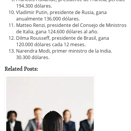
194.300 dólares.
Vladimir Putin, presidente de Rusia, gana
anualmente 136.000 dólares.
Matteo Renzi, presidente del Consejo de Ministros
de Italia, gana 124.600 dólares al año.
Dilma Rousseff, presidente de Brasil, gana
120.000 dólares cada 12 meses.
Narendra Modi, primer ministro de la India.
30.300 dólares.
Related Posts: