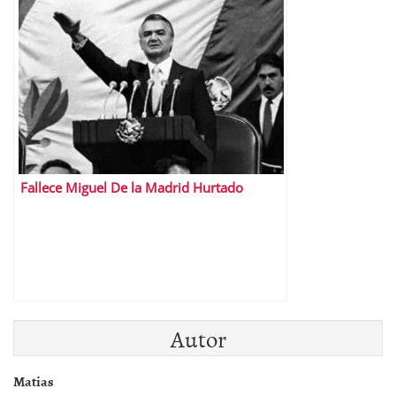
Fallece Miguel De la Madrid Hurtado
Autor
Matias