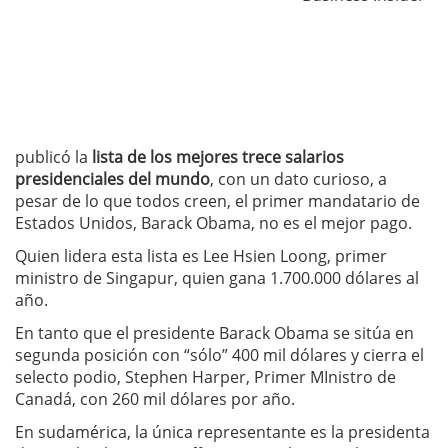
publicó la
lista de los mejores trece salarios
presidenciales del mundo
, con un dato curioso, a
pesar de lo que todos creen, el primer mandatario de
Estados Unidos, Barack Obama, no es el mejor pago.
Quien lidera esta lista es Lee Hsien Loong, primer
ministro de Singapur, quien gana 1.700.000 dólares al
año.
En tanto que el presidente Barack Obama se sitúa en
segunda posición con “sólo” 400 mil dólares y cierra el
selecto podio, Stephen Harper, Primer MInistro de
Canadá, con 260 mil dólares por año.
En sudamérica, la única representante es la presidenta