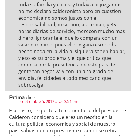
toda su familia ya lo es. y todavia lo juzgamos
no me declaro calderonista pero en cuestion
economica no somos justos con el,
responsabilidad, descicion, autoridad, y 36
horas diarias de servicio, merecen mucho mas
dinero, ignorante el que lo compara con un
salario minimo, pues el que gana eso no ha
hecho nada en la vida ni siquiera saben hablar,
y eso es su problema y el que critica que
compita por la presidencia de este pais de
gente tan negativa y con un alto grado de
envidia. felicidades a todo mexicano que
sobresalga.
Fatima
dice:
septiembre 5, 2012 a las 3:54 pm
Francisco, respecto a tu comentario del presidente
Calderon considero que eres un neofito en la
cultura politica, economica y social de nuestro
pais, sabias que un presidente cuando se retira