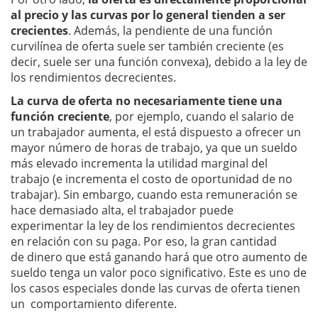
al precio y las curvas por lo general tienden a ser
crecientes
. Además, la pendiente de una función
curvilínea de oferta suele ser también creciente (es
decir, suele ser una función convexa), debido a la ley de
los rendimientos decrecientes.
La curva de oferta no necesariamente tiene una
función creciente
, por ejemplo, cuando el salario de
un trabajador aumenta, el está dispuesto a ofrecer un
mayor número de horas de trabajo, ya que un sueldo
más elevado incrementa la utilidad marginal del
trabajo (e incrementa el costo de oportunidad de no
trabajar). Sin embargo, cuando esta remuneración se
hace demasiado alta, el trabajador puede
experimentar la ley de los rendimientos decrecientes
en relación con su paga. Por eso, la gran cantidad
de dinero que está ganando hará que otro aumento de
sueldo tenga un valor poco significativo. Este es uno de
los casos especiales donde las curvas de oferta tienen
un comportamiento diferente.