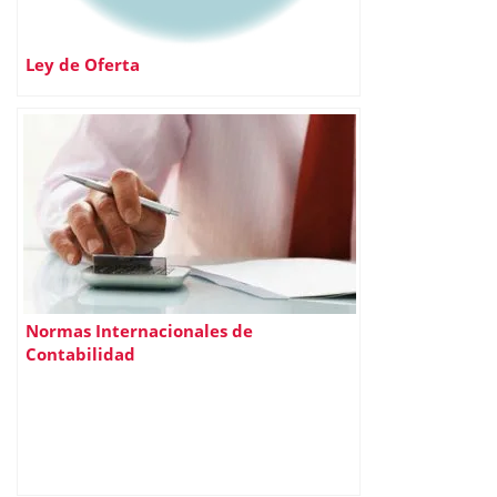
Ley de Oferta
Normas Internacionales de
Contabilidad