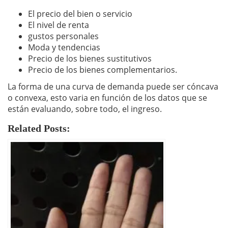
El precio del bien o servicio
El nivel de renta
gustos personales
Moda y tendencias
Precio de los bienes sustitutivos
Precio de los bienes complementarios.
La forma de una curva de demanda puede ser cóncava
o convexa, esto varia en función de los datos que se
están evaluando, sobre todo, el ingreso.
Related Posts: