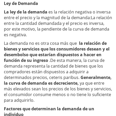
Ley de Demanda
La ley de la demanda
es la relación negativa o inversa
entre el precio y la magnitud de la demanda:La relación
entre la cantidad demandada y el precio es inversa,
por este motivo, la pendiente de la curva de demanda
es negativa.
La demanda no es otra cosa más que
la relación de
bienes y servicios que los consumidores desean y el
desembolso que estarían dispuestos a hacer en
función de su ingreso
.De esta manera, la curva de
demanda representa la cantidad de bienes que los
compradores están dispuestos a adquirir a
determinados precios, ceteris paribus.
Generalmente,
la curva de demanda es decreciente,
ya que entre
más elevados sean los precios de los bienes y servicios,
el consumidor consume menos o no tiene lo suficiente
para adquirirlo.
Factores que determinan la demanda de un
individuo