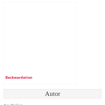
Backwardation
Autor