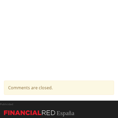
Comments are closed.
Publicidad
España