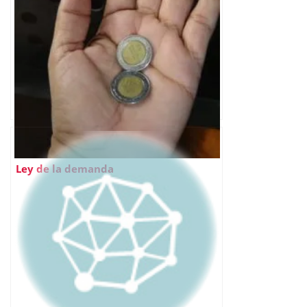
Ley de la demanda