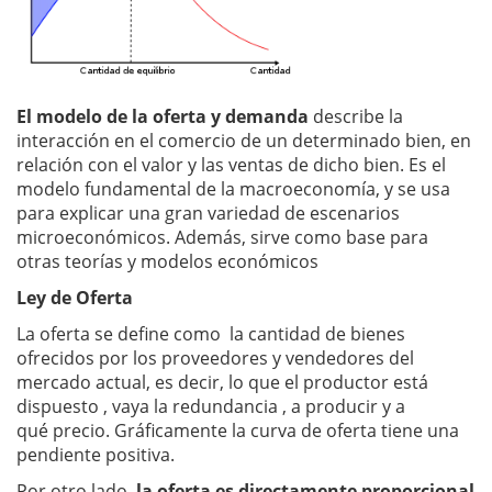
El modelo de la oferta y demanda
describe la
interacción en el comercio de un determinado bien, en
relación con el valor y las ventas de dicho bien. Es el
modelo fundamental de la macroeconomía, y se usa
para explicar una gran variedad de escenarios
microeconómicos. Además, sirve como base para
otras teorías y modelos económicos
Ley de Oferta
La oferta se define como la cantidad de bienes
ofrecidos por los proveedores y vendedores del
mercado actual, es decir, lo que el productor está
dispuesto , vaya la redundancia , a producir y a
qué precio. Gráficamente la curva de oferta tiene una
pendiente positiva.
Por otro lado,
la oferta es directamente proporcional