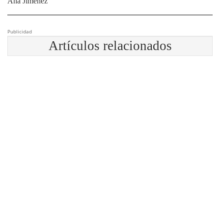
Ana Jiménez
Publicidad
Artículos relacionados