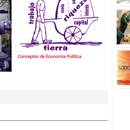
Conceptos de Economía Política