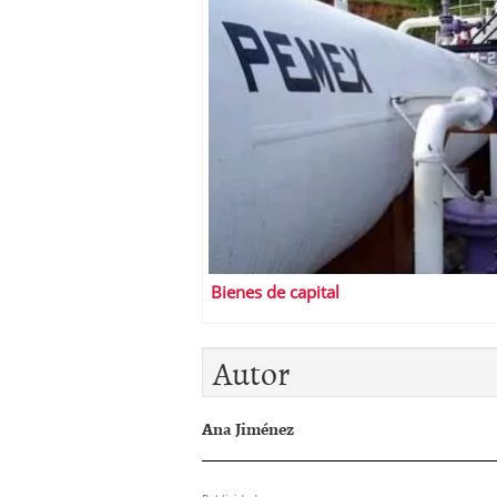
Bienes de capital
Autor
Ana Jiménez