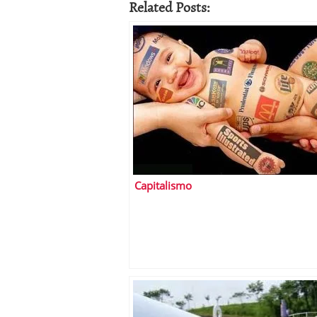
Related Posts:
Capitalismo