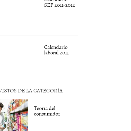
SEP 2011-2012
Calendario
laboral 2011
VISTOS DE LA CATEGORÍA
Teoría del
consumidor