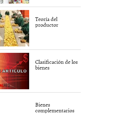
Teoría del
productor
Clasificación de los
bienes
Bienes
complementarios