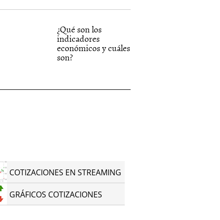
¿Qué son los
indicadores
económicos y cuáles
son?
COTIZACIONES EN STREAMING
GRÁFICOS COTIZACIONES