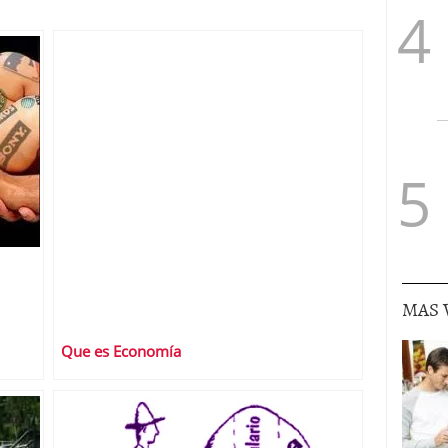
MAS 
Que es Economía