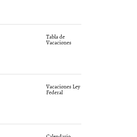
Tabla de
Vacaciones
Vacaciones Ley
Federal
Calendario