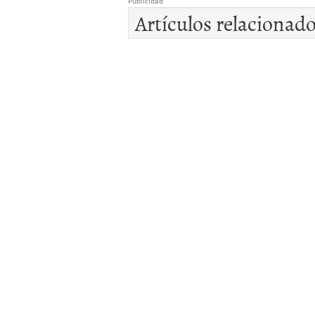
Publicidad
Artículos relacionad