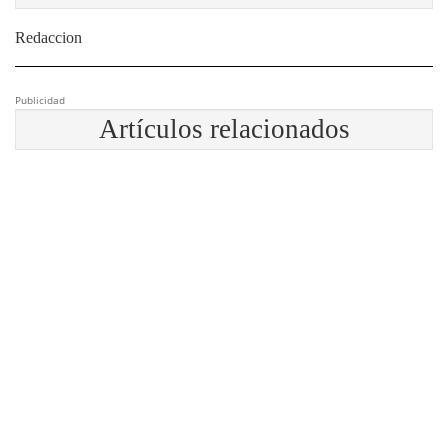
Redaccion
Publicidad
Artículos relacionados