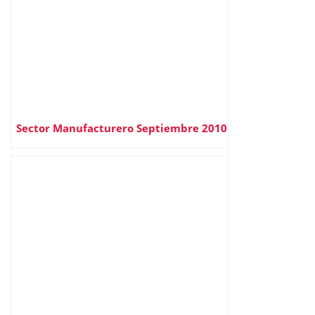
Sector Manufacturero Septiembre 2010