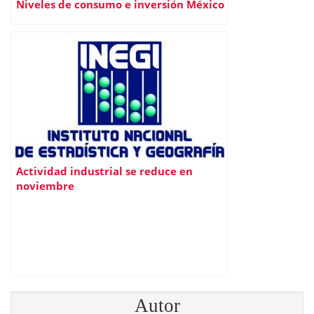
Niveles de consumo e inversión México
Actividad industrial se reduce en
noviembre
Autor