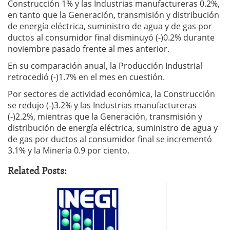
Construcción 1% y las Industrias manufactureras 0.2%,
en tanto que la Generación, transmisión y distribución
de energía eléctrica, suministro de agua y de gas por
ductos al consumidor final disminuyó (-)0.2% durante
noviembre pasado frente al mes anterior.
En su comparación anual, la Producción Industrial
retrocedió (-)1.7% en el mes en cuestión.
Por sectores de actividad económica, la Construcción
se redujo (-)3.2% y las Industrias manufactureras
(-)2.2%, mientras que la Generación, transmisión y
distribución de energía eléctrica, suministro de agua y
de gas por ductos al consumidor final se incrementó
3.1% y la Minería 0.9 por ciento.
Related Posts: