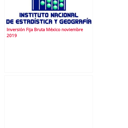
Inversión Fija Bruta México noviembre
2019