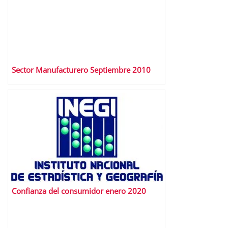
Sector Manufacturero Septiembre 2010
Confianza del consumidor enero 2020