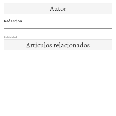
Autor
Redaccion
Publicidad
Artículos relacionados