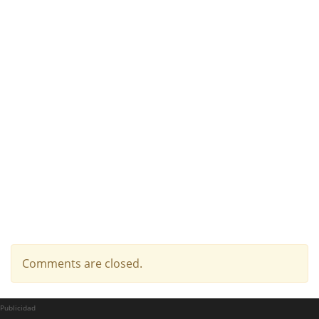
Comments are closed.
Publicidad