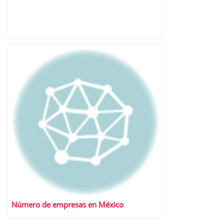
Número de empresas en México