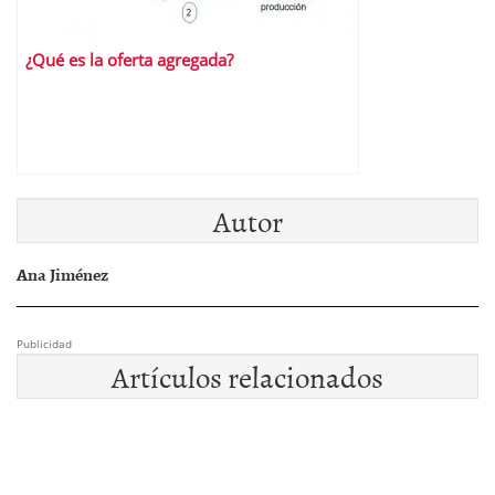
¿Qué es la oferta agregada?
Autor
Ana Jiménez
Publicidad
Artículos relacionados