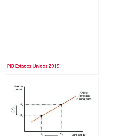
PIB Estados Unidos 2019