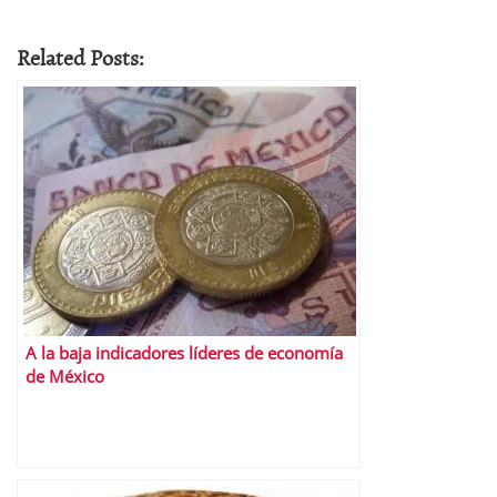
Related Posts:
A la baja indicadores líderes de economía
de México