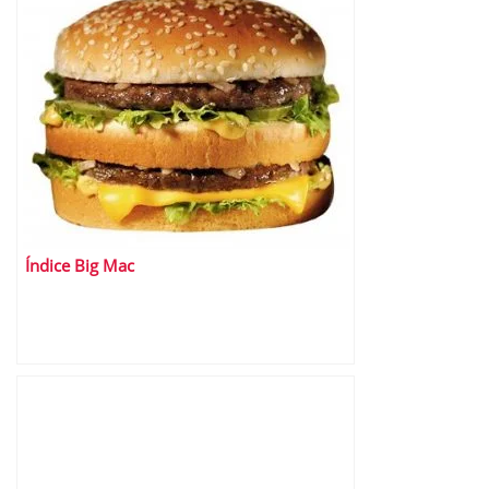
Índice Big Mac