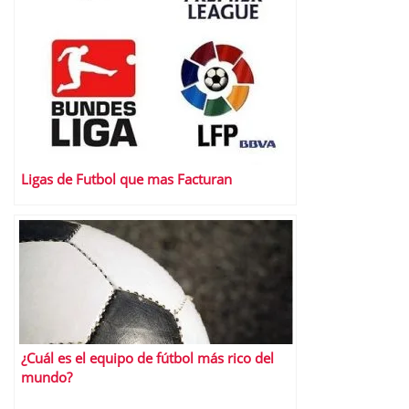
Ligas de Futbol que mas Facturan
¿Cuál es el equipo de fútbol más rico del
mundo?