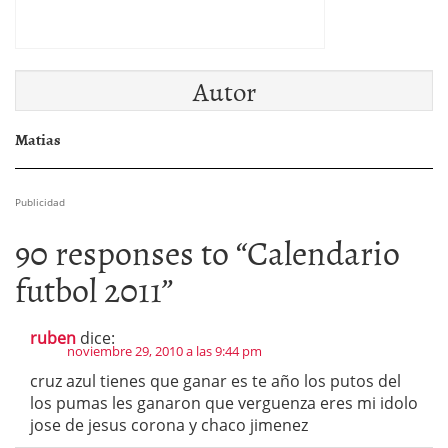
Autor
Matias
Publicidad
90 responses to “
Calendario
futbol 2011
”
ruben
dice:
noviembre 29, 2010 a las 9:44 pm
cruz azul tienes que ganar es te año los putos del
los pumas les ganaron que verguenza eres mi idolo
jose de jesus corona y chaco jimenez