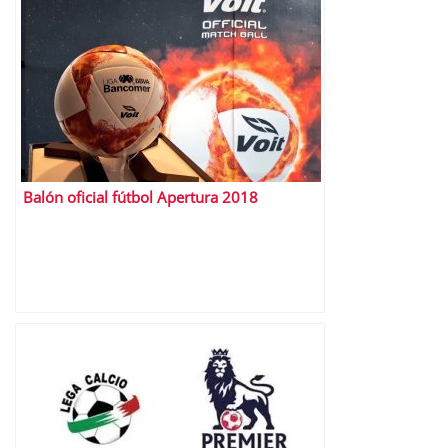
Balón oficial fútbol Apertura 2018