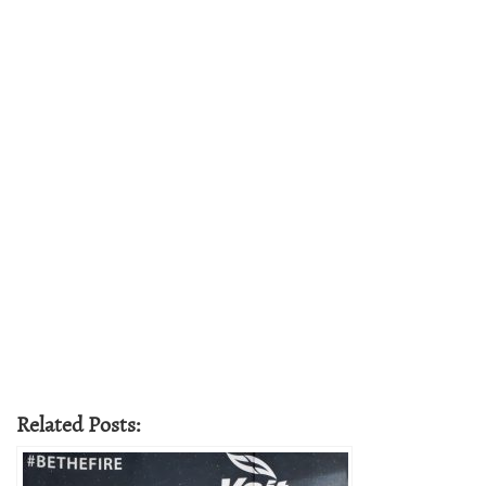
Related Posts: