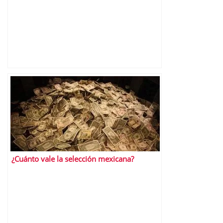
¿Cuánto vale la selección mexicana?