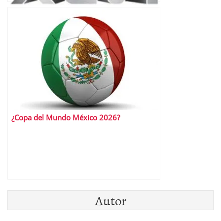
Gigantes Campeones
¿Copa del Mundo México 2026?
Autor