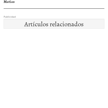
Matias
Publicidad
Artículos relacionados