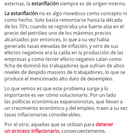
externas, la
estanflación
siempre es de origen interno.
La estanflación
no es algo novedoso como concepto ni
como hecho. Solo basta remontarse hasta la década
de los 70’s; cuando se registraba una fuerte alza en el
precio del petróleo uno de los máximos precios
alcanzados por entonces, lo que a su vez había
generado tasas elevadas de inflación, y otro de sus
efectos negativos era la caída en la producción de las
empresas y como tercer efecto negativo caían como
ficha de dominó los trabajadores que sufrían de altos
niveles de despido masivos de trabajadores, lo que se
produce el mencionado alto dato de desempleo.
Lo que vemos es que este problema surge y lo
importante es ver cómo solucionarlo. Por un lado
las políticas económicas expansionistas, que llevan a
un crecimiento económico y del empleo, traen a su vez
tasas inflacionarias considerables.
Por el otro, aquellas que se utilizan para
detener
un proceso inflacionario
,
consecuentemente,