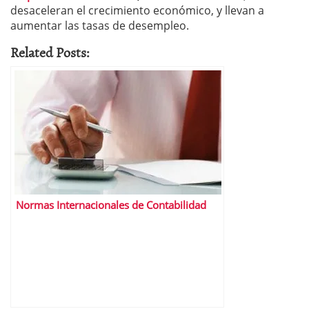
desaceleran el crecimiento económico, y llevan a
aumentar las tasas de desempleo.
Related Posts:
Normas Internacionales de Contabilidad