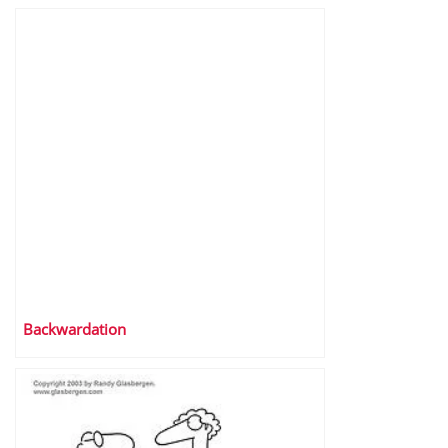
Backwardation