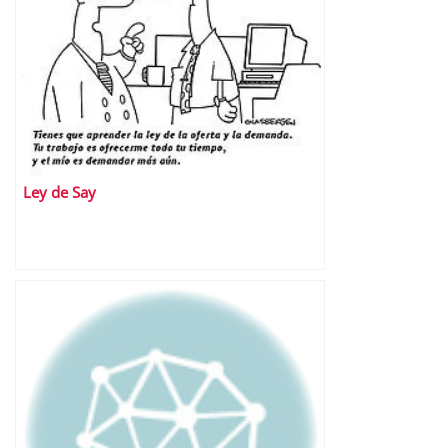
Ley de Say