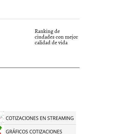
Ranking de
ciudades con mejor
calidad de vida
COTIZACIONES EN STREAMING
GRÁFICOS COTIZACIONES