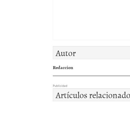
Autor
Redaccion
Publicidad
Artículos relacionad