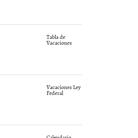
Tabla de
Vacaciones
Vacaciones Ley
Federal
Calendario