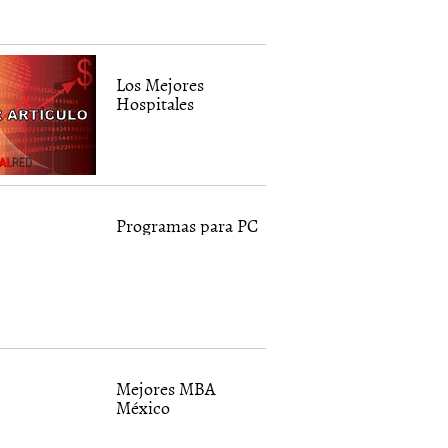
Los Mejores
Hospitales
Programas para PC
Mejores MBA
México