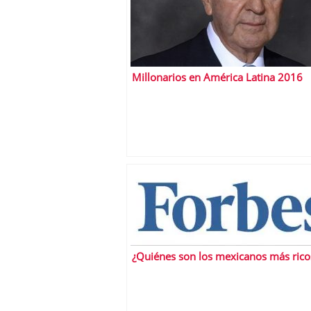
Millonarios en América Latina 2016
¿Quiénes son los mexicanos más rico