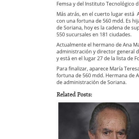
Femsa y del Instituto Tecnológico 
Más atrás, en el cuerto lugar está 
con una fortuna de 560 mdd. Es hij
de Soriana, hoy es la cadena de s
550 sucursales en 181 ciudades.
Actualmente el hermano de Ana Marí
administración y director general 
y está en el lugar 27 de la lista de 
Para finalizar, aparece María Teres
fortuna de 560 mdd. Hermana de An
de administración de Soriana.
Related Posts: