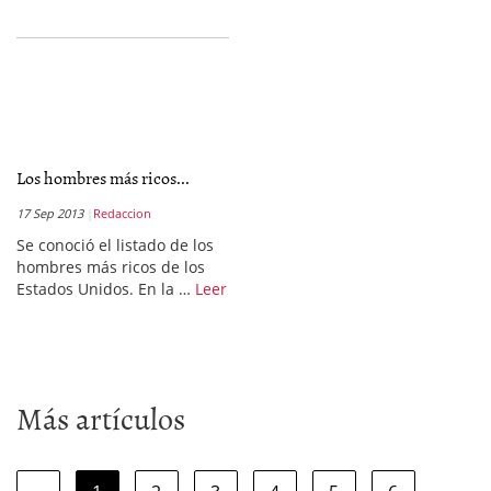
Los hombres más ricos...
17 Sep 2013
Redaccion
Se conoció el listado de los
hombres más ricos de los
Estados Unidos. En la …
Leer
Más artículos