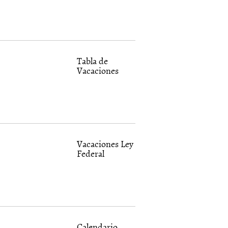
Tabla de
Vacaciones
Vacaciones Ley
Federal
Calendario