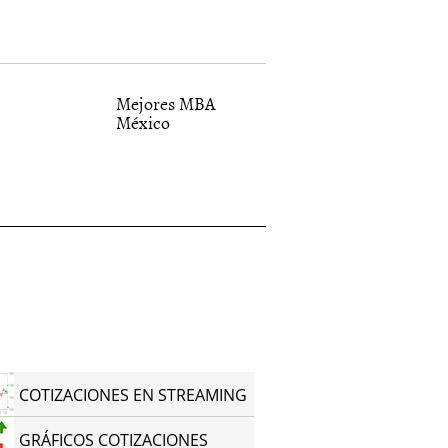
Mejores MBA
México
COTIZACIONES EN STREAMING
GRÁFICOS COTIZACIONES