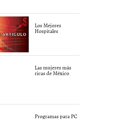
Los Mejores
Hospitales
Las mujeres más
ricas de México
Programas para PC