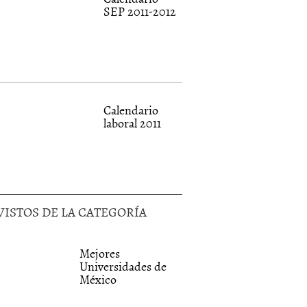
SEP 2011-2012
Calendario
laboral 2011
VISTOS DE LA CATEGORÍA
Mejores
Universidades de
México