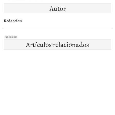
Autor
Redaccion
Publicidad
Artículos relacionados