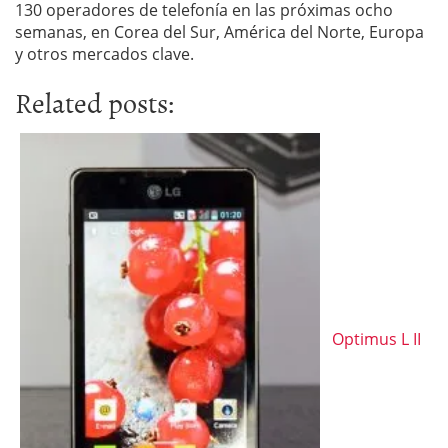
130 operadores de telefonía en las próximas ocho
semanas, en Corea del Sur, América del Norte, Europa
y otros mercados clave.
Related posts:
Optimus L II