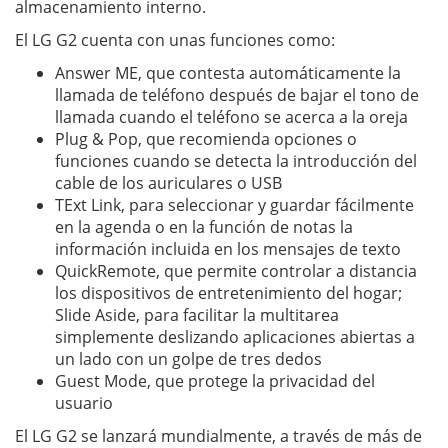
almacenamiento interno.
El LG G2 cuenta con unas funciones como:
Answer ME, que contesta automáticamente la
llamada de teléfono después de bajar el tono de
llamada cuando el teléfono se acerca a la oreja
Plug & Pop, que recomienda opciones o
funciones cuando se detecta la introducción del
cable de los auriculares o USB
TExt Link, para seleccionar y guardar fácilmente
en la agenda o en la función de notas la
información incluida en los mensajes de texto
QuickRemote, que permite controlar a distancia
los dispositivos de entretenimiento del hogar;
Slide Aside, para facilitar la multitarea
simplemente deslizando aplicaciones abiertas a
un lado con un golpe de tres dedos
Guest Mode, que protege la privacidad del
usuario
El LG G2 se lanzará mundialmente, a través de más de