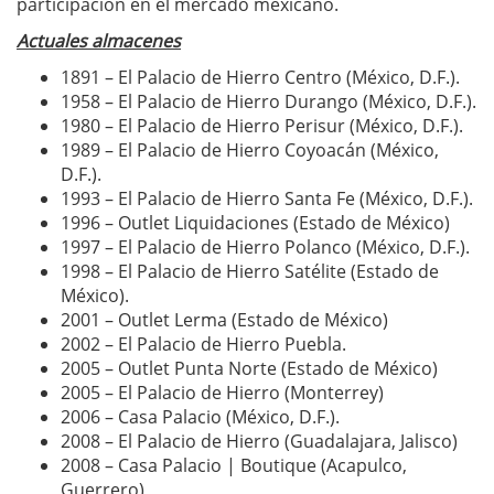
participación en el mercado mexicano.
Actuales almacenes
1891 – El Palacio de Hierro Centro (México, D.F.).
1958 – El Palacio de Hierro Durango (México, D.F.).
1980 – El Palacio de Hierro Perisur (México, D.F.).
1989 – El Palacio de Hierro Coyoacán (México,
D.F.).
1993 – El Palacio de Hierro Santa Fe (México, D.F.).
1996 – Outlet Liquidaciones (Estado de México)
1997 – El Palacio de Hierro Polanco (México, D.F.).
1998 – El Palacio de Hierro Satélite (Estado de
México).
2001 – Outlet Lerma (Estado de México)
2002 – El Palacio de Hierro Puebla.
2005 – Outlet Punta Norte (Estado de México)
2005 – El Palacio de Hierro (Monterrey)
2006 – Casa Palacio (México, D.F.).
2008 – El Palacio de Hierro (Guadalajara, Jalisco)
2008 – Casa Palacio | Boutique (Acapulco,
Guerrero)