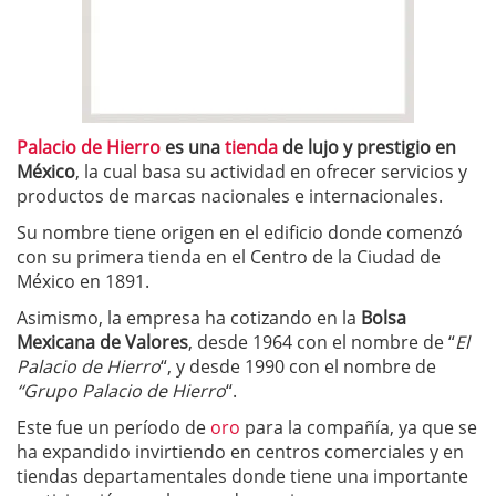
Palacio de Hierro
es una
tienda
de lujo y prestigio en
México
, la cual basa su actividad en ofrecer servicios y
productos de marcas nacionales e internacionales.
Su nombre tiene origen en el edificio donde comenzó
con su primera tienda en el Centro de la Ciudad de
México en 1891.
Asimismo, la empresa ha cotizando en la
Bolsa
Mexicana de Valores
, desde 1964 con el nombre de “
El
Palacio de Hierro
“, y desde 1990 con el nombre de
“Grupo Palacio de Hierro
“.
Este fue un período de
oro
para la compañía, ya que se
ha expandido invirtiendo en centros comerciales y en
tiendas departamentales donde tiene una importante