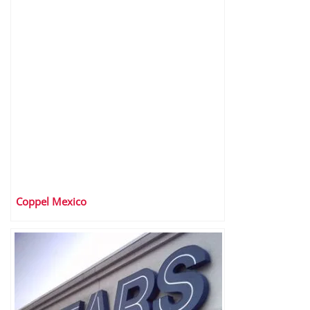
Coppel Mexico