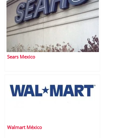
Sears Mexico
Walmart México