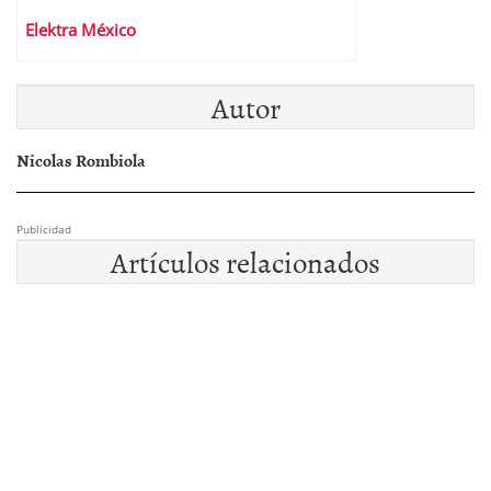
Elektra México
Autor
Nicolas Rombiola
Publicidad
Artículos relacionados