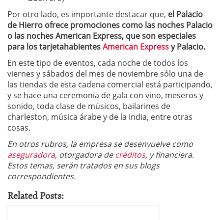
Por otro lado, es importante destacar que,
el Palacio
de Hierro ofrece promociones como las noches Palacio
o las noches American Express, que son especiales
para los tarjetahabientes
American Express
y Palacio.
En este tipo de eventos, cada noche de todos los
viernes y sábados del mes de noviembre sólo una de
las tiendas de esta cadena comercial está participando,
y se hace una ceremonia de gala con vino, meseros y
sonido, toda clase de músicos, bailarines de
charleston, música árabe y de la India, entre otras
cosas.
En otros rubros, la empresa se desenvuelve como
aseguradora
, otorgadora de
créditos
, y financiera.
Estos temas, serán tratados en sus blogs
correspondientes.
Related Posts: