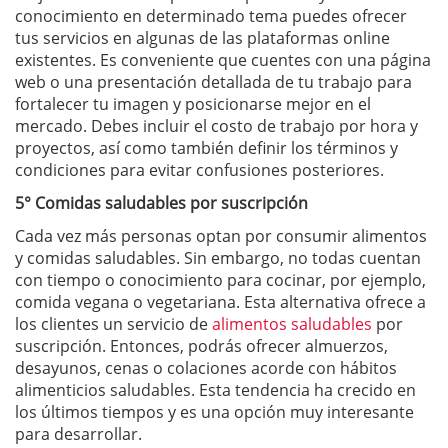
conocimiento en determinado tema puedes ofrecer
tus servicios en algunas de las plataformas online
existentes. Es conveniente que cuentes con una página
web o una presentación detallada de tu trabajo para
fortalecer tu imagen y posicionarse mejor en el
mercado. Debes incluir el costo de trabajo por hora y
proyectos, así como también definir los términos y
condiciones para evitar confusiones posteriores.
5° Comidas saludables por suscripción
Cada vez más personas optan por consumir alimentos
y comidas saludables. Sin embargo, no todas cuentan
con tiempo o conocimiento para cocinar, por ejemplo,
comida vegana o vegetariana. Esta alternativa ofrece a
los clientes un servicio de
alimentos saludables
por
suscripción. Entonces, podrás ofrecer almuerzos,
desayunos, cenas o colaciones acorde con hábitos
alimenticios saludables. Esta tendencia ha crecido en
los últimos tiempos y es una opción muy interesante
para desarrollar.