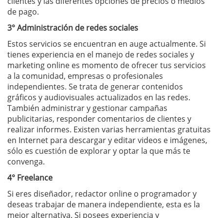
clientes y las diferentes opciones de precios o medios
de pago.
3° Administración de redes sociales
Estos servicios se encuentran en auge actualmente. Si
tienes experiencia en el manejo de redes sociales y
marketing online es momento de ofrecer tus servicios
a la comunidad, empresas o profesionales
independientes. Se trata de generar contenidos
gráficos y audiovisuales actualizados en las redes.
También administrar y gestionar campañas
publicitarias, responder comentarios de clientes y
realizar informes. Existen varias herramientas gratuitas
en Internet para descargar y editar videos e imágenes,
sólo es cuestión de explorar y optar la que más te
convenga.
4° Freelance
Si eres diseñador, redactor online o programador y
deseas trabajar de manera independiente, esta es la
mejor alternativa. Si posees experiencia y