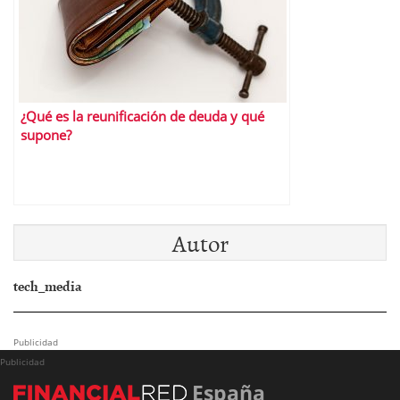
¿Qué es la reunificación de deuda y qué
supone?
Autor
tech_media
Publicidad
Publicidad
España