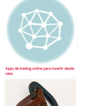
Apps de trading online para invertir desde
casa