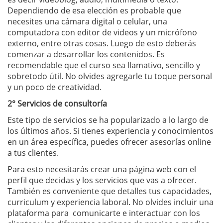
Dependiendo de esa elección es probable que
necesites una cámara digital o celular, una
computadora con editor de videos y un micrófono
externo, entre otras cosas. Luego de esto deberás
comenzar a desarrollar los contenidos. Es
recomendable que el curso sea llamativo, sencillo y
sobretodo útil. No olvides agregarle tu toque personal
y un poco de creatividad.
2° Servicios de consultoría
Este tipo de servicios se ha popularizado a lo largo de
los últimos años. Si tienes experiencia y conocimientos
en un área específica, puedes ofrecer asesorías online
a tus clientes.
Para esto necesitarás crear una página web con el
perfil que decidas y los servicios que vas a ofrecer.
También es conveniente que detalles tus capacidades,
curriculum y experiencia laboral. No olvides incluir una
plataforma para comunicarte e interactuar con los