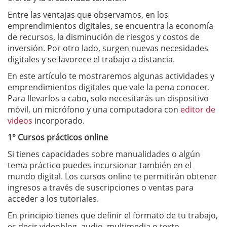
Entre las ventajas que observamos, en los
emprendimientos digitales, se encuentra la economía
de recursos, la disminución de riesgos y costos de
inversión. Por otro lado, surgen nuevas necesidades
digitales y se favorece el trabajo a distancia.
En este artículo te mostraremos algunas actividades y
emprendimientos digitales que vale la pena conocer.
Para llevarlos a cabo, solo necesitarás un dispositivo
móvil, un micrófono y una computadora con
editor de
videos
incorporado.
1° Cursos prácticos online
Si tienes capacidades sobre manualidades o algún
tema práctico puedes incursionar también en el
mundo digital. Los cursos online te permitirán obtener
ingresos a través de suscripciones o ventas para
acceder a los tutoriales.
En principio tienes que definir el formato de tu trabajo,
es decir videoblog, audio, multimedia o texto.