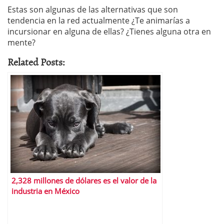
Estas son algunas de las alternativas que son
tendencia en la red actualmente ¿Te animarías a
incursionar en alguna de ellas? ¿Tienes alguna otra en
mente?
Related Posts:
2,328 millones de dólares es el valor de la
industria en México