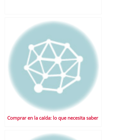
Comprar en la caída: lo que necesita saber