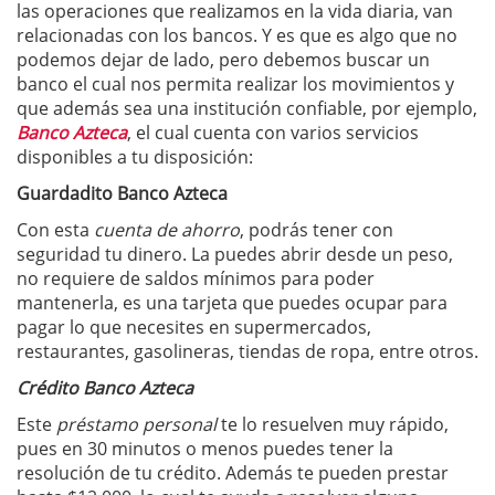
las operaciones que realizamos en la vida diaria, van
relacionadas con los bancos. Y es que es algo que no
podemos dejar de lado, pero debemos buscar un
banco el cual nos permita realizar los movimientos y
que además sea una institución confiable, por ejemplo,
Banco Azteca
, el cual cuenta con varios servicios
disponibles a tu disposición:
Guardadito Banco Azteca
Con esta
cuenta de ahorro
, podrás tener con
seguridad tu dinero. La puedes abrir desde un peso,
no requiere de saldos mínimos para poder
mantenerla, es una tarjeta que puedes ocupar para
pagar lo que necesites en supermercados,
restaurantes, gasolineras, tiendas de ropa, entre otros.
Crédito Banco Azteca
Este
préstamo personal
te lo resuelven muy rápido,
pues en 30 minutos o menos puedes tener la
resolución de tu crédito. Además te pueden prestar