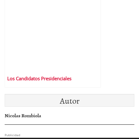
Los Candidatos Presidenciales
Autor
Nicolas Rombiola
Publicidad