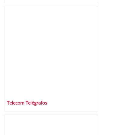
Telecom Telégrafos