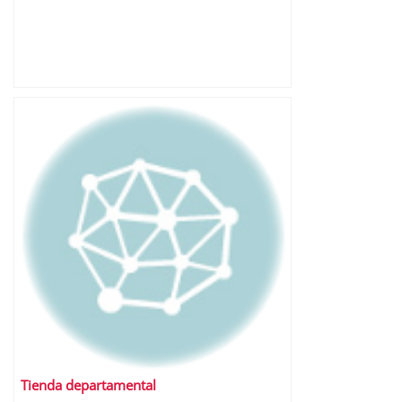
Tienda departamental