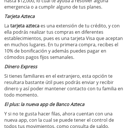
hasta $12,000, lo cual te ayuda a resolver alguna
emergencia o a cumplir alguno de tus planes.
Tarjeta Azteca
La
tarjeta azteca
es una extensión de tu crédito, y con
ella podrás realizar tus compras en diferentes
establecimientos, pues es una tarjeta Visa que aceptan
en muchos lugares. En tu primera compra, recibes el
10% de bonificación y además puedes pagar en
cómodos pagos fijos semanales.
Dinero Express
Si tienes familiares en el extranjero, esta opción te
resultara bastante útil pues podrás enviar y recibir
dinero y así poder mantener contacto con tu familia en
todo momento.
El plus: la nueva app de Banco Azteca
Y si no te gusta hacer filas, ahora cuentan con una
nueva app, con la cual se puede tener el control de
todos tus movimientos, como consulta de saldo,