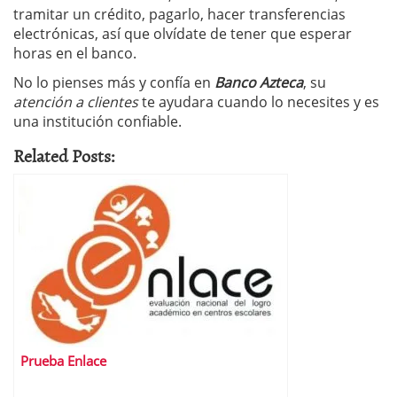
tramitar un crédito, pagarlo, hacer transferencias
electrónicas, así que olvídate de tener que esperar
horas en el banco.
No lo pienses más y confía en
Banco Azteca
, su
atención a clientes
te ayudara cuando lo necesites y es
una institución confiable.
Related Posts:
Prueba Enlace