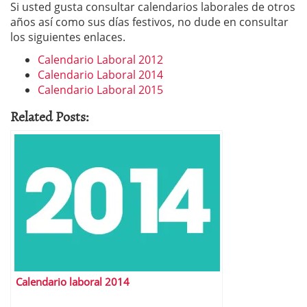
Si usted gusta consultar calendarios laborales de otros
años así como sus días festivos, no dude en consultar
los siguientes enlaces.
Calendario Laboral 2012
Calendario Laboral 2014
Calendario Laboral 2015
Related Posts:
Calendario laboral 2014