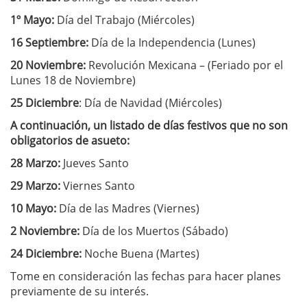
1º Mayo:
Día del Trabajo (Miércoles)
16 Septiembre:
Día de la Independencia (Lunes)
20 Noviembre:
Revolución Mexicana – (Feriado por el
Lunes 18 de Noviembre)
25 Diciembre
: Día de Navidad (Miércoles)
A continuación, un listado de días festivos que no son
obligatorios de asueto:
28 Marzo:
Jueves Santo
29 Marzo:
Viernes Santo
10 Mayo:
Día de las Madres (Viernes)
2 Noviembre:
Día de los Muertos (Sábado)
24 Diciembre:
Noche Buena (Martes)
Tome en consideración las fechas para hacer planes
previamente de su interés.