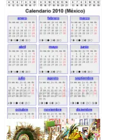
Calendario laboral 2015