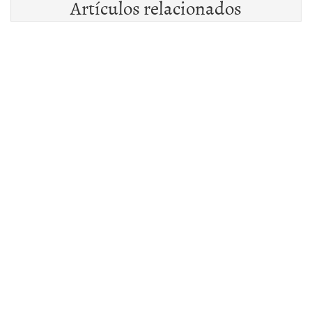
Artículos relacionados