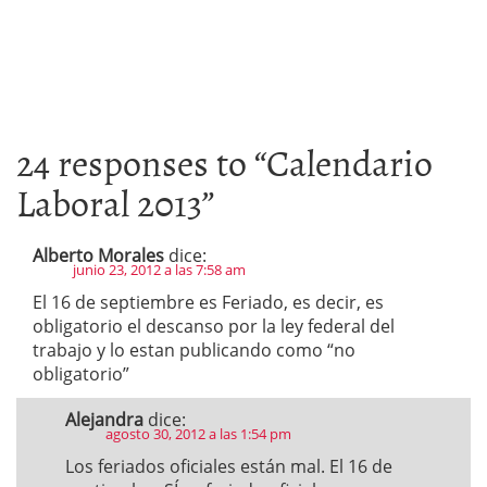
24 responses to “
Calendario
Laboral 2013
”
Alberto Morales
dice:
junio 23, 2012 a las 7:58 am
El 16 de septiembre es Feriado, es decir, es
obligatorio el descanso por la ley federal del
trabajo y lo estan publicando como “no
obligatorio”
Alejandra
dice:
agosto 30, 2012 a las 1:54 pm
Los feriados oficiales están mal. El 16 de