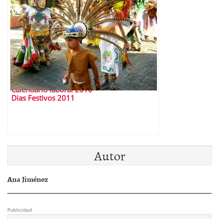
Calendario laboral 2010
Dias Festivos 2011
Autor
Ana Jiménez
Publicidad