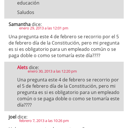
educación
Saludos
Samantha
dice:
enero 29, 2013 a las 12:01 pm
Una pregunta este 4 de febrero se recorrio por el 5
de febrero día de la Constitución, pero mi pregunta
es si es obligatorio para un empleado común o se
paga doble o como se tomaría este día????
Alets
dice:
enero 30, 2013 a las 12:20 pm
Una pregunta este 4 de febrero se recorrio por
el 5 de febrero día de la Constitución, pero mi
pregunta es si es obligatorio para un empleado
común o se paga doble o como se tomaría este
día????
joel
dice:
febrero 7, 2013 a las 10:26 pm