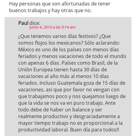
Hay personas que son afortunadas de tener
buenos trabajos y hay otras que no.
Paul
dice:
junio 4, 2013 a las 9:14 am
¿Que tenemos varios días festivos? ¿Que
somos flojos los mexicanos? Sólo aclarando:
México es uno de los países con menos días
feriados y menos vacaciones de todo el mundo
con apenas 6 días. Países como Brasil, de la
Unión Europea tienen hasta 30 días de
vacaciones al año más al menos 10 días
feriados. Incluso Guatemala goza de 15 días de
vacaciones, asi que por favor no vengan con
que trabajamos poco y nos quejamos luego de
que la vida se nos va en puro trabajo. Ante
todo debe de haber un balance y ser
realmente productivo y desgraciadamente a
mayor tiempo trabajo no es proporcional a la
productividad laboral. Buen día para todos!!