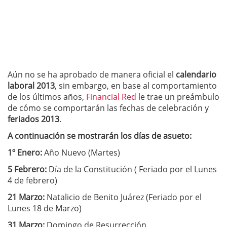
Aún no se ha aprobado de manera oficial el
calendario
laboral 2013
, sin embargo, en base al comportamiento
de los últimos años,
Financial Red
le trae un preámbulo
de cómo se comportarán las fechas de celebración y
feriados 2013
.
A continuación se mostrarán los días de asueto:
1º Enero:
Año Nuevo (Martes)
5 Febrero:
Día de la Constitución ( Feriado por el Lunes
4 de febrero)
21 Marzo:
Natalicio de Benito Juárez (Feriado por el
Lunes 18 de Marzo)
31 Marzo:
Domingo de Resurrección