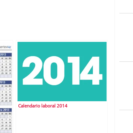
Calendario laboral 2014