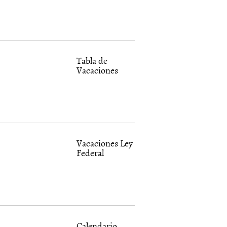
Tabla de
Vacaciones
Vacaciones Ley
Federal
Calendario