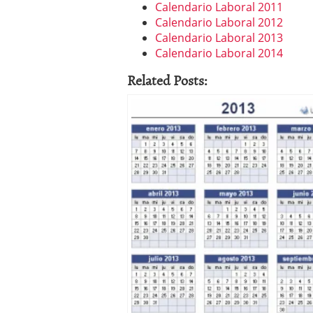
Calendario Laboral 2011
Calendario Laboral 2012
Calendario Laboral 2013
Calendario Laboral 2014
Related Posts: