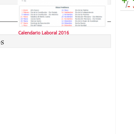
Calendario Laboral 2016
os