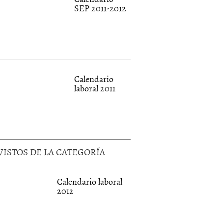
SEP 2011-2012
Calendario
laboral 2011
VISTOS DE LA CATEGORÍA
Calendario laboral
2012