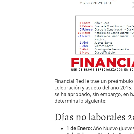
Financial Red le trae un preámbul
celebración y asueto del año 2015. 
se ha aprobado, sin embargo, en b
determina lo siguiente:
Días no laborales 
1 de Enero:
Año Nuevo (Jueves