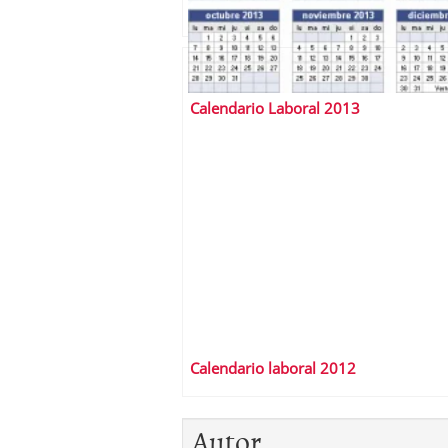
Calendario Laboral 2013
Calendario laboral 2012
Autor