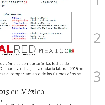
o de cómo se comportarán las fechas de
De manera oficial, el
calendario laboral 2015
no
ase al comportamiento de los últimos años se
2015 en México
)