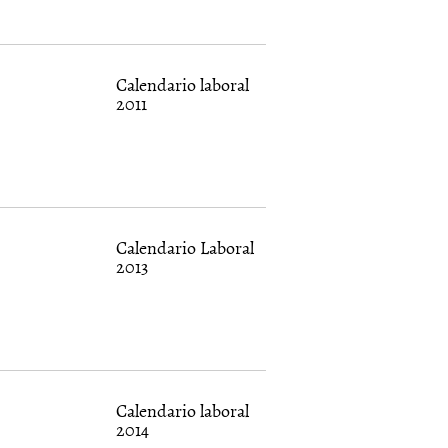
Calendario laboral
2011
Calendario Laboral
2013
Calendario laboral
2014