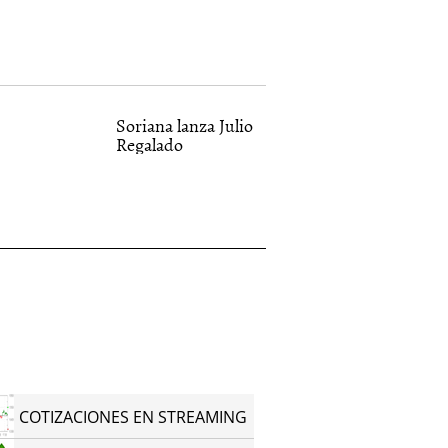
Soriana lanza Julio
Regalado
COTIZACIONES EN STREAMING