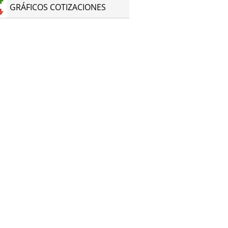
GRÁFICOS COTIZACIONES