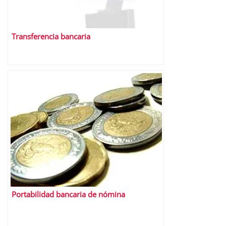
Transferencia bancaria
Portabilidad bancaria de nómina