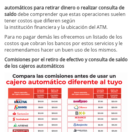
automáticos para retirar dinero o realizar consulta de
saldo
debe comprender que estas operaciones suelen
tener costos que difieren según
la institución financiera y la ubicación del ATM.
Para no pagar demás les ofrecemos un listado de los
costos que cobran los bancos por estos servicios y le
recomendamos hacer un buen uso de los mismos.
Comisiones por el retiro de efectivo y consulta de saldo
de los cajeros automáticos