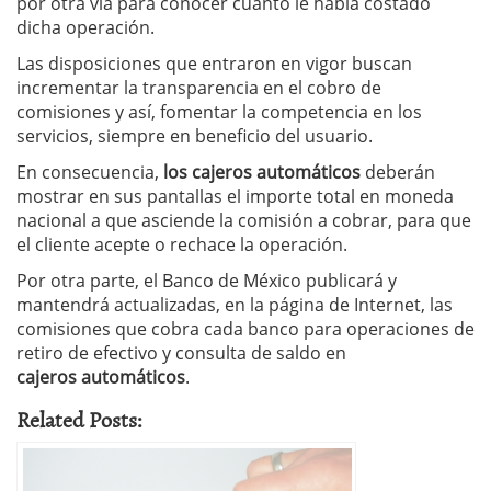
por otra vía para conocer cuánto le había costado
dicha operación.
Las disposiciones que entraron en vigor buscan
incrementar la transparencia en el cobro de
comisiones y así, fomentar la competencia en los
servicios, siempre en beneficio del usuario.
En consecuencia,
los cajeros
automáticos
deberán
mostrar en sus pantallas el importe total en moneda
nacional a que asciende la comisión a cobrar, para que
el cliente acepte o rechace la operación.
Por otra parte, el Banco de México publicará y
mantendrá actualizadas, en la página de Internet, las
comisiones que cobra cada banco para operaciones de
retiro de efectivo y consulta de saldo en
cajeros
automáticos
.
Related Posts: