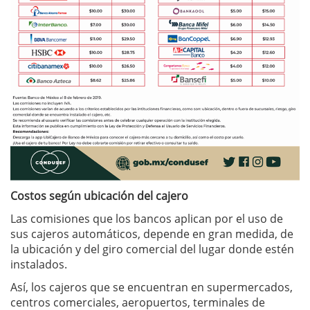
Costos según ubicación del cajero
Las comisiones que los bancos aplican por el uso de
sus cajeros automáticos, depende en gran medida, de
la ubicación y del giro comercial del lugar donde estén
instalados.
Así, los cajeros que se encuentran en supermercados,
centros comerciales, aeropuertos, terminales de