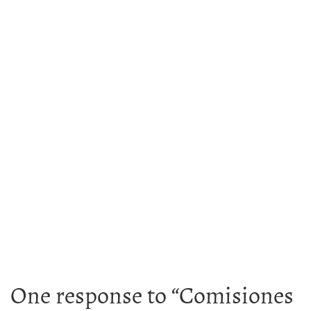
One response to “
Comisiones