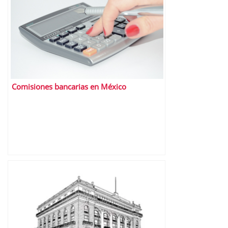
Comisiones bancarias en México