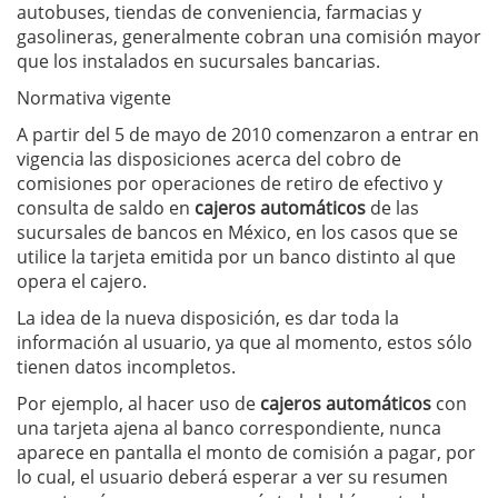
autobuses, tiendas de conveniencia, farmacias y
gasolineras, generalmente cobran una comisión mayor
que los instalados en sucursales bancarias.
Normativa vigente
A partir del 5 de mayo de 2010 comenzaron a entrar en
vigencia las disposiciones acerca del cobro de
comisiones por operaciones de retiro de efectivo y
consulta de saldo en
cajeros
automáticos
de las
sucursales de bancos en México, en los casos que se
utilice la tarjeta emitida por un banco distinto al que
opera el cajero.
La idea de la nueva disposición, es dar toda la
información al usuario, ya que al momento, estos sólo
tienen datos incompletos.
Por ejemplo, al hacer uso de
cajeros
automáticos
con
una tarjeta ajena al banco correspondiente, nunca
aparece en pantalla el monto de comisión a pagar, por
lo cual, el usuario deberá esperar a ver su resumen