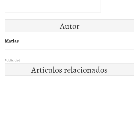
Autor
Matias
Publicidad
Artículos relacionados