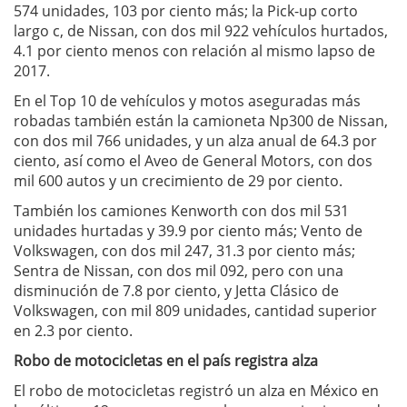
574 unidades, 103 por ciento más; la Pick-up corto
largo c, de Nissan, con dos mil 922 vehículos hurtados,
4.1 por ciento menos con relación al mismo lapso de
2017.
En el Top 10 de vehículos y motos aseguradas más
robadas también están la camioneta Np300 de Nissan,
con dos mil 766 unidades, y un alza anual de 64.3 por
ciento, así como el Aveo de General Motors, con dos
mil 600 autos y un crecimiento de 29 por ciento.
También los camiones Kenworth con dos mil 531
unidades hurtadas y 39.9 por ciento más; Vento de
Volkswagen, con dos mil 247, 31.3 por ciento más;
Sentra de Nissan, con dos mil 092, pero con una
disminución de 7.8 por ciento, y Jetta Clásico de
Volkswagen, con mil 809 unidades, cantidad superior
en 2.3 por ciento.
Robo de motocicletas en el país registra alza
El robo de motocicletas registró un alza en México en