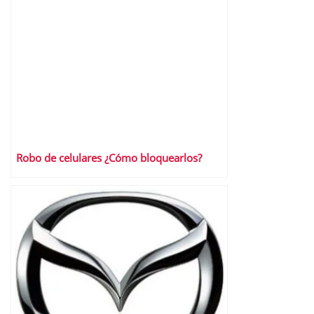
Robo de celulares ¿Cómo bloquearlos?