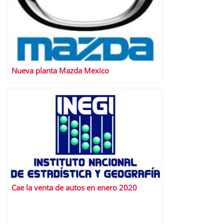
Nueva planta Mazda Mexico
Cae la venta de autos en enero 2020