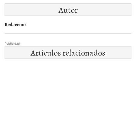
Autor
Redaccion
Publicidad
Artículos relacionados