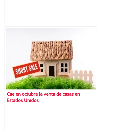
Cae en octubre la venta de casas en
Estados Unidos