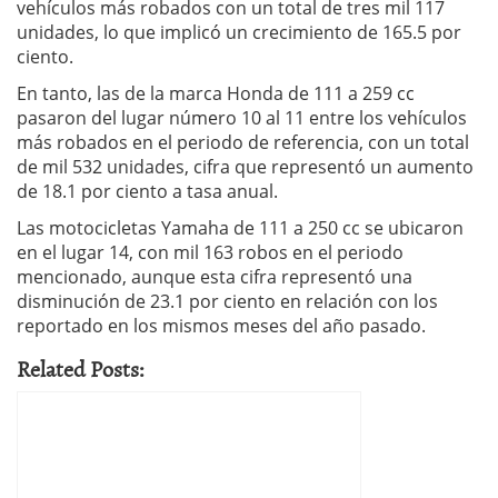
vehículos más robados con un total de tres mil 117
unidades, lo que implicó un crecimiento de 165.5 por
ciento.
En tanto, las de la marca Honda de 111 a 259 cc
pasaron del lugar número 10 al 11 entre los vehículos
más robados en el periodo de referencia, con un total
de mil 532 unidades, cifra que representó un aumento
de 18.1 por ciento a tasa anual.
Las motocicletas Yamaha de 111 a 250 cc se ubicaron
en el lugar 14, con mil 163 robos en el periodo
mencionado, aunque esta cifra representó una
disminución de 23.1 por ciento en relación con los
reportado en los mismos meses del año pasado.
Related Posts: