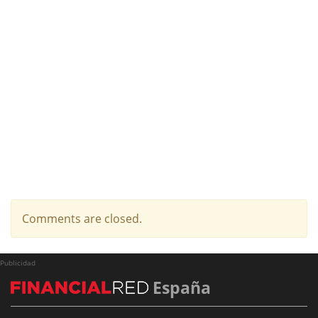
Comments are closed.
Publicidad
España