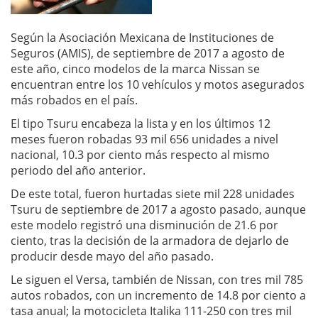
Según la Asociación Mexicana de Instituciones de
Seguros (AMIS), de septiembre de 2017 a agosto de
este año, cinco modelos de la marca Nissan se
encuentran entre los 10 vehículos y motos asegurados
más robados en el país.
El tipo Tsuru encabeza la lista y en los últimos 12
meses fueron robadas 93 mil 656 unidades a nivel
nacional, 10.3 por ciento más respecto al mismo
periodo del año anterior.
De este total, fueron hurtadas siete mil 228 unidades
Tsuru de septiembre de 2017 a agosto pasado, aunque
este modelo registró una disminución de 21.6 por
ciento, tras la decisión de la armadora de dejarlo de
producir desde mayo del año pasado.
Le siguen el Versa, también de Nissan, con tres mil 785
autos robados, con un incremento de 14.8 por ciento a
tasa anual; la motocicleta Italika 111-250 con tres mil