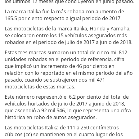
los últimos 12 meses que concluyeron en junio pasado.
La marca Italika fue la más robada con aumento de
165.5 por ciento respecto a igual periodo de 2017.
Las motocicletas de la marca Italika, Honda y Yamaha,
se colocaron entre los 15 vehículos asegurados más
robados en el periodo de julio de 2017 a junio de 2018.
Estas tres marcas sumaron un total de cinco mil 812
unidades robadas en el periodo de referencia, cifra
que implicó un incremento de 46 por ciento en
relación con lo reportado en el mismo periodo del año
pasado, cuando se sustrajeron dos mil 471
motocicletas de estas marcas.
Este número representó el 6.2 por ciento del total de
vehículos hurtados de julio de 2017 a junio de 2018,
que ascendió a 92 mil 546, lo que representa una cifra
histórica en robo de autos asegurados.
Las motocicletas Italika de 111 a 250 centímetros
cúbicos (cc) se mantienen en el cuarto lugar de los