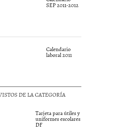
SEP 2011-2012
Calendario
laboral 2011
VISTOS DE LA CATEGORÍA
Tarjeta para útiles y
uniformes escolares
DF