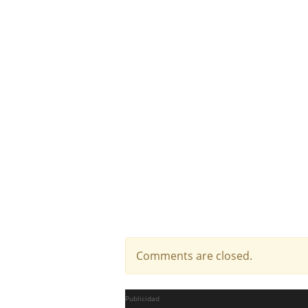
Comments are closed.
Publicidad