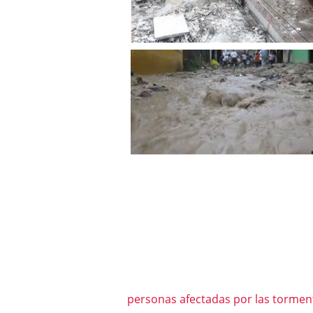
personas afectadas por las tormen