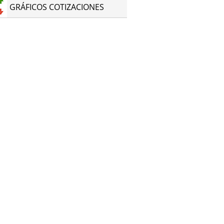
GRÁFICOS COTIZACIONES