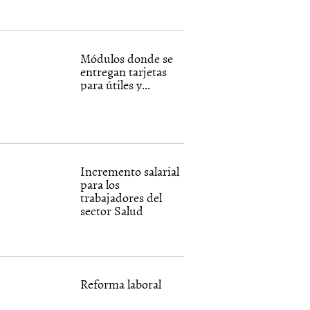
Módulos donde se
entregan tarjetas
para útiles y...
Incremento salarial
para los
trabajadores del
sector Salud
Reforma laboral