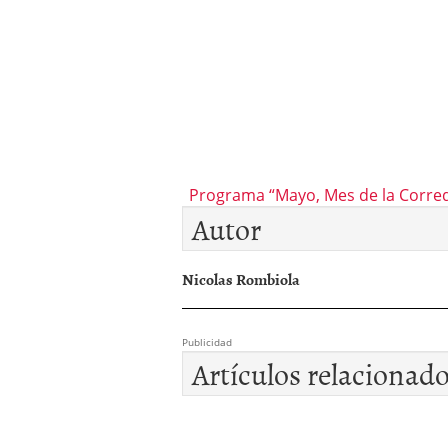
Programa “Mayo, Mes de la Corred
Autor
Nicolas Rombiola
Publicidad
Artículos relacionad