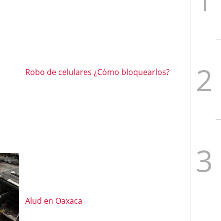
Robo de celulares ¿Cómo bloquearlos?
Alud en Oaxaca