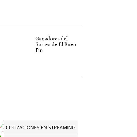
Ganadores del
Sorteo de El Buen
Fin
COTIZACIONES EN STREAMING