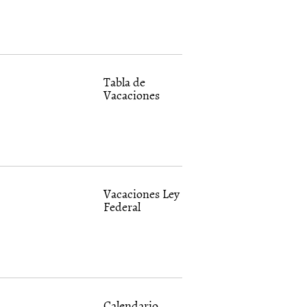
Tabla de
Vacaciones
Vacaciones Ley
Federal
Calendario