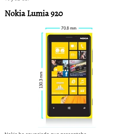
Nokia Lumia 920