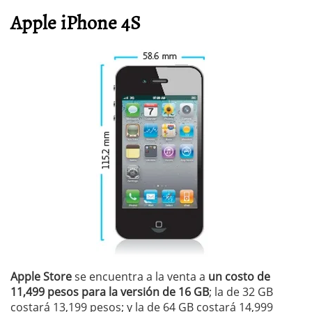
Apple iPhone 4S
Apple Store
se encuentra a la venta a
un costo de
11,499 pesos para la versión de 16 GB
; la de 32 GB
costará 13,199 pesos; y la de 64 GB costará 14,999