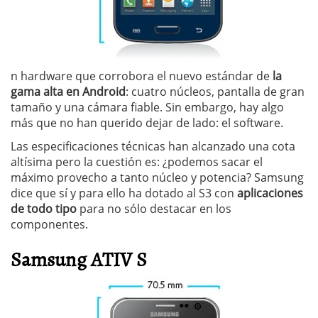
n hardware que corrobora el nuevo estándar de
la
gama alta en Android
: cuatro núcleos, pantalla de gran
tamaño y una cámara fiable. Sin embargo, hay algo
más que no han querido dejar de lado: el software.
Las especificaciones técnicas han alcanzado una cota
altísima pero la cuestión es: ¿podemos sacar el
máximo provecho a tanto núcleo y potencia? Samsung
dice que sí y para ello ha dotado al S3 con
aplicaciones
de todo tipo
para no sólo destacar en los
componentes.
Samsung ATIV S