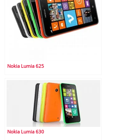
Nokia Lumia 625
Nokia Lumia 630