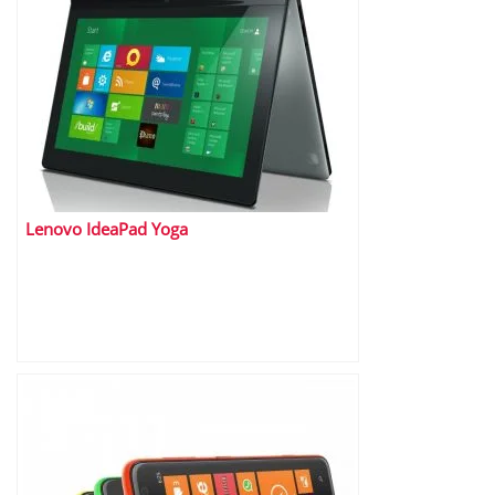
Lenovo IdeaPad Yoga