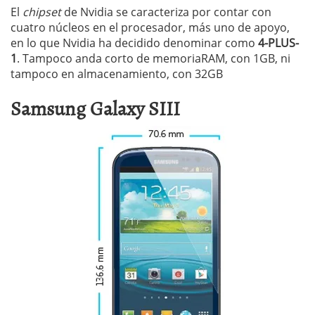
El
chipset
de Nvidia se caracteriza por contar con
cuatro núcleos en el procesador, más uno de apoyo,
en lo que Nvidia ha decidido denominar como
4-PLUS-
1
. Tampoco anda corto de memoriaRAM, con 1GB, ni
tampoco en almacenamiento, con 32GB
Samsung Galaxy SIII