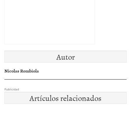
Autor
Nicolas Rombiola
Publicidad
Artículos relacionados