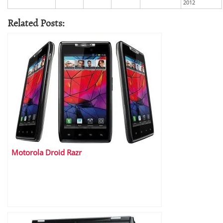
2012
Related Posts:
Motorola Droid Razr