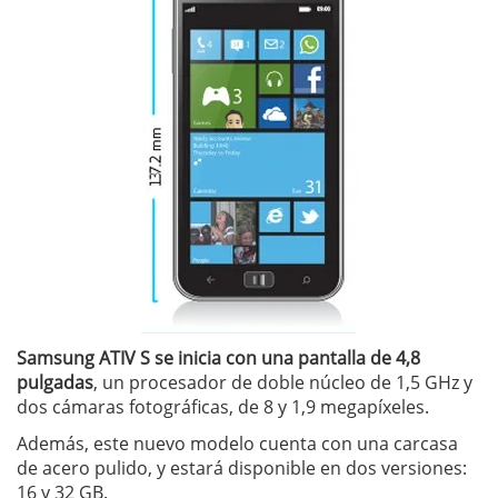
Samsung ATIV S se inicia con una pantalla de 4,8
pulgadas
, un procesador de doble núcleo de 1,5 GHz y
dos cámaras fotográficas, de 8 y 1,9 megapíxeles.
Además, este nuevo modelo cuenta con una carcasa
de acero pulido, y estará disponible en dos versiones:
16 y 32 GB.