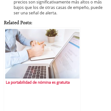
precios son significativamente más altos o más
bajos que los de otras casas de empeño, puede
ser una señal de alerta.
Related Posts:
La portabilidad de nómina es gratuita