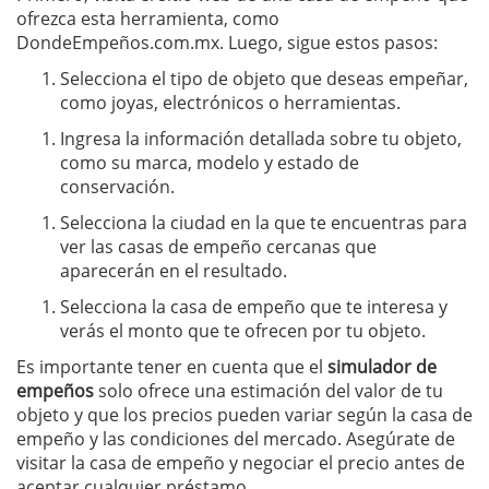
ofrezca esta herramienta, como
DondeEmpeños.com.mx. Luego, sigue estos pasos:
Selecciona el tipo de objeto que deseas empeñar,
como joyas, electrónicos o herramientas.
Ingresa la información detallada sobre tu objeto,
como su marca, modelo y estado de
conservación.
Selecciona la ciudad en la que te encuentras para
ver las casas de empeño cercanas que
aparecerán en el resultado.
Selecciona la casa de empeño que te interesa y
verás el monto que te ofrecen por tu objeto.
Es importante tener en cuenta que el
simulador de
empeños
solo ofrece una estimación del valor de tu
objeto y que los precios pueden variar según la casa de
empeño y las condiciones del mercado. Asegúrate de
visitar la casa de empeño y negociar el precio antes de
aceptar cualquier préstamo.