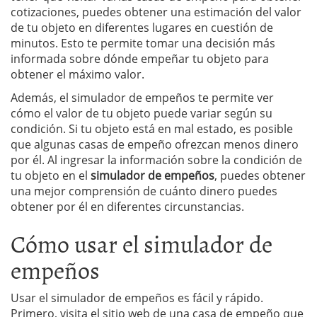
cotizaciones, puedes obtener una estimación del valor
de tu objeto en diferentes lugares en cuestión de
minutos. Esto te permite tomar una decisión más
informada sobre dónde empeñar tu objeto para
obtener el máximo valor.
Además, el simulador de empeños te permite ver
cómo el valor de tu objeto puede variar según su
condición. Si tu objeto está en mal estado, es posible
que algunas casas de empeño ofrezcan menos dinero
por él. Al ingresar la información sobre la condición de
tu objeto en el
simulador de empeños
, puedes obtener
una mejor comprensión de cuánto dinero puedes
obtener por él en diferentes circunstancias.
Cómo usar el simulador de
empeños
Usar el simulador de empeños es fácil y rápido.
Primero, visita el sitio web de una casa de empeño que