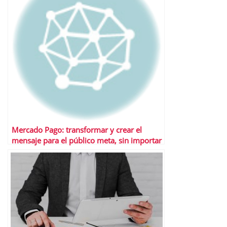
Mercado Pago: transformar y crear el
mensaje para el público meta, sin importar
la lengua