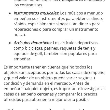
los contratistas.
Instrumentos musicales
: Los músicos a menudo
empeñan sus instrumentos para obtener dinero
rápido, especialmente si necesitan dinero para
reparaciones o para comprar un instrumento
nuevo.
Artículos deportivos
: Los artículos deportivos,
como bicicletas, patines, raquetas de tenis y
equipos de golf, también son populares para
empeñar.
Es importante tener en cuenta que no todos los
objetos son aceptados por todas las casas de empeño,
y que el valor de un objeto puede variar según su
condición y demanda en el mercado. Antes de
empeñar cualquier objeto, es importante investigar las
casas de empeño cercanas y comparar los precios
ofrecidos para obtener la mejor oferta posible.