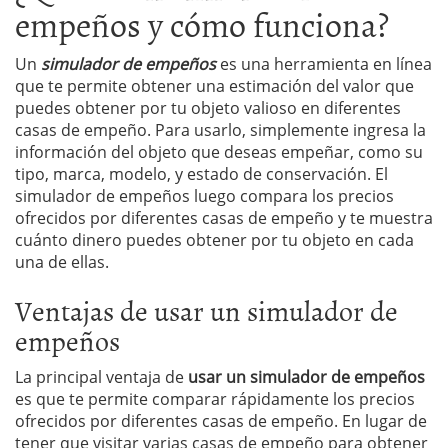
empeños y cómo funciona?
Un
simulador de empeños
es una herramienta en línea
que te permite obtener una estimación del valor que
puedes obtener por tu objeto valioso en diferentes
casas de empeño. Para usarlo, simplemente ingresa la
información del objeto que deseas empeñar, como su
tipo, marca, modelo, y estado de conservación. El
simulador de empeños luego compara los precios
ofrecidos por diferentes casas de empeño y te muestra
cuánto dinero puedes obtener por tu objeto en cada
una de ellas.
Ventajas de usar un simulador de
empeños
La principal ventaja de
usar un simulador de empeños
es que te permite comparar rápidamente los precios
ofrecidos por diferentes casas de empeño. En lugar de
tener que visitar varias casas de empeño para obtener