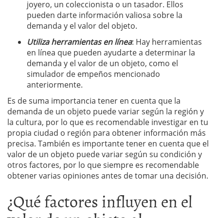
joyero, un coleccionista o un tasador. Ellos
pueden darte información valiosa sobre la
demanda y el valor del objeto.
Utiliza herramientas en línea
: Hay herramientas
en línea que pueden ayudarte a determinar la
demanda y el valor de un objeto, como el
simulador de empeños mencionado
anteriormente.
Es de suma importancia tener en cuenta que la
demanda de un objeto puede variar según la región y
la cultura, por lo que es recomendable investigar en tu
propia ciudad o región para obtener información más
precisa. También es importante tener en cuenta que el
valor de un objeto puede variar según su condición y
otros factores, por lo que siempre es recomendable
obtener varias opiniones antes de tomar una decisión.
¿Qué factores influyen en el