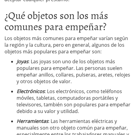
¿Qué objetos son los más
comunes para empeñar?
Los objetos más comunes para empeñar varían según
la región y la cultura, pero en general, algunos de los
objetos más populares para empeñar son:
Joyas
: Las joyas son uno de los objetos más
populares para empeñar. Las personas suelen
empeñar anillos, collares, pulseras, aretes, relojes
y otros objetos de valor.
Electrónicos
: Los electrónicos, como teléfonos
móviles, tabletas, computadoras portátiles y
televisores, también son populares para empeñar
debido a su valor y utilidad.
Herramientas
: Las herramientas eléctricas y
manuales son otro objeto común para empeñar,
especialmente entre los trabajadores manuales y