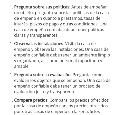
Pregunta sobre sus políticas
: Antes de empeñar
un objeto, pregunta sobre las políticas de la casa
de empeño en cuanto a préstamos, tasas de
interés, plazos de pago y otras condiciones. Una
casa de empeño confiable debe tener políticas
claras y transparentes.
Observa las instalaciones
: Visita la casa de
empeño y observa las instalaciones. Una casa de
empeño confiable debe tener un ambiente limpio
y organizado, así como personal capacitado y
amable.
Pregunta sobre la evaluación
: Pregunta cómo
evalúan los objetos que se empeñan. Una casa de
empeño confiable debe tener un proceso de
evaluación justo y transparente.
Compara precios
: Compara los precios ofrecidos
por la casa de empeño con los precios ofrecidos
por otras casas de empeño en la zona. Si los