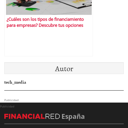
¿Cuáles son los tipos de financiamiento
para empresas? Descubre tus opciones
Autor
tech_media
Publicidad
Publicidad
España