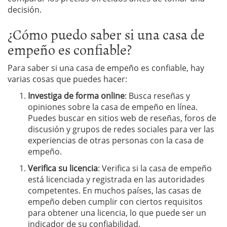
decisión.
¿Cómo puedo saber si una casa de
empeño es confiable?
Para saber si una casa de empeño es confiable, hay
varias cosas que puedes hacer:
Investiga de forma online
: Busca reseñas y
opiniones sobre la casa de empeño en línea.
Puedes buscar en sitios web de reseñas, foros de
discusión y grupos de redes sociales para ver las
experiencias de otras personas con la casa de
empeño.
Verifica su licencia
: Verifica si la casa de empeño
está licenciada y registrada en las autoridades
competentes. En muchos países, las casas de
empeño deben cumplir con ciertos requisitos
para obtener una licencia, lo que puede ser un
indicador de su confiabilidad.