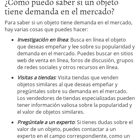
¿Cómo puedo saber si un objeto
tiene demanda en el mercado?
Para saber si un objeto tiene demanda en el mercado,
hay varias cosas que puedes hacer:
Investigación en línea
: Busca en línea el objeto
que deseas empeñar y lee sobre su popularidad y
demanda en el mercado. Puedes buscar en sitios
web de venta en línea, foros de discusión, grupos
de redes sociales y otros recursos en línea.
Visitas a tiendas
: Visita tiendas que venden
objetos similares al que deseas empeñar y
pregúntales sobre su demanda en el mercado.
Los vendedores de tiendas especializadas pueden
tener información valiosa sobre la popularidad y
el valor de objetos similares.
Pregúntale a un experto
: Si tienes dudas sobre el
valor de un objeto, puedes contactar a un
experto en el campo correspondiente, como un