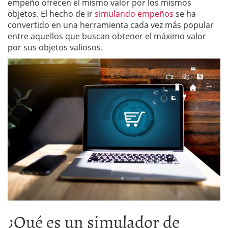
empeño ofrecen el mismo valor por los mismos
objetos. El hecho de ir
simulando empeños
se ha
convertido en una herramienta cada vez más popular
entre aquellos que buscan obtener el máximo valor
por sus objetos valiosos.
¿Qué es un simulador de