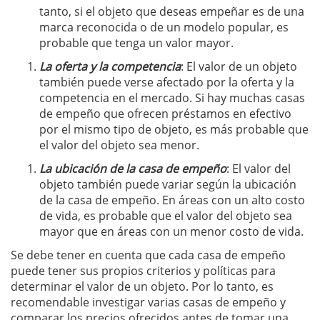
tanto, si el objeto que deseas empeñar es de una
marca reconocida o de un modelo popular, es
probable que tenga un valor mayor.
La oferta y la competencia
: El valor de un objeto
también puede verse afectado por la oferta y la
competencia en el mercado. Si hay muchas casas
de empeño que ofrecen préstamos en efectivo
por el mismo tipo de objeto, es más probable que
el valor del objeto sea menor.
La ubicación de la casa de empeño
: El valor del
objeto también puede variar según la ubicación
de la casa de empeño. En áreas con un alto costo
de vida, es probable que el valor del objeto sea
mayor que en áreas con un menor costo de vida.
Se debe tener en cuenta que cada casa de empeño
puede tener sus propios criterios y políticas para
determinar el valor de un objeto. Por lo tanto, es
recomendable investigar varias casas de empeño y
comparar los precios ofrecidos antes de tomar una