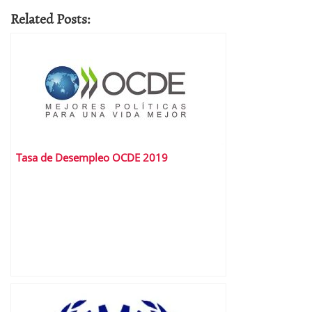
Related Posts:
Tasa de Desempleo OCDE 2019