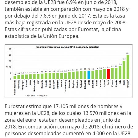
desempleo de la UE28 fue 6.9% en junio de 2018,
también estable en comparación con mayo de 2018 y
por debajo del 7.6% en junio de 2017. Esta es la tasa
más baja registrada en la UE28 desde mayo de 2008.
Estas cifras son publicadas por Eurostat, la oficina
estadística de la Unión Europea.
Eurostat estima que 17.105 millones de hombres y
mujeres en la UE28, de los cuales 13.570 millones en la
zona del euro, estaban desempleados en junio de
2018. En comparación con mayo de 2018, el número de
personas desempleadas aumentó en 4 000 en la UE28