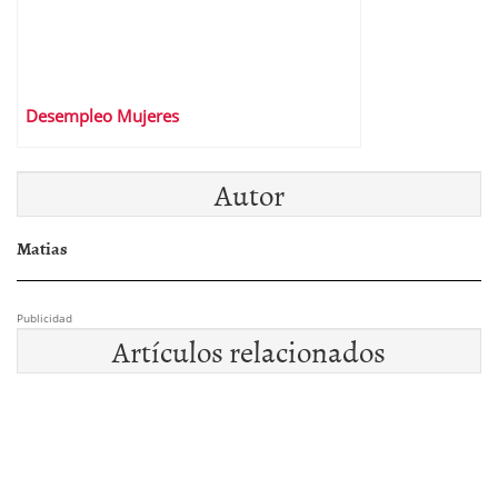
Desempleo Mujeres
Autor
Matias
Publicidad
Artículos relacionados