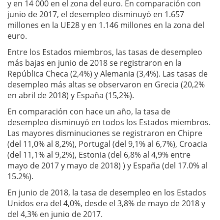
y en 14 000 en el zona del euro. En comparación con
junio de 2017, el desempleo disminuyó en 1.657
millones en la UE28 y en 1.146 millones en la zona del
euro.
Entre los Estados miembros, las tasas de desempleo
más bajas en junio de 2018 se registraron en la
República Checa (2,4%) y Alemania (3,4%). Las tasas de
desempleo más altas se observaron en Grecia (20,2%
en abril de 2018) y España (15,2%).
En comparación con hace un año, la tasa de
desempleo disminuyó en todos los Estados miembros.
Las mayores disminuciones se registraron en Chipre
(del 11,0% al 8,2%), Portugal (del 9,1% al 6,7%), Croacia
(del 11,1% al 9,2%), Estonia (del 6,8% al 4,9% entre
mayo de 2017 y mayo de 2018) ) y España (del 17.0% al
15.2%).
En junio de 2018, la tasa de desempleo en los Estados
Unidos era del 4,0%, desde el 3,8% de mayo de 2018 y
del 4,3% en junio de 2017.