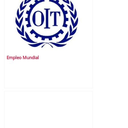
Empleo Mundial