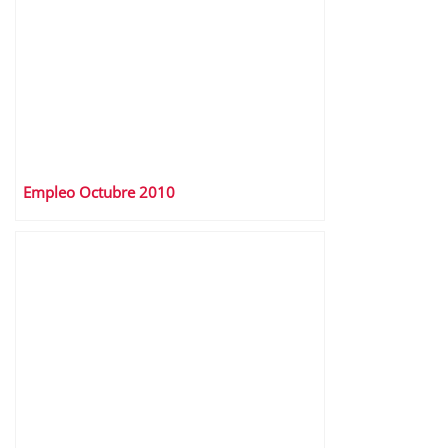
Empleo Octubre 2010