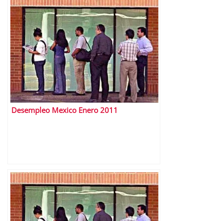
Desempleo Mexico Enero 2011