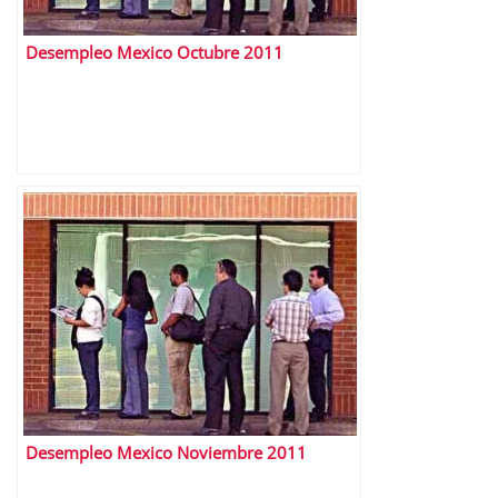
Desempleo Mexico Octubre 2011
Desempleo Mexico Noviembre 2011