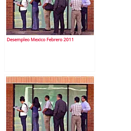
Desempleo Mexico Febrero 2011