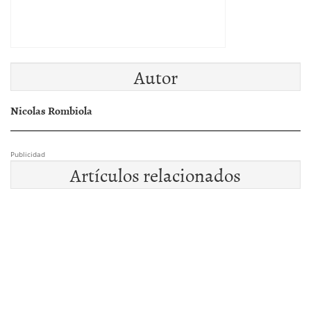
Autor
Nicolas Rombiola
Publicidad
Artículos relacionados