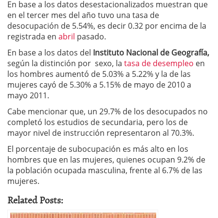
En base a los datos desestacionalizados muestran que
en el tercer mes del año tuvo una tasa de
desocupación de 5.54%, es decir 0.32 por encima de la
registrada en
abril
pasado.
En base a los datos del
Instituto Nacional de Geografía,
según la distinción por sexo, la
tasa de desempleo
en
los hombres aumentó de 5.03% a 5.22% y la de las
mujeres cayó de 5.30% a 5.15% de mayo de 2010 a
mayo 2011.
Cabe mencionar que, un 29.7% de los desocupados no
completó los estudios de secundaria, pero los de
mayor nivel de instrucción representaron al 70.3%.
El porcentaje de subocupación es más alto en los
hombres que en las mujeres, quienes ocupan 9.2% de
la población ocupada masculina, frente al 6.7% de las
mujeres.
Related Posts: