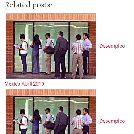
Related posts:
Desempleo
Mexico Abril 2010
Desempleo