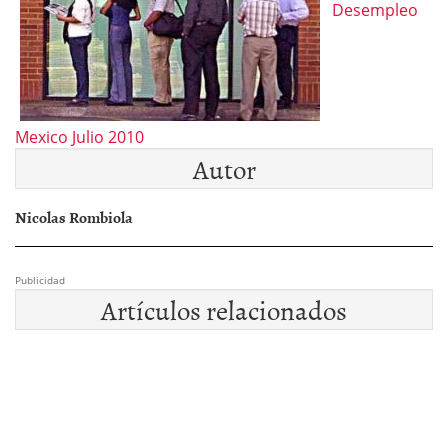
Desempleo
Mexico Julio 2010
Autor
Nicolas Rombiola
Publicidad
Artículos relacionados