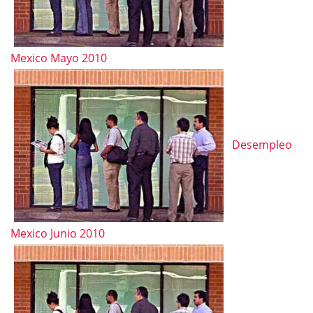
Mexico Mayo 2010
Desempleo
Mexico Junio 2010