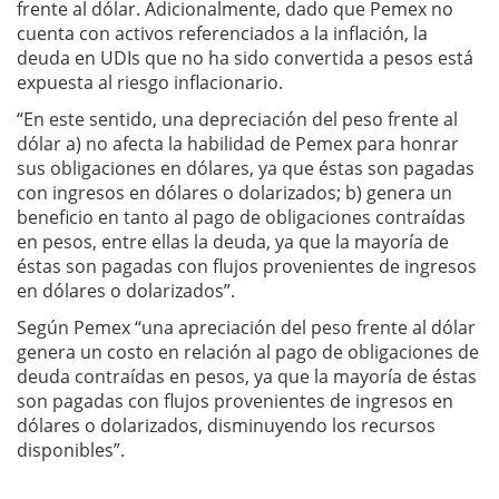
frente al dólar. Adicionalmente, dado que Pemex no
cuenta con activos referenciados a la inflación, la
deuda en UDIs que no ha sido convertida a pesos está
expuesta al riesgo inflacionario.
“En este sentido, una depreciación del peso frente al
dólar a) no afecta la habilidad de Pemex para honrar
sus obligaciones en dólares, ya que éstas son pagadas
con ingresos en dólares o dolarizados; b) genera un
beneficio en tanto al pago de obligaciones contraídas
en pesos, entre ellas la deuda, ya que la mayoría de
éstas son pagadas con flujos provenientes de ingresos
en dólares o dolarizados”.
Según Pemex “una apreciación del peso frente al dólar
genera un costo en relación al pago de obligaciones de
deuda contraídas en pesos, ya que la mayoría de éstas
son pagadas con flujos provenientes de ingresos en
dólares o dolarizados, disminuyendo los recursos
disponibles”.