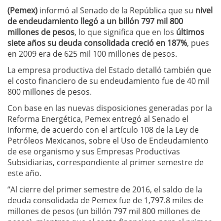
(Pemex)
informó al Senado de la República que su
nivel
de endeudamiento llegó a un billón 797 mil 800
millones de pesos
, lo que significa que en los
últimos
siete años su deuda consolidada creció en 187%
, pues
en 2009 era de 625 mil 100 millones de pesos.
La empresa productiva del Estado detalló también que
el costo financiero de su endeudamiento fue de 40 mil
800 millones de pesos.
Con base en las nuevas disposiciones generadas por la
Reforma Energética, Pemex entregó al Senado el
informe, de acuerdo con el artículo 108 de la Ley de
Petróleos Mexicanos, sobre el Uso de Endeudamiento
de ese organismo y sus Empresas Productivas
Subsidiarias, correspondiente al primer semestre de
este año.
“Al cierre del primer semestre de 2016, el saldo de la
deuda consolidada de Pemex fue de 1,797.8 miles de
millones de pesos (un billón 797 mil 800 millones de