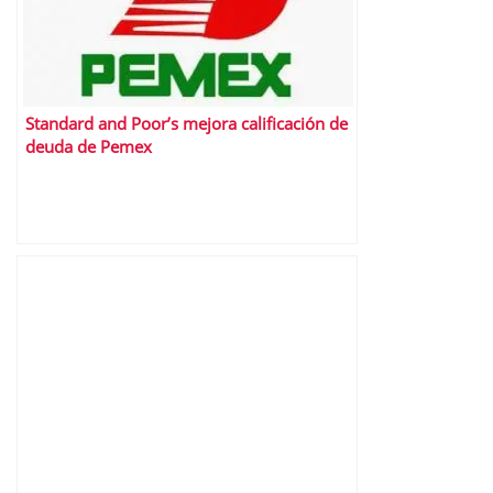
Standard and Poor’s mejora calificación de
deuda de Pemex