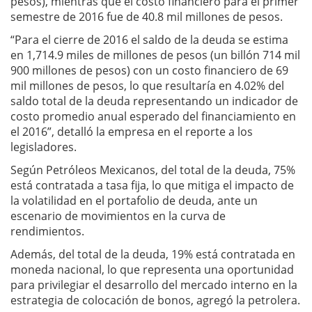
pesos), mientras que el costo financiero para el primer
semestre de 2016 fue de 40.8 mil millones de pesos.
“Para el cierre de 2016 el saldo de la deuda se estima
en 1,714.9 miles de millones de pesos (un billón 714 mil
900 millones de pesos) con un costo financiero de 69
mil millones de pesos, lo que resultaría en 4.02% del
saldo total de la deuda representando un indicador de
costo promedio anual esperado del financiamiento en
el 2016”, detalló la empresa en el reporte a los
legisladores.
Según Petróleos Mexicanos, del total de la deuda, 75%
está contratada a tasa fija, lo que mitiga el impacto de
la volatilidad en el portafolio de deuda, ante un
escenario de movimientos en la curva de
rendimientos.
Además, del total de la deuda, 19% está contratada en
moneda nacional, lo que representa una oportunidad
para privilegiar el desarrollo del mercado interno en la
estrategia de colocación de bonos, agregó la petrolera.