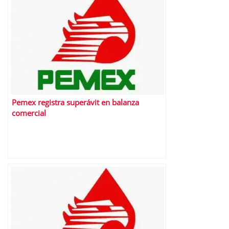
Pemex registra superávit en balanza
comercial