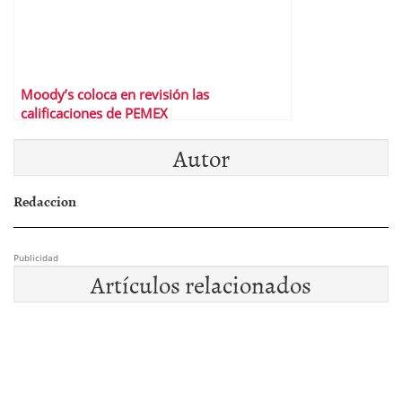
Moody’s coloca en revisión las
calificaciones de PEMEX
Autor
Redaccion
Publicidad
Artículos relacionados