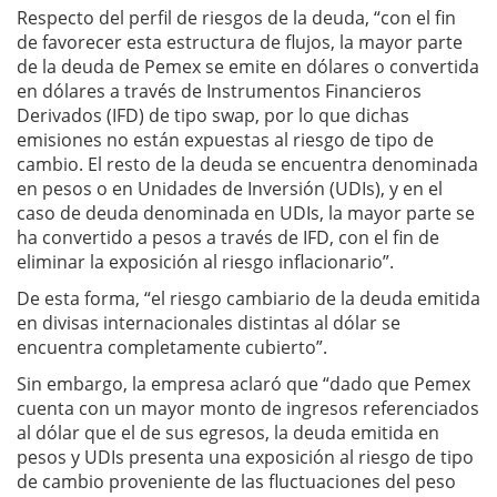
Respecto del perfil de riesgos de la deuda, “con el fin
de favorecer esta estructura de flujos, la mayor parte
de la deuda de Pemex se emite en dólares o convertida
en dólares a través de Instrumentos Financieros
Derivados (IFD) de tipo swap, por lo que dichas
emisiones no están expuestas al riesgo de tipo de
cambio. El resto de la deuda se encuentra denominada
en pesos o en Unidades de Inversión (UDIs), y en el
caso de deuda denominada en UDIs, la mayor parte se
ha convertido a pesos a través de IFD, con el fin de
eliminar la exposición al riesgo inflacionario”.
De esta forma, “el riesgo cambiario de la deuda emitida
en divisas internacionales distintas al dólar se
encuentra completamente cubierto”.
Sin embargo, la empresa aclaró que “dado que Pemex
cuenta con un mayor monto de ingresos referenciados
al dólar que el de sus egresos, la deuda emitida en
pesos y UDIs presenta una exposición al riesgo de tipo
de cambio proveniente de las fluctuaciones del peso