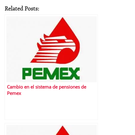
Related Posts:
Cambio en el sistema de pensiones de
Pemex