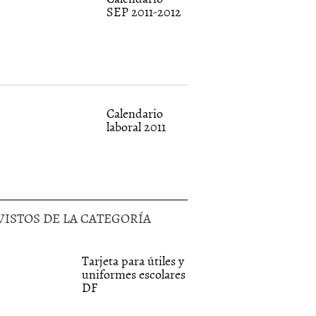
SEP 2011-2012
Calendario
laboral 2011
VISTOS DE LA CATEGORÍA
Tarjeta para útiles y
uniformes escolares
DF