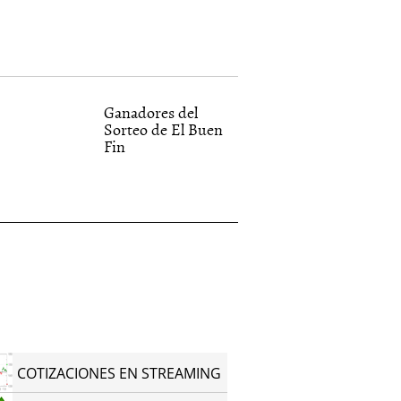
Ganadores del
Sorteo de El Buen
Fin
COTIZACIONES EN STREAMING