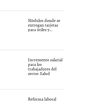
Módulos donde se
entregan tarjetas
para útiles y...
Incremento salarial
para los
trabajadores del
sector Salud
Reforma laboral