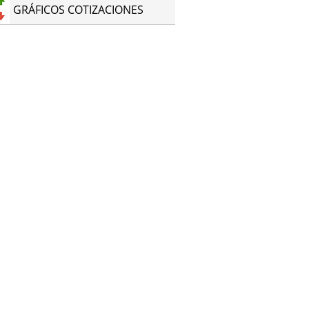
GRÁFICOS COTIZACIONES