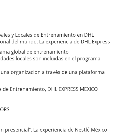
bales y Locales de Entrenamiento en DHL
ional del mundo. La experiencia de DHL Express
grama global de entrenamiento
dades locales son incluidas en el programa
 una organización a través de una plataforma
te de Entrenamiento, DHL EXPRESS MEXICO
TORS
n presencial”. La experiencia de Nestlé México