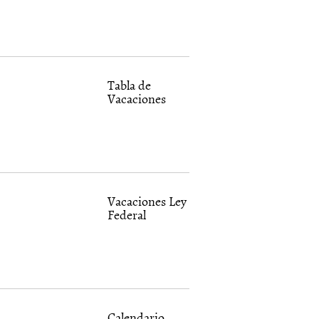
Tabla de
Vacaciones
Vacaciones Ley
Federal
Calendario