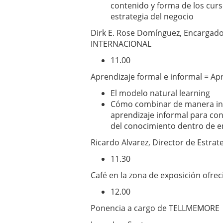
contenido y forma de los curs
estrategia del negocio
Dirk E. Rose Domínguez, Encargado
INTERNACIONAL
11.00
Aprendizaje formal e informal = Ap
El modelo natural learning
Cómo combinar de manera inte
aprendizaje informal para con
del conocimiento dentro de e
Ricardo Alvarez, Director de Estrat
11.30
Café en la zona de exposición ofrec
12.00
Ponencia a cargo de TELLMEMORE