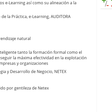
os e-Learning así como su alineación a la
 de la Práctica, e-Learning, AUDITORA
rendizaje natural
ligente tanto la formación formal como el
seguir la máxima efectividad en la explotación
mpresas y organizaciones
egia y Desarrollo de Negocio, NETEX
ido por gentileza de Netex