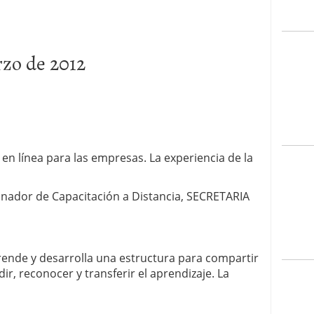
rzo de 2012
en línea para las empresas. La experiencia de la
dinador de Capacitación a Distancia, SECRETARIA
rende y desarrolla una estructura para compartir
r, reconocer y transferir el aprendizaje. La