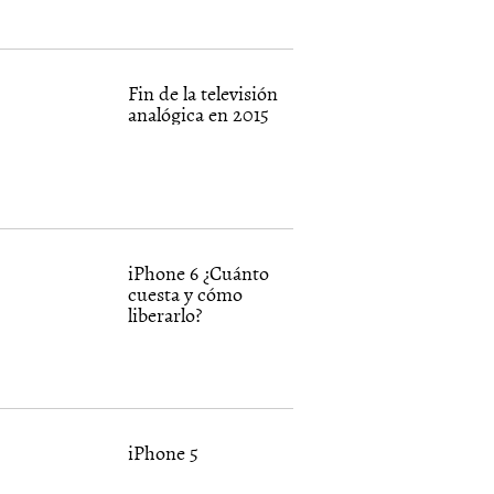
Fin de la televisión
analógica en 2015
iPhone 6 ¿Cuánto
cuesta y cómo
liberarlo?
iPhone 5