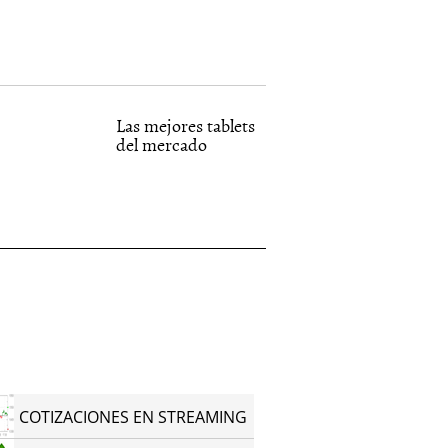
Las mejores tablets
del mercado
COTIZACIONES EN STREAMING