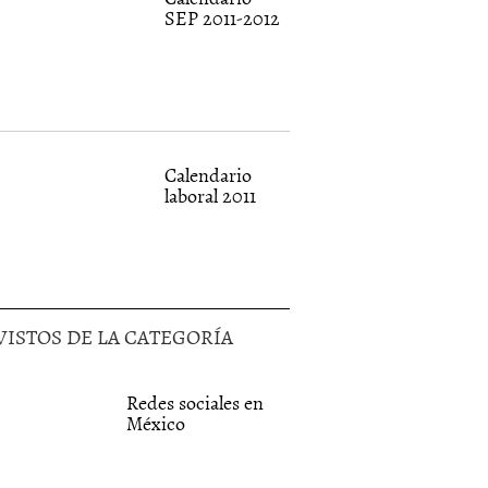
SEP 2011-2012
Calendario
laboral 2011
VISTOS DE LA CATEGORÍA
Redes sociales en
México