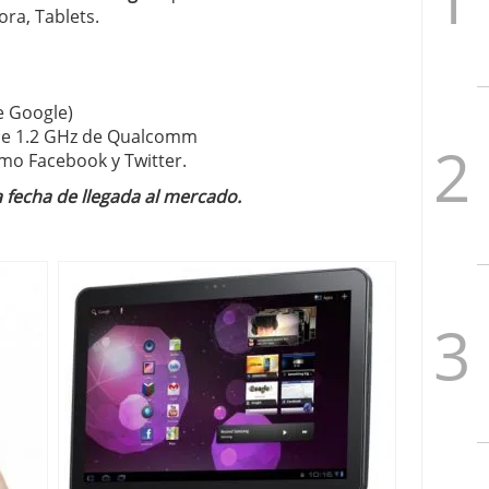
ora, Tablets.
e Google)
de 1.2 GHz de Qualcomm
mo Facebook y Twitter.
a fecha de llegada al mercado.