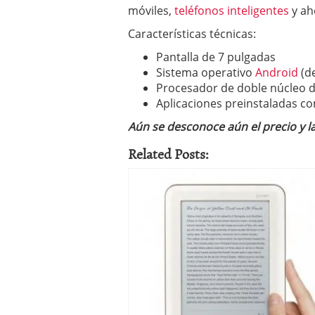
móviles,
teléfonos inteligentes
y ah
Características técnicas:
Pantalla de 7 pulgadas
Sistema operativo
Android
(d
Procesador de doble núcleo 
Aplicaciones preinstaladas co
Aún se desconoce aún el precio y l
Related Posts: