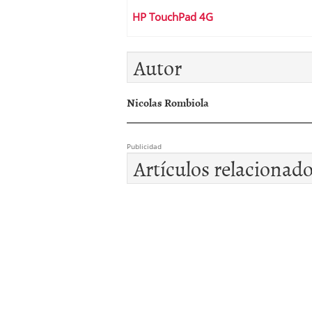
HP TouchPad 4G
Autor
Nicolas Rombiola
Publicidad
Artículos relacionad