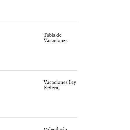
Tabla de
Vacaciones
Vacaciones Ley
Federal
Calendario