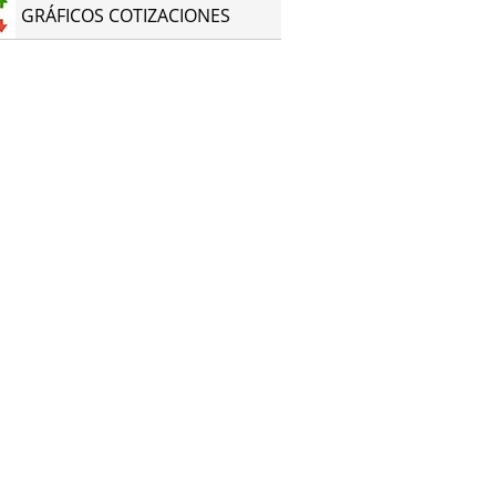
GRÁFICOS COTIZACIONES