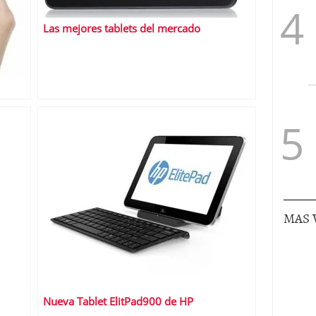
Las mejores tablets del mercado
MAS 
Nueva Tablet ElitPad900 de HP