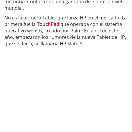
memoria. Contará con una garantía de 3 años a nivel
mundial.
No es la primera Tablet que lanza HP en el mercado. La
primera fue la
TouchPad
que operaba con el sistema
operativo webOs, creado por Palm. En abril de este
año, empezaron los rumores de la nueva Tablet de HP,
que se decía, se llamaría HP Slate 8.