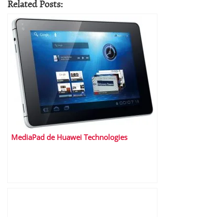
Related Posts:
MediaPad de Huawei Technologies