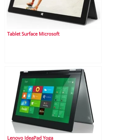
Tablet Surface Microsoft
Lenovo IdeaPad Yoga