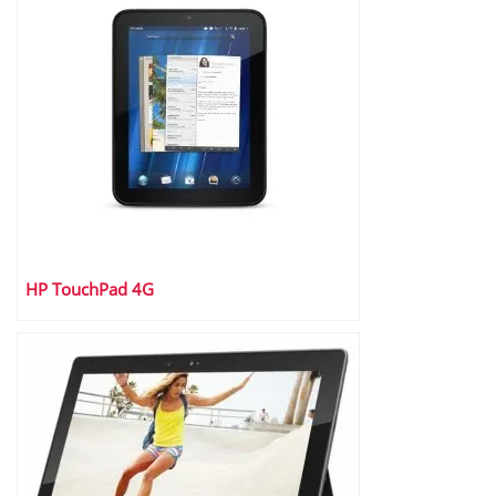
HP TouchPad 4G