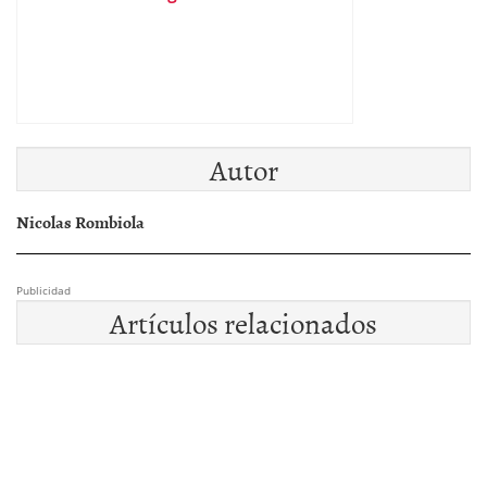
Autor
Nicolas Rombiola
Publicidad
Artículos relacionados