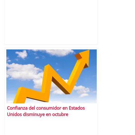
Confianza del consumidor en Estados
Unidos disminuye en octubre