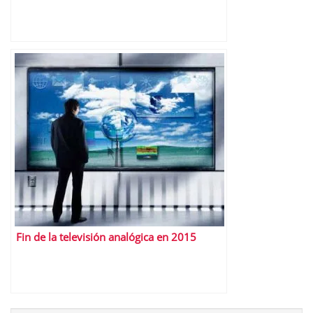
Fin de la televisión analógica en 2015