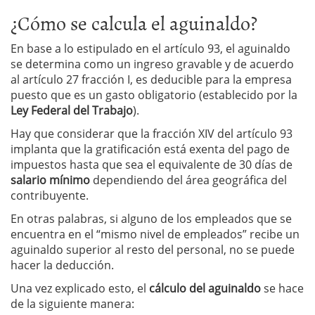
¿Cómo se calcula el aguinaldo?
En base a lo estipulado en el artículo 93, el aguinaldo
se determina como un ingreso gravable y de acuerdo
al artículo 27 fracción I, es deducible para la empresa
puesto que es un gasto obligatorio (establecido por la
Ley Federal del Trabajo
).
Hay que considerar que la fracción XIV del artículo 93
implanta que la gratificación está exenta del pago de
impuestos hasta que sea el equivalente de 30 días de
salario mínimo
dependiendo del área geográfica del
contribuyente.
En otras palabras, si alguno de los empleados que se
encuentra en el “mismo nivel de empleados” recibe un
aguinaldo superior al resto del personal, no se puede
hacer la deducción.
Una vez explicado esto, el
cálculo del aguinaldo
se hace
de la siguiente manera: