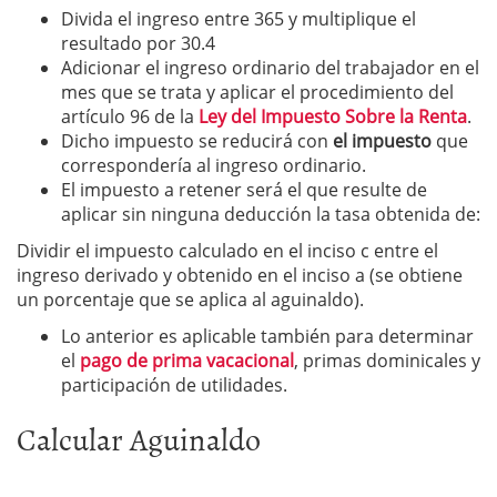
Divida el ingreso entre 365 y multiplique el
resultado por 30.4
Adicionar el ingreso ordinario del trabajador en el
mes que se trata y aplicar el procedimiento del
artículo 96 de la
Ley del Impuesto Sobre la Renta
.
Dicho impuesto se reducirá con
el impuesto
que
correspondería al ingreso ordinario.
El impuesto a retener será el que resulte de
aplicar sin ninguna deducción la tasa obtenida de:
Dividir el impuesto calculado en el inciso c entre el
ingreso derivado y obtenido en el inciso a (se obtiene
un porcentaje que se aplica al aguinaldo).
Lo anterior es aplicable también para determinar
el
pago de prima vacacional
, primas dominicales y
participación de utilidades.
Calcular Aguinaldo