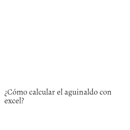
¿Cómo calcular el aguinaldo con
excel?