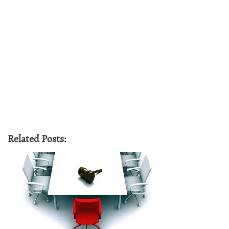
Related Posts: