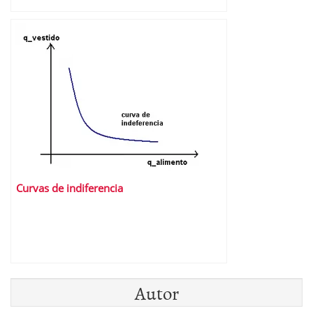
Curvas de indiferencia
Autor