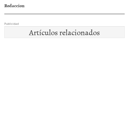
Redaccion
Publicidad
Artículos relacionados