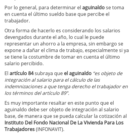
Por lo general, para determinar el
aguinaldo
se toma
en cuenta el último sueldo base que percibe el
trabajador.
Otra forma de hacerlo es considerando los salarios
devengados durante el año, lo cual le puede
representar un ahorro a la empresa, sin embargo se
expone a dañar el clima de trabajo, especialmente si ya
se tiene la costumbre de tomar en cuenta el último
salario percibido.
El
artículo 84
subraya que
el aguinaldo
“es objeto de
integración al salario para el cálculo de las
indemnizaciones a que tenga derecho el trabajador en
los términos del artículo 89”.
Es muy importante resaltar en este punto que el
aguinaldo debe ser objeto de integración al salario
base, de manera que se pueda calcular la cotización al
Instituto Del Fondo Nacional De La Vivienda Para Los
Trabajadores
(INFONAVIT).