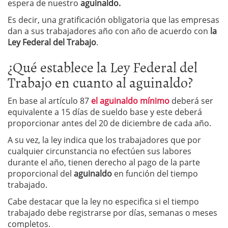
espera de nuestro
aguinaldo.
Es decir, una gratificación obligatoria que las empresas
dan a sus trabajadores año con año de acuerdo con
la
Ley Federal del Trabajo
.
¿Qué establece la Ley Federal del
Trabajo en cuanto al aguinaldo?
En base al artículo 87
el aguinaldo mínimo
deberá ser
equivalente a 15 días de sueldo base y este deberá
proporcionar antes del 20 de diciembre de cada año.
A su vez, la ley indica que los trabajadores que por
cualquier circunstancia no efectúen sus labores
durante el año, tienen derecho al pago de la parte
proporcional del
aguinaldo
en función del tiempo
trabajado.
Cabe destacar que la ley no especifica si el tiempo
trabajado debe registrarse por días, semanas o meses
completos.