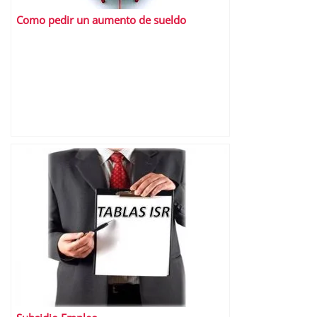
Como pedir un aumento de sueldo