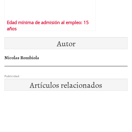
Edad mínima de admisión al empleo: 15
años
Autor
Nicolas Rombiola
Publicidad
Artículos relacionados