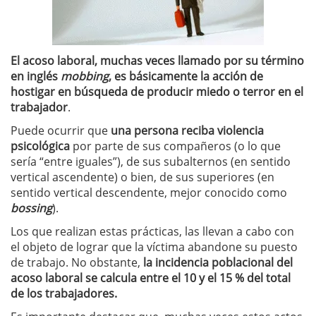
El acoso laboral, muchas veces llamado por su término
en inglés
mobbing
, es básicamente la acción de
hostigar en búsqueda de producir miedo o terror en el
trabajador
.
Puede ocurrir que
una persona reciba violencia
psicológica
por parte de sus compañeros (o lo que
sería “entre iguales”), de sus subalternos (en sentido
vertical ascendente) o bien, de sus superiores (en
sentido vertical descendente, mejor conocido como
bossing
).
Los que realizan estas prácticas, las llevan a cabo con
el objeto de lograr que la víctima abandone su puesto
de trabajo. No obstante,
la incidencia poblacional del
acoso laboral se calcula entre el 10 y el 15 % del total
de los trabajadores.