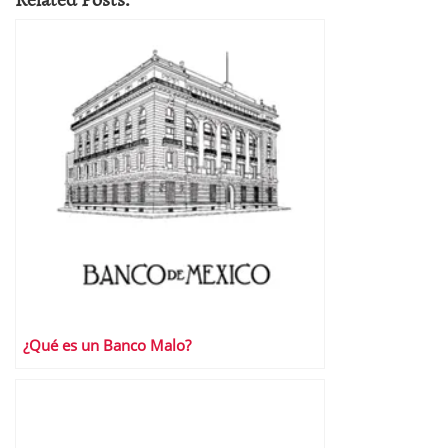
¿Qué es un Banco Malo?