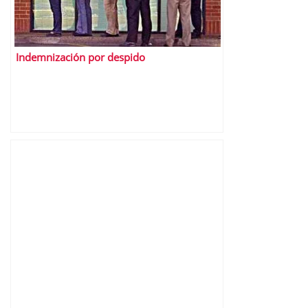
Indemnización por despido