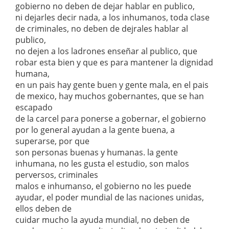
gobierno no deben de dejar hablar en publico,
ni dejarles decir nada, a los inhumanos, toda clase
de criminales, no deben de dejrales hablar al
publico,
no dejen a los ladrones enseñar al publico, que
robar esta bien y que es para mantener la dignidad
humana,
en un pais hay gente buen y gente mala, en el pais
de mexico, hay muchos gobernantes, que se han
escapado
de la carcel para ponerse a gobernar, el gobierno
por lo general ayudan a la gente buena, a
superarse, por que
son personas buenas y humanas. la gente
inhumana, no les gusta el estudio, son malos
perversos, criminales
malos e inhumanso, el gobierno no les puede
ayudar, el poder mundial de las naciones unidas,
ellos deben de
cuidar mucho la ayuda mundial, no deben de