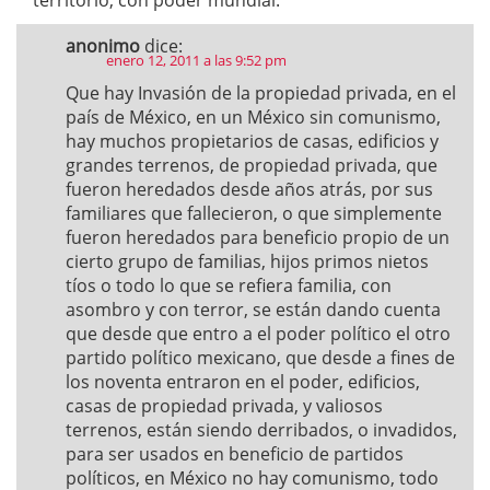
territorio, con poder mundial.
anonimo
dice:
enero 12, 2011 a las 9:52 pm
Que hay Invasión de la propiedad privada, en el
país de México, en un México sin comunismo,
hay muchos propietarios de casas, edificios y
grandes terrenos, de propiedad privada, que
fueron heredados desde años atrás, por sus
familiares que fallecieron, o que simplemente
fueron heredados para beneficio propio de un
cierto grupo de familias, hijos primos nietos
tíos o todo lo que se refiera familia, con
asombro y con terror, se están dando cuenta
que desde que entro a el poder político el otro
partido político mexicano, que desde a fines de
los noventa entraron en el poder, edificios,
casas de propiedad privada, y valiosos
terrenos, están siendo derribados, o invadidos,
para ser usados en beneficio de partidos
políticos, en México no hay comunismo, todo