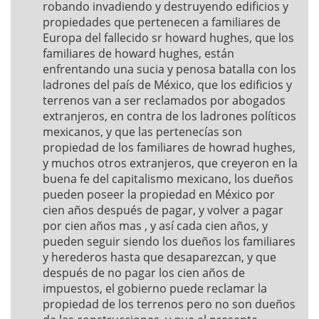
robando invadiendo y destruyendo edificios y
propiedades que pertenecen a familiares de
Europa del fallecido sr howard hughes, que los
familiares de howard hughes, están
enfrentando una sucia y penosa batalla con los
ladrones del país de México, que los edificios y
terrenos van a ser reclamados por abogados
extranjeros, en contra de los ladrones políticos
mexicanos, y que las pertenecías son
propiedad de los familiares de howrad hughes,
y muchos otros extranjeros, que creyeron en la
buena fe del capitalismo mexicano, los dueños
pueden poseer la propiedad en México por
cien años después de pagar, y volver a pagar
por cien años mas , y así cada cien años, y
pueden seguir siendo los dueños los familiares
y herederos hasta que desaparezcan, y que
después de no pagar los cien años de
impuestos, el gobierno puede reclamar la
propiedad de los terrenos pero no son dueños