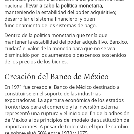
nacional,
llevar a cabo la política monetaria,
manteniendo la estabilidad del poder adquisitivo;
desarrollar el sistema financiero; y buen
funcionamiento de los sistemas de pago.
Dentro de la política monetaria que tenía que
mantener la estabilidad del poder adquisitivo, Banxico,
cuidará el valor de la moneda para que no se vea
disminuido por los aumentos o descensos sostenidos
de los precios de los bienes.
Creación del Banco de México
En 1971 fue creado el Banco de México destinado a
constituirse en el soporte de las industrias
exportadoras. La apertura económica de los estados
fronterizos para el comercio y la inversión externa
representó una ruptura y el inicio del fin de la adhesión
de México a los principios del modelo de sustitución de
importaciones. A pesar de todo esto, el tipo de cambio
se sobrevaluó 50% entre 1970 y 1975.