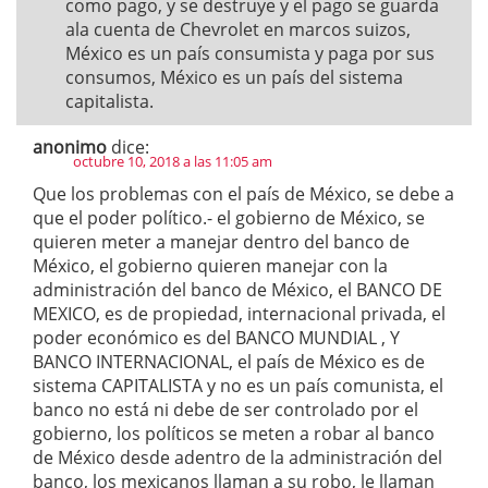
como pago, y se destruye y el pago se guarda
ala cuenta de Chevrolet en marcos suizos,
México es un país consumista y paga por sus
consumos, México es un país del sistema
capitalista.
anonimo
dice:
octubre 10, 2018 a las 11:05 am
Que los problemas con el país de México, se debe a
que el poder político.- el gobierno de México, se
quieren meter a manejar dentro del banco de
México, el gobierno quieren manejar con la
administración del banco de México, el BANCO DE
MEXICO, es de propiedad, internacional privada, el
poder económico es del BANCO MUNDIAL , Y
BANCO INTERNACIONAL, el país de México es de
sistema CAPITALISTA y no es un país comunista, el
banco no está ni debe de ser controlado por el
gobierno, los políticos se meten a robar al banco
de México desde adentro de la administración del
banco, los mexicanos llaman a su robo, le llaman