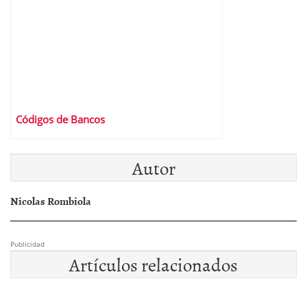
Códigos de Bancos
Autor
Nicolas Rombiola
Publicidad
Artículos relacionados