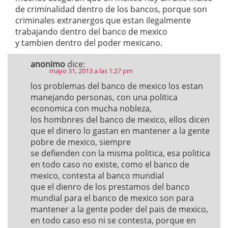
de criminalidad dentro de los bancos, porque son
criminales extranergos que estan ilegalmente
trabajando dentro del banco de mexico
y tambien dentro del poder mexicano.
anonimo
dice:
mayo 31, 2013 a las 1:27 pm
los problemas del banco de mexico los estan
manejando personas, con una politica
economica con mucha nobleza,
los hombnres del banco de mexico, ellos dicen
que el dinero lo gastan en mantener a la gente
pobre de mexico, siempre
se defienden con la misma politica, esa politica
en todo caso no existe, como el banco de
mexico, contesta al banco mundial
que el dienro de los prestamos del banco
mundial para el banco de mexico son para
mantener a la gente poder del pais de mexico,
en todo caso eso ni se contesta, porque en