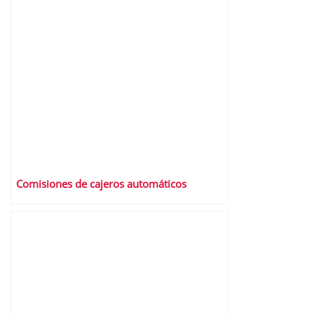
Comisiones de cajeros automáticos