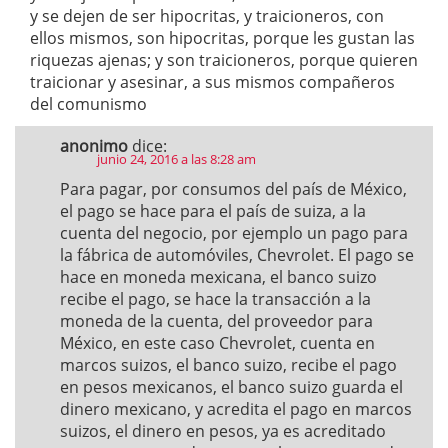
y se dejen de ser hipocritas, y traicioneros, con
ellos mismos, son hipocritas, porque les gustan las
riquezas ajenas; y son traicioneros, porque quieren
traicionar y asesinar, a sus mismos compañeros
del comunismo
anonimo
dice:
junio 24, 2016 a las 8:28 am
Para pagar, por consumos del país de México,
el pago se hace para el país de suiza, a la
cuenta del negocio, por ejemplo un pago para
la fábrica de automóviles, Chevrolet. El pago se
hace en moneda mexicana, el banco suizo
recibe el pago, se hace la transacción a la
moneda de la cuenta, del proveedor para
México, en este caso Chevrolet, cuenta en
marcos suizos, el banco suizo, recibe el pago
en pesos mexicanos, el banco suizo guarda el
dinero mexicano, y acredita el pago en marcos
suizos, el dinero en pesos, ya es acreditado