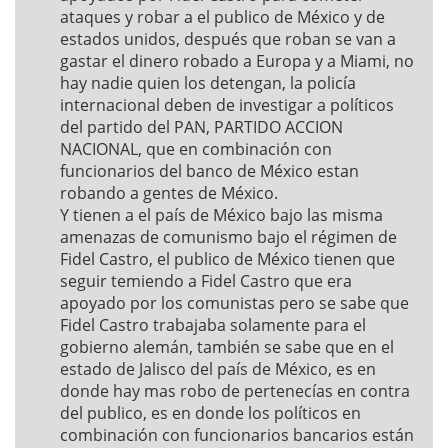
ataques y robar a el publico de México y de
estados unidos, después que roban se van a
gastar el dinero robado a Europa y a Miami, no
hay nadie quien los detengan, la policía
internacional deben de investigar a políticos
del partido del PAN, PARTIDO ACCION
NACIONAL, que en combinación con
funcionarios del banco de México estan
robando a gentes de México.
Y tienen a el país de México bajo las misma
amenazas de comunismo bajo el régimen de
Fidel Castro, el publico de México tienen que
seguir temiendo a Fidel Castro que era
apoyado por los comunistas pero se sabe que
Fidel Castro trabajaba solamente para el
gobierno alemán, también se sabe que en el
estado de Jalisco del país de México, es en
donde hay mas robo de pertenecías en contra
del publico, es en donde los políticos en
combinación con funcionarios bancarios están