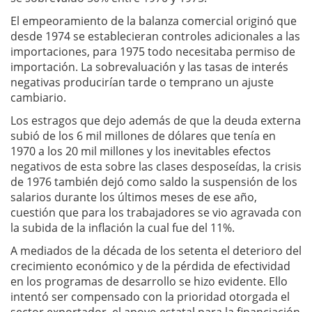
El empeoramiento de la balanza comercial originó que
desde 1974 se establecieran controles adicionales a las
importaciones, para 1975 todo necesitaba permiso de
importación. La sobrevaluación y las tasas de interés
negativas producirían tarde o temprano un ajuste
cambiario.
Los estragos que dejo además de que la deuda externa
subió de los 6 mil millones de dólares que tenía en
1970 a los 20 mil millones y los inevitables efectos
negativos de esta sobre las clases desposeídas, la crisis
de 1976 también dejó como saldo la suspensión de los
salarios durante los últimos meses de ese año,
cuestión que para los trabajadores se vio agravada con
la subida de la inflación la cual fue del 11%.
A mediados de la década de los setenta el deterioro del
crecimiento económico y de la pérdida de efectividad
en los programas de desarrollo se hizo evidente. Ello
intentó ser compensado con la prioridad otorgada el