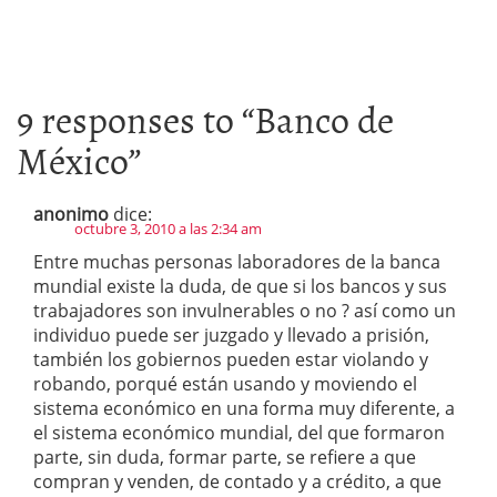
9 responses to “
Banco de
México
”
anonimo
dice:
octubre 3, 2010 a las 2:34 am
Entre muchas personas laboradores de la banca
mundial existe la duda, de que si los bancos y sus
trabajadores son invulnerables o no ? así como un
individuo puede ser juzgado y llevado a prisión,
también los gobiernos pueden estar violando y
robando, porqué están usando y moviendo el
sistema económico en una forma muy diferente, a
el sistema económico mundial, del que formaron
parte, sin duda, formar parte, se refiere a que
compran y venden, de contado y a crédito, a que