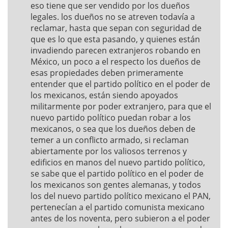
eso tiene que ser vendido por los dueños
legales. los dueños no se atreven todavía a
reclamar, hasta que sepan con seguridad de
que es lo que esta pasando, y quienes están
invadiendo parecen extranjeros robando en
México, un poco a el respecto los dueños de
esas propiedades deben primeramente
entender que el partido político en el poder de
los mexicanos, están siendo apoyados
militarmente por poder extranjero, para que el
nuevo partido político puedan robar a los
mexicanos, o sea que los dueños deben de
temer a un conflicto armado, si reclaman
abiertamente por los valiosos terrenos y
edificios en manos del nuevo partido político,
se sabe que el partido político en el poder de
los mexicanos son gentes alemanas, y todos
los del nuevo partido político mexicano el PAN,
pertenecían a el partido comunista mexicano
antes de los noventa, pero subieron a el poder