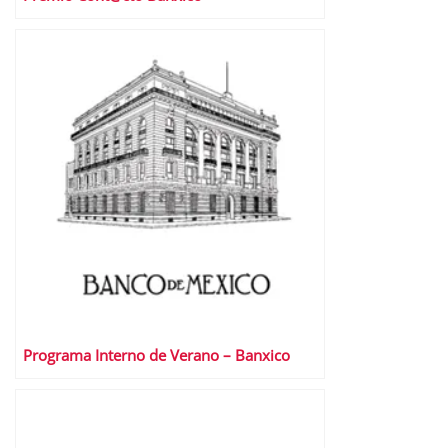
Programa Interno de Verano – Banxico