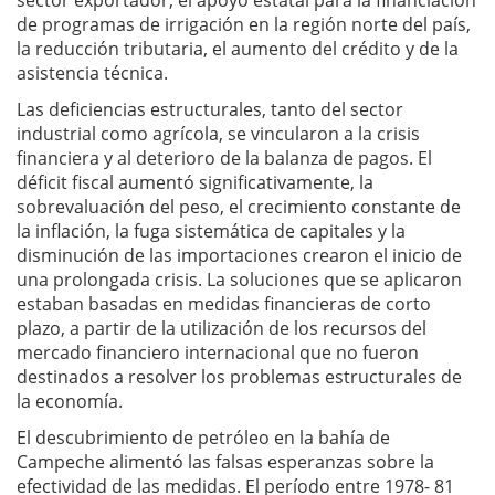
sector exportador, el apoyo estatal para la financiación
de programas de irrigación en la región norte del país,
la reducción tributaria, el aumento del crédito y de la
asistencia técnica.
Las deficiencias estructurales, tanto del sector
industrial como agrícola, se vincularon a la crisis
financiera y al deterioro de la balanza de pagos. El
déficit fiscal aumentó significativamente, la
sobrevaluación del peso, el crecimiento constante de
la inflación, la fuga sistemática de capitales y la
disminución de las importaciones crearon el inicio de
una prolongada crisis. La soluciones que se aplicaron
estaban basadas en medidas financieras de corto
plazo, a partir de la utilización de los recursos del
mercado financiero internacional que no fueron
destinados a resolver los problemas estructurales de
la economía.
El descubrimiento de petróleo en la bahía de
Campeche alimentó las falsas esperanzas sobre la
efectividad de las medidas. El período entre 1978- 81