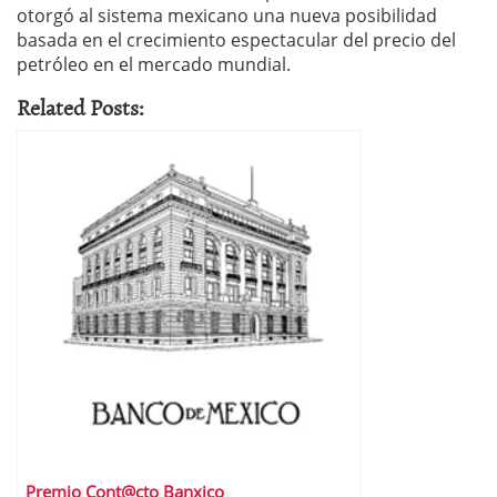
otorgó al sistema mexicano una nueva posibilidad
basada en el crecimiento espectacular del precio del
petróleo en el mercado mundial.
Related Posts:
Premio Cont@cto Banxico