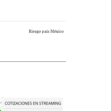
Riesgo país México
COTIZACIONES EN STREAMING