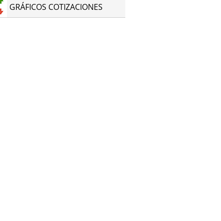
GRÁFICOS COTIZACIONES