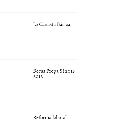
La Canasta Básica
Becas Prepa Sí 2011-
2012
Reforma laboral