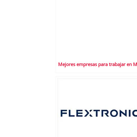
Mejores empresas para trabajar en 