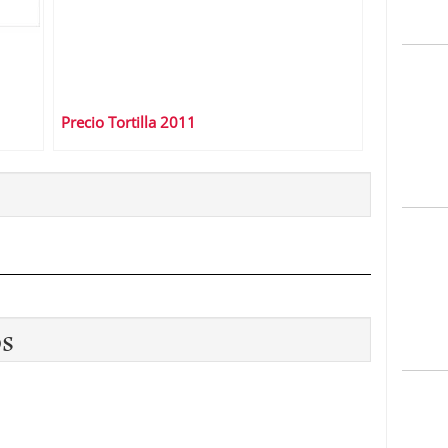
Precio Tortilla 2011
os