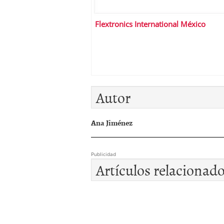
Flextronics International México
Autor
Ana Jiménez
Publicidad
Artículos relacionad