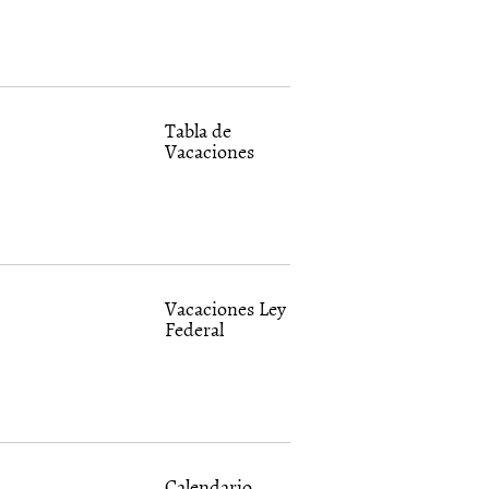
Tabla de
Vacaciones
Vacaciones Ley
Federal
Calendario