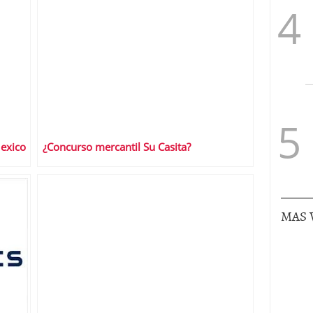
Mexico
¿Concurso mercantil Su Casita?
MAS 