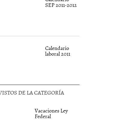
SEP 2011-2012
Calendario
laboral 2011
VISTOS DE LA CATEGORÍA
Vacaciones Ley
Federal