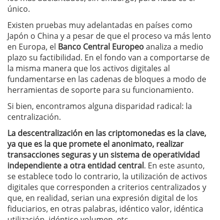
único.
Existen pruebas muy adelantadas en países como
Japón o China y a pesar de que el proceso va más lento
en Europa, el
Banco Central Europeo
analiza a medio
plazo su factibilidad. En el fondo van a comportarse de
la misma manera que los activos digitales al
fundamentarse en las cadenas de bloques a modo de
herramientas de soporte para su funcionamiento.
Si bien, encontramos alguna disparidad radical: la
centralización.
La descentralización en las criptomonedas es la clave,
ya que es la que promete el anonimato, realizar
transacciones seguras y un sistema de operatividad
independiente a otra entidad central
. En este asunto,
se establece todo lo contrario, la utilización de activos
digitales que corresponden a criterios centralizados y
que, en realidad, serian una expresión digital de los
fiduciarios, en otras palabras, idéntico valor, idéntica
utilización, idéntico volumen, etc.