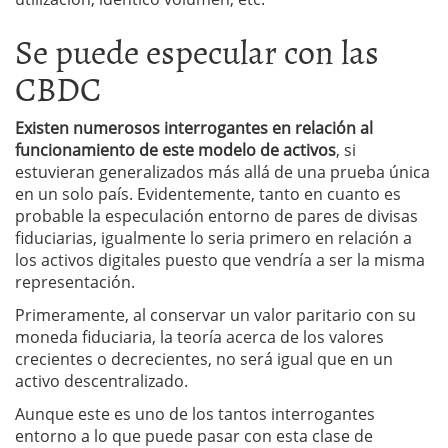
Se puede especular con las
CBDC
Existen numerosos interrogantes en relación al
funcionamiento de este modelo de activos
, si
estuvieran generalizados más allá de una prueba única
en un solo país. Evidentemente, tanto en cuanto es
probable la especulación entorno de pares de divisas
fiduciarias, igualmente lo seria primero en relación a
los activos digitales puesto que vendría a ser la misma
representación.
Primeramente, al conservar un valor paritario con su
moneda fiduciaria, la teoría acerca de los valores
crecientes o decrecientes, no será igual que en un
activo descentralizado.
Aunque este es uno de los tantos interrogantes
entorno a lo que puede pasar con esta clase de