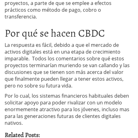
proyectos, a parte de que se emplee a efectos
prácticos como método de pago, cobro o
transferencia.
Por qué se hacen CBDC
La respuesta es fácil, debido a que el mercado de
activos digitales está en una etapa de crecimiento
imparable. Todos los comentarios sobre qué estos
proyectos terminarían muriendo se van callando y las
discusiones que se tienen son más acerca del valor
que finalmente pueden llegar a tener estos activos,
pero no sobre su futura vida.
Por lo cual, los sistemas financieros habituales deben
solicitar apoyo para poder rivalizar con un modelo
enormemente atractivo para los jóvenes, incluso mas
para las generaciones futuras de clientes digitales
nativos.
Related Posts: