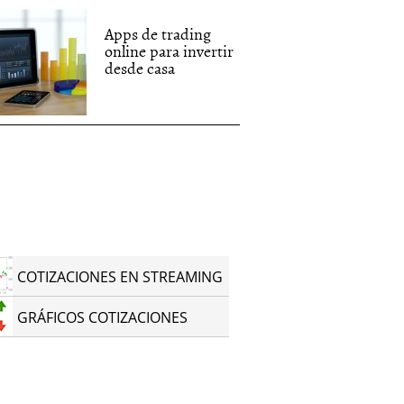
Apps de trading
online para invertir
desde casa
COTIZACIONES EN STREAMING
GRÁFICOS COTIZACIONES