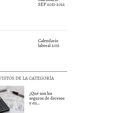
SEP 2011-2012
Calendario
laboral 2011
VISTOS DE LA CATEGORÍA
¿Qué son los
seguros de decesos
y en...