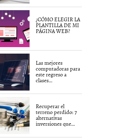
¿CÓMO ELEGIR LA
PLANTILLA DE MI
PÁGINA WEB?
Las mejores
computadoras para
este regreso a
clases...
Recuperar el
terreno perdido: 7
alternativas
inversiones que...