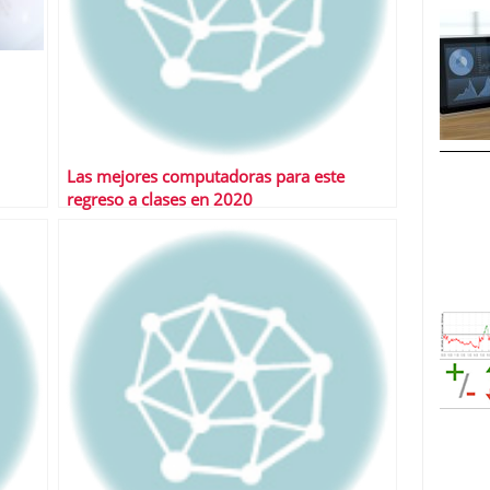
Las mejores computadoras para este
regreso a clases en 2020