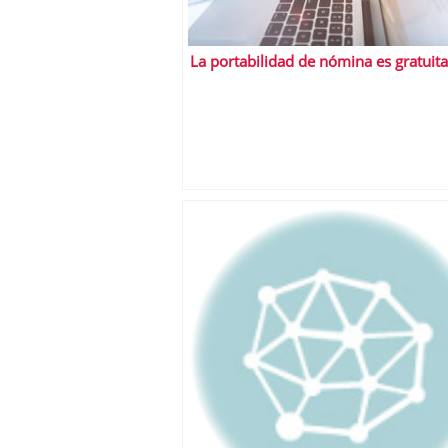
La portabilidad de nómina es gratuita