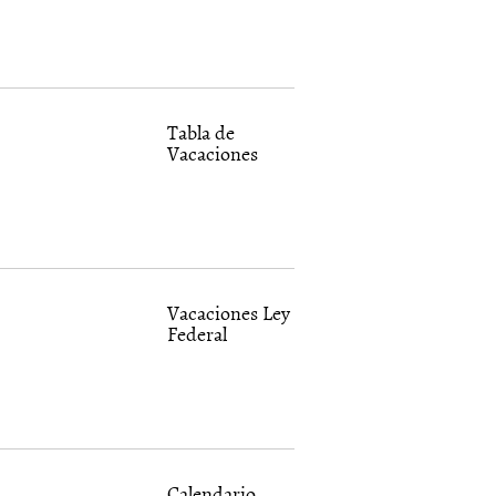
Tabla de
Vacaciones
Vacaciones Ley
Federal
Calendario