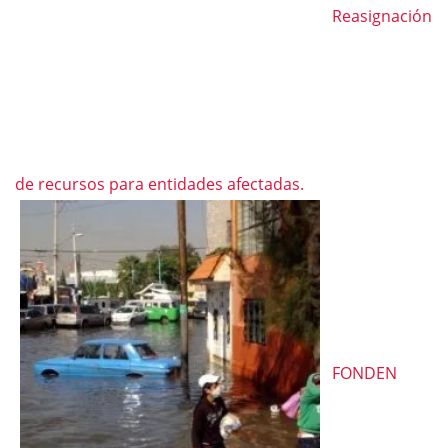
Reasignación
de recursos para entidades afectadas.
FONDEN