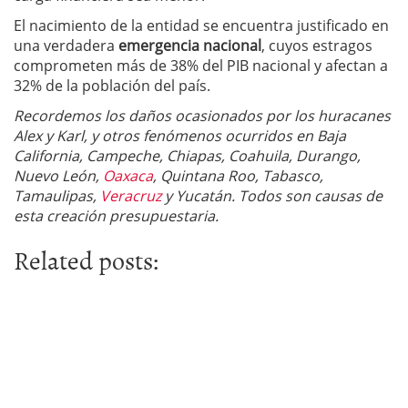
El nacimiento de la entidad se encuentra justificado en
una verdadera
emergencia nacional
, cuyos estragos
comprometen más de 38% del PIB nacional y afectan a
32% de la población del país.
Recordemos los daños ocasionados por los huracanes
Alex y Karl, y otros fenómenos ocurridos en Baja
California, Campeche, Chiapas, Coahuila, Durango,
Nuevo León,
Oaxaca
, Quintana Roo, Tabasco,
Tamaulipas,
Veracruz
y Yucatán. Todos son causas de
esta creación presupuestaria.
Related posts: