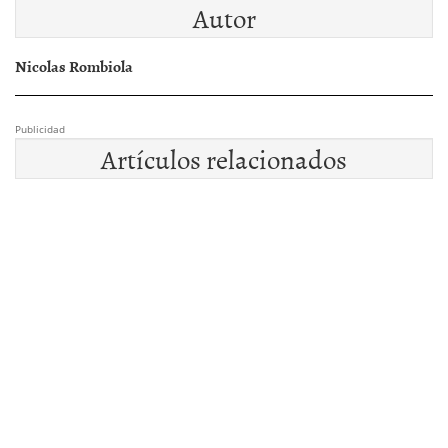
Autor
Nicolas Rombiola
Publicidad
Artículos relacionados