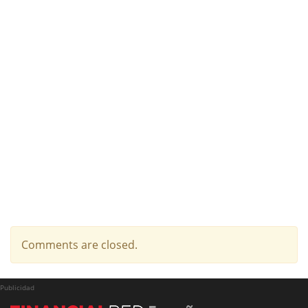
Comments are closed.
Publicidad