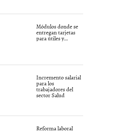
Módulos donde se
entregan tarjetas
para útiles y...
Incremento salarial
para los
trabajadores del
sector Salud
Reforma laboral