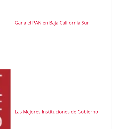
Gana el PAN en Baja California Sur
Las Mejores Instituciones de Gobierno