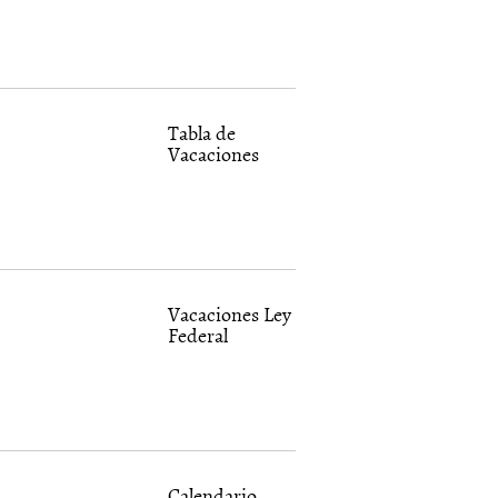
Tabla de
Vacaciones
Vacaciones Ley
Federal
Calendario