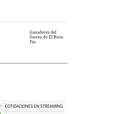
Ganadores del
Sorteo de El Buen
Fin
COTIZACIONES EN STREAMING