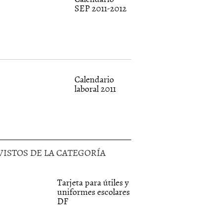
SEP 2011-2012
Calendario
laboral 2011
VISTOS DE LA CATEGORÍA
Tarjeta para útiles y
uniformes escolares
DF