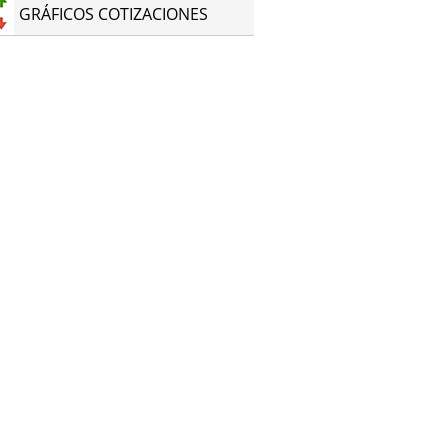
GRÁFICOS COTIZACIONES