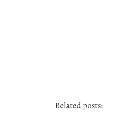
Related posts: