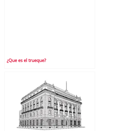
¿Que es el trueque?