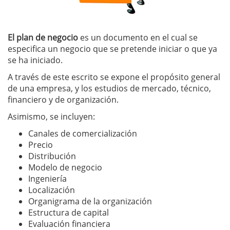
El plan de negocio
es un documento en el cual se
especifica un negocio que se pretende iniciar o que ya
se ha iniciado.
A través de este escrito se expone el propósito general
de una empresa, y los estudios de mercado, técnico,
financiero y de organización.
Asimismo, se incluyen:
Canales de comercialización
Precio
Distribución
Modelo de negocio
Ingeniería
Localización
Organigrama de la organización
Estructura de capital
Evaluación financiera