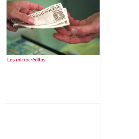
Los microcréditos