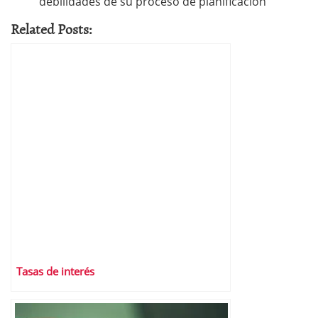
debilidades de su proceso de planificación
Related Posts:
Tasas de interés