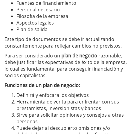
Fuentes de financiamiento
Personal necesario
Filosofía de la empresa
Aspectos legales
Plan de salida
Este tipo de documentos se debe ir actualizando
constantemente para reflejar cambios no previstos.
Para ser considerado un
plan de negocio
razonable,
debe justificar las expectativas de éxito de la empresa,
lo cual es fundamental para conseguir financiación y
socios capitalistas.
Funciones de un plan de negocio:
Definirá y enfocará los objetivos
Herramienta de venta para enfrentar con sus
prestamistas, inversionistas y bancos
Sirve para solicitar opiniones y consejos a otras
personas
Puede dejar al descubierto omisiones y/o