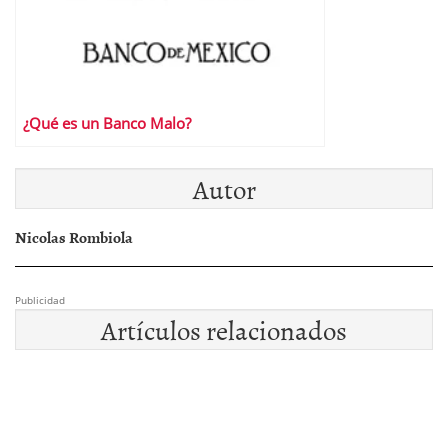
¿Qué es un Banco Malo?
Autor
Nicolas Rombiola
Publicidad
Artículos relacionados