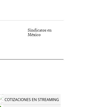
Sindicatos en
México
COTIZACIONES EN STREAMING