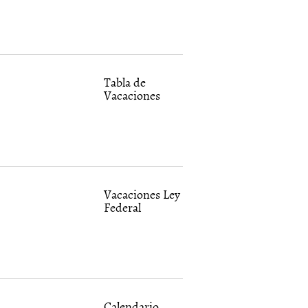
Tabla de
Vacaciones
Vacaciones Ley
Federal
Calendario