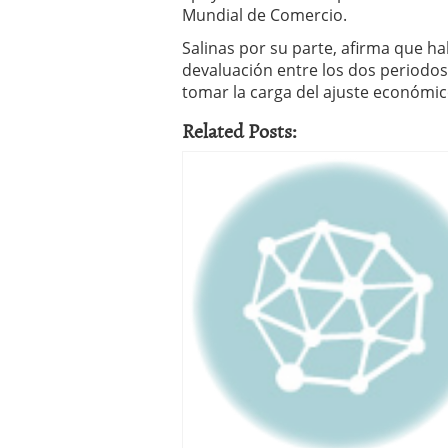
Mundial de Comercio.
Salinas por su parte, afirma que ha
devaluación entre los dos periodos
tomar la carga del ajuste económic
Related Posts: