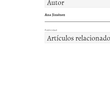
Autor
Ana Jiménez
Publicidad
Artículos relacionad