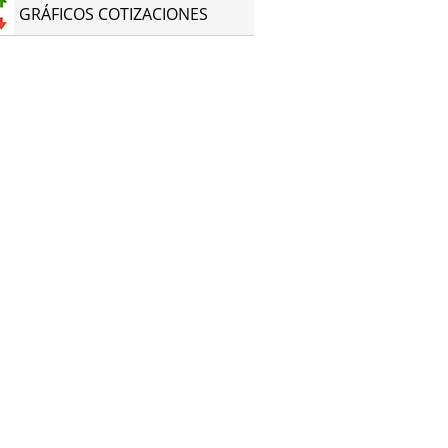
GRÁFICOS COTIZACIONES