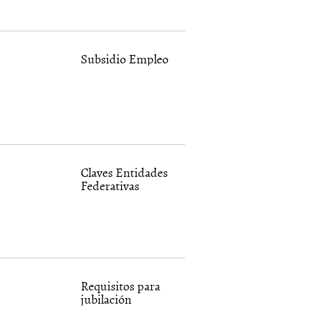
Subsidio Empleo
Claves Entidades
Federativas
Requisitos para
jubilación