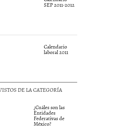
SEP 2011-2012
Calendario
laboral 2011
VISTOS DE LA CATEGORÍA
¿Cuáles son las
Entidades
Federativas de
México?