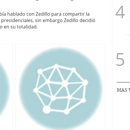
bía hablado con Zedillo para compartir la
 presidenciales, sin embargo Zedillo decidió
o en su totalidad.
MAS 