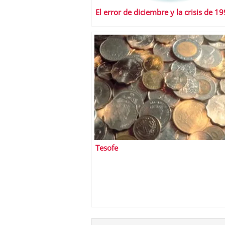
El error de diciembre y la crisis de 1
Tesofe