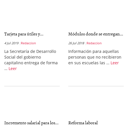
Tarjeta para útiles y...
Módulos donde se entregan...
4 Jul 2019
Redaccion
26 Jul 2018
Redaccion
La Secretaría de Desarrollo
Información para aquellas
Social del gobierno
personas que no recibieron
capitalino entrega de forma
en sus escuelas las …
Leer
…
Leer
Incremento salarial para los...
Reforma laboral