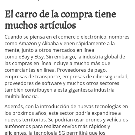
El carro de la compra tiene
muchos artículos
Cuando se piensa en el comercio electrónico, nombres
como Amazon y Alibaba vienen rápidamente a la
mente, junto a otros mercados en línea
como
eBay
y
Etsy
. Sin embargo, la industria global de
las compras en línea incluye a mucho más que
comerciantes en línea. Proveedores de pago,
empresas de transporte, empresas de ciberseguridad,
proveedores de software y muchos otros sectores
también contribuyen a esta gigantesca industria
multibillonaria.
Además, con la introducción de nuevas tecnologías en
los próximos años, este sector podría expandirse a
nuevos territorios. Se podrían usar drones y vehículos
autónomos para realizar envíos más rápidos y
eficientes, la tecnología 5G permitirá que los