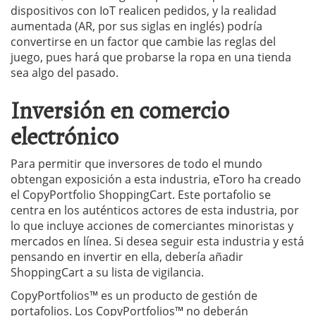
dispositivos con IoT realicen pedidos, y la realidad
aumentada (AR, por sus siglas en inglés) podría
convertirse en un factor que cambie las reglas del
juego, pues hará que probarse la ropa en una tienda
sea algo del pasado.
Inversión en comercio
electrónico
Para permitir que inversores de todo el mundo
obtengan exposición a esta industria, eToro ha creado
el CopyPortfolio ShoppingCart. Este portafolio se
centra en los auténticos actores de esta industria, por
lo que incluye acciones de comerciantes minoristas y
mercados en línea. Si desea seguir esta industria y está
pensando en invertir en ella, debería añadir
ShoppingCart a su lista de vigilancia.
CopyPortfolios™ es un producto de gestión de
portafolios. Los CopyPortfolios™ no deberán