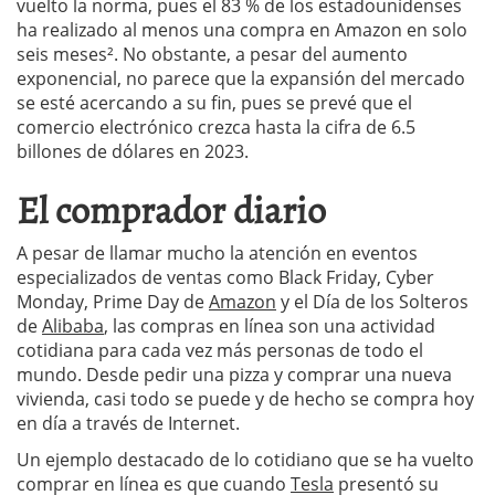
vuelto la norma, pues el 83 % de los estadounidenses
ha realizado al menos una compra en Amazon en solo
seis meses². No obstante, a pesar del aumento
exponencial, no parece que la expansión del mercado
se esté acercando a su fin, pues se prevé que el
comercio electrónico crezca hasta la cifra de 6.5
billones de dólares en 2023.
El comprador diario
A pesar de llamar mucho la atención en eventos
especializados de ventas como Black Friday, Cyber
Monday, Prime Day de
Amazon
y el Día de los Solteros
de
Alibaba
, las compras en línea son una actividad
cotidiana para cada vez más personas de todo el
mundo. Desde pedir una pizza y comprar una nueva
vivienda, casi todo se puede y de hecho se compra hoy
en día a través de Internet.
Un ejemplo destacado de lo cotidiano que se ha vuelto
comprar en línea es que cuando
Tesla
presentó su