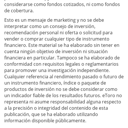
considerarse como fondos cotizados, ni como fondos
de cobertura.
Esto es un mensaje de marketing y no se debe
interpretar como un consejo de inversión,
recomendación personal ni oferta o solicitud para
vender o comprar cualquier tipo de instrumento
financiero. Este material se ha elaborado sin tener en
cuenta ningún objetivo de inversión ni situación
financiera en particular. Tampoco se ha elaborado de
conformidad con requisitos legales o reglamentarios
para promover una investigación independiente.
Cualquier referencia al rendimiento pasado o futuro de
un instrumento financiero, índice o paquete de
productos de inversión no se debe considerar como
un indicador fiable de los resultados futuros. eToro no
representa ni asume responsabilidad alguna respecto
a la precisión o integridad del contenido de esta
publicación, que se ha elaborado utilizando
información disponible públicamente.