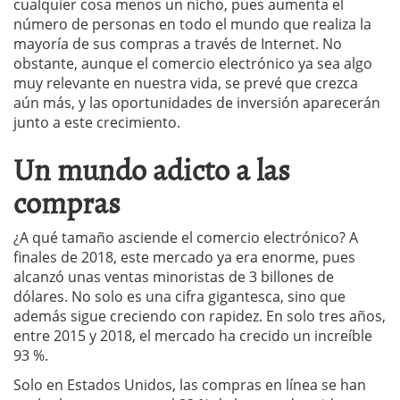
cualquier cosa menos un nicho, pues aumenta el
número de personas en todo el mundo que realiza la
mayoría de sus compras a través de Internet. No
obstante, aunque el comercio electrónico ya sea algo
muy relevante en nuestra vida, se prevé que crezca
aún más, y las oportunidades de inversión aparecerán
junto a este crecimiento.
Un mundo adicto a las
compras
¿A qué tamaño asciende el comercio electrónico? A
finales de 2018, este mercado ya era enorme, pues
alcanzó unas ventas minoristas de 3 billones de
dólares. No solo es una cifra gigantesca, sino que
además sigue creciendo con rapidez. En solo tres años,
entre 2015 y 2018, el mercado ha crecido un increíble
93 %.
Solo en Estados Unidos, las compras en línea se han