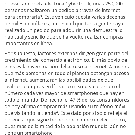
nueva camioneta eléctrica Cybertruck, unas 250,000
personas realizaron un pedido a través de Internet
para comprarla³. Este vehículo cuesta varias decenas
de miles de dólares, por eso el que tanta gente haya
realizado un pedido para adquirir una demuestra lo
habitual y sencillo que se ha vuelto realizar compras
importantes en línea.
Por supuesto, factores externos dirigen gran parte del
crecimiento del comercio electrónico. El más obvio de
ellos es la diseminación del acceso a Internet. A medida
que más personas en todo el planeta obtengan acceso
a Internet, aumentarán las posibilidades de que
realicen compras en línea. Lo mismo sucede con el
número cada vez mayor de smartphones que hay en
todo el mundo. De hecho, el 47 % de los consumidores
de hoy afirma comprar más usando su teléfono móvil
que visitando la tienda⁴. Este dato por sí solo refleja el
potencial que sigue teniendo el comercio electrónico,
pues más de la mitad de la población mundial aún no
tiene un smartphone⁵.