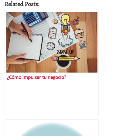
Related Posts:
¿Cómo impulsar tu negocio?