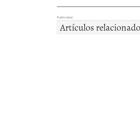
Publicidad
Artículos relacionad