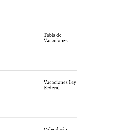
Tabla de
Vacaciones
Vacaciones Ley
Federal
Calendario