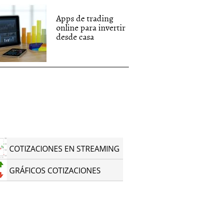
Apps de trading
online para invertir
desde casa
COTIZACIONES EN STREAMING
GRÁFICOS COTIZACIONES