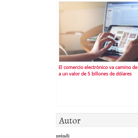
El comercio electrónico va camino de 
a un valor de 5 billones de dólares
Autor
nvindi