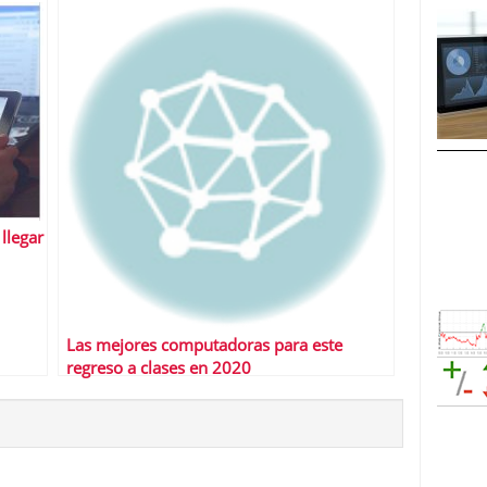
llegar
Las mejores computadoras para este
regreso a clases en 2020