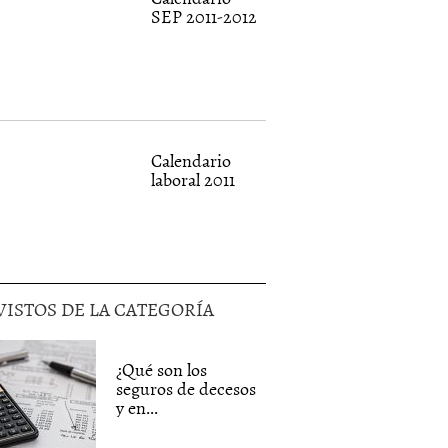
SEP 2011-2012
Calendario
laboral 2011
VISTOS DE LA CATEGORÍA
¿Qué son los
seguros de decesos
y en...