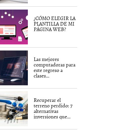
¿CÓMO ELEGIR LA
PLANTILLA DE MI
PÁGINA WEB?
Las mejores
computadoras para
este regreso a
clases...
Recuperar el
terreno perdido: 7
alternativas
inversiones que...