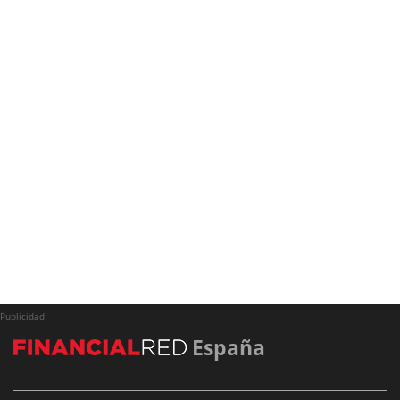
Publicidad
España