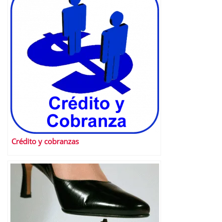
Crédito y cobranzas