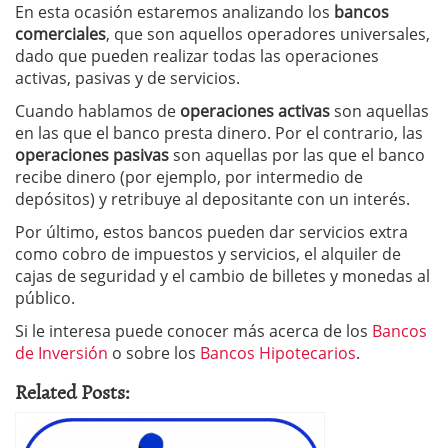
En esta ocasión estaremos analizando los
bancos
comerciales
, que son aquellos operadores universales,
dado que pueden realizar todas las operaciones
activas, pasivas y de servicios.
Cuando hablamos de
operaciones activas
son aquellas
en las que el banco presta dinero. Por el contrario, las
operaciones pasivas
son aquellas por las que el banco
recibe dinero (por ejemplo, por intermedio de
depósitos) y retribuye al depositante con un interés.
Por último, estos bancos pueden dar servicios extra
como cobro de impuestos y servicios, el alquiler de
cajas de seguridad y el cambio de billetes y monedas al
público.
Si le interesa puede conocer más acerca de los
Bancos
de Inversión
o sobre los
Bancos Hipotecarios
.
Related Posts: