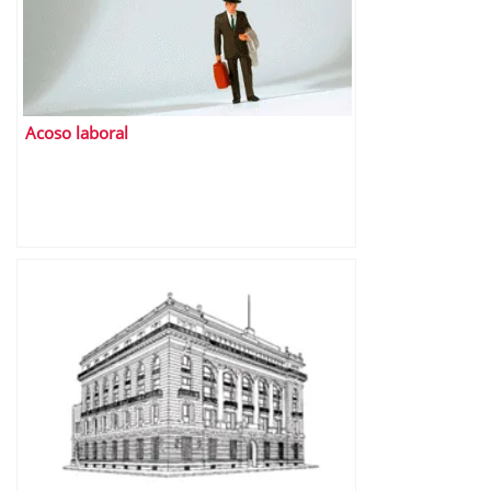
Acoso laboral