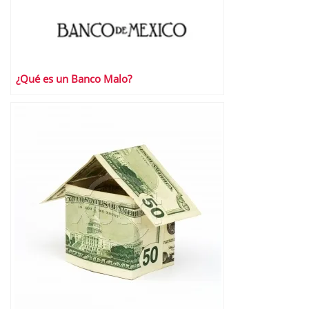
¿Qué es un Banco Malo?