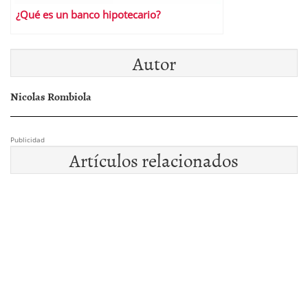
¿Qué es un banco hipotecario?
Autor
Nicolas Rombiola
Publicidad
Artículos relacionados