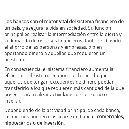
Los bancos son el motor vital del sistema financiero de
un país,
y asegura la vida en sociedad. Su función
principal es realizar la intermediación entre la oferta y
la demanda de recursos financieros, tanto recibiendo
el ahorro de las personas y empresas, o bien
aportando dinero a aquellos que requieren un
préstamo.
En consecuencia, el sistema financiero aumenta la
eficiencia del sistema económico, haciendo que
aquellos que tengan excedentes de dinero puedan
transferirlo a los que requieren más cantidad de la que
poseen para realizar actividades de consumo o
inversión.
Dependiendo de la actividad principal de cada banco,
los mismos pueden clasificarse en bancos
comerciales,
hipotecarios o de inversión.