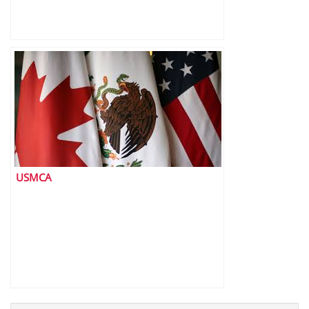
USMCA