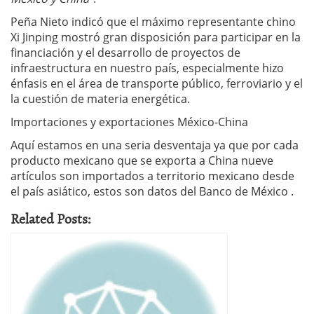
Peña Nieto indicó que el máximo representante chino
Xi Jinping mostró gran disposición para participar en la
financiación y el desarrollo de proyectos de
infraestructura en nuestro país, especialmente hizo
énfasis en el área de transporte público, ferroviario y el
la cuestión de materia energética.
Importaciones y exportaciones México-China
Aquí estamos en una seria desventaja ya que por cada
producto mexicano que se exporta a China nueve
artículos son importados a territorio mexicano desde
el país asiático, estos son datos del Banco de México .
Related Posts: