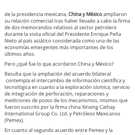
de la presidencia mexicana,
China y México
ampliaron
su relación comercial tras haber llevado a cabo la firma
de dos memorandos relativos al sector petrolero
durante la visita oficial del Presidente Enrique Peña
Nieto al país asiático considerada como una de las
economías emergentes más importantes de los
últimos años.
Pero ¿qué fue lo que acordaron China y México?
Resulta que la ampliación del acuerdo bilateral
contempla el intercambio de información científica y
tecnológica en cuanto a la exploración sísmica, servicio
de integración de perforación, reparaciones y
mediciones de pozos de los mecanismos, mismos que
fueron suscrito por la firma china Xinxing Cathay
International Group Co. Ltd. y Petróleos Mexicanos
(Pemex).
En cuanto al segundo acuerdo entre Pemex y la