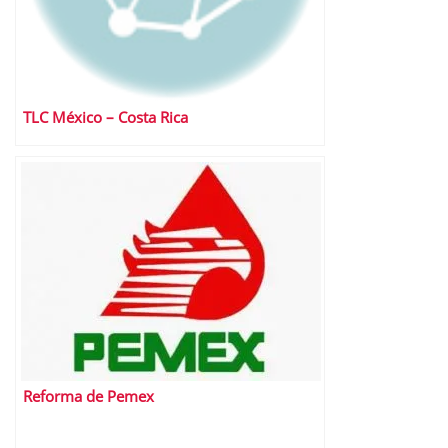
TLC México – Costa Rica
Reforma de Pemex