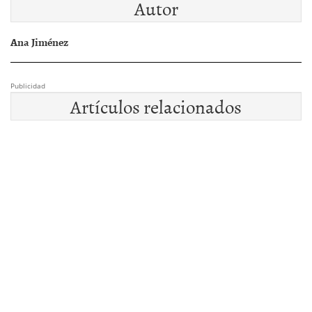
Autor
Ana Jiménez
Publicidad
Artículos relacionados